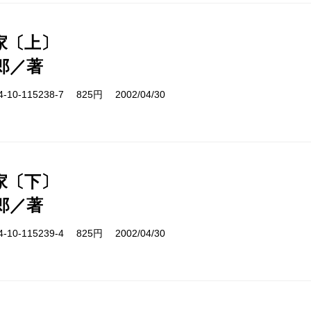
家〔上〕
郎／著
10-115238-7 825円 2002/04/30
家〔下〕
郎／著
10-115239-4 825円 2002/04/30