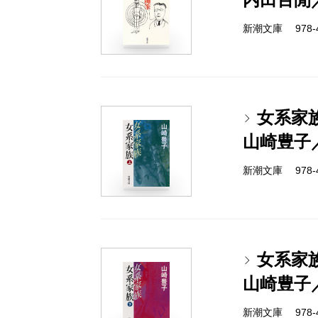
新潮文庫 978-4-
女系家
山崎豊子
新潮文庫 978-4-
女系家
山崎豊子
新潮文庫 978-4-