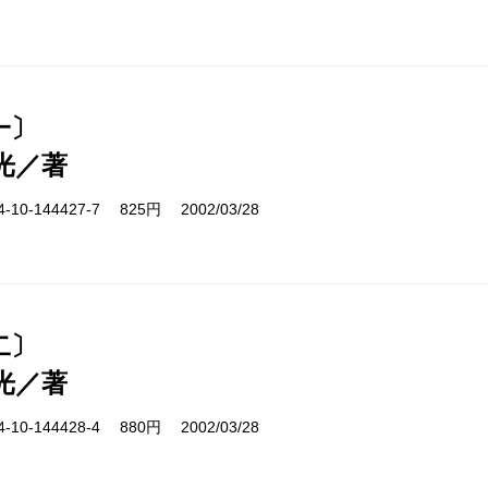
一〕
光／著
10-144427-7 825円 2002/03/28
二〕
光／著
10-144428-4 880円 2002/03/28