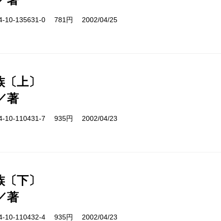
10-135631-0 781円 2002/04/25
族〔上〕
／著
10-110431-7 935円 2002/04/23
族〔下〕
／著
10-110432-4 935円 2002/04/23