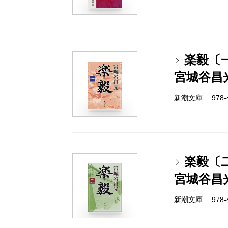
楽毅〔
宮城谷昌
新潮文庫 978-4-
楽毅〔
宮城谷昌
新潮文庫 978-4-