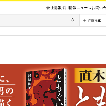
会社情報
採用情報
ニュース
お問い
詳細検索