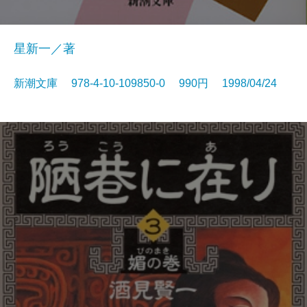
星新一／著
新潮文庫 978-4-10-109850-0 990円 1998/04/24