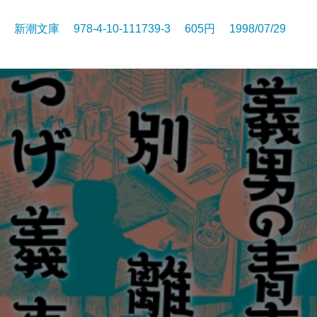
新潮文庫 978-4-10-111739-3 605円 1998/07/29