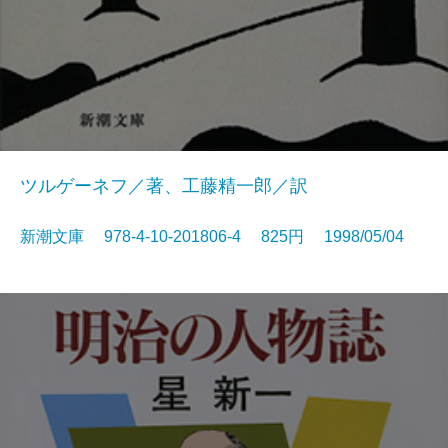
ツルゲーネフ／著、工藤精一郎／訳
新潮文庫 978-4-10-201806-4 825円 1998/05/04