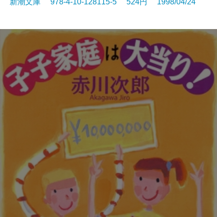
新潮文庫 978-4-10-128115-5 524円 1998/04/24