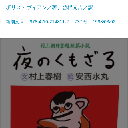
ボリス・ヴィアン／著、曾根元吉／訳
新潮文庫 978-4-10-214811-2 737円 1998/03/02