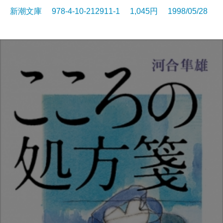
新潮文庫 978-4-10-212911-1 1,045円 1998/05/28