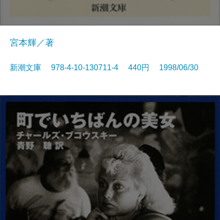
宮本輝／著
新潮文庫 978-4-10-130711-4 440円 1998/06/30