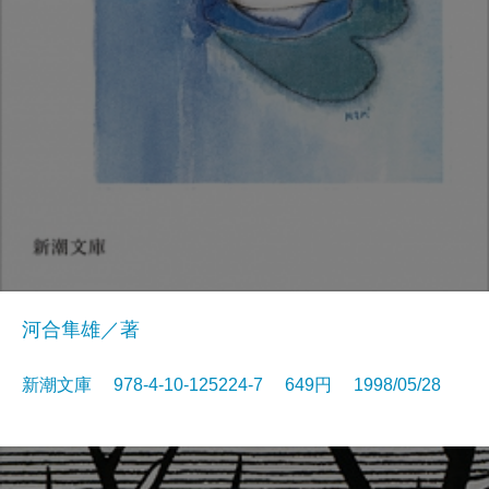
河合隼雄／著
新潮文庫 978-4-10-125224-7 649円 1998/05/28