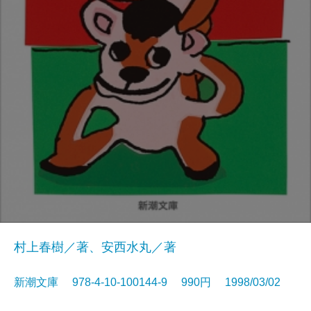
村上春樹／著、安西水丸／著
新潮文庫 978-4-10-100144-9 990円 1998/03/02