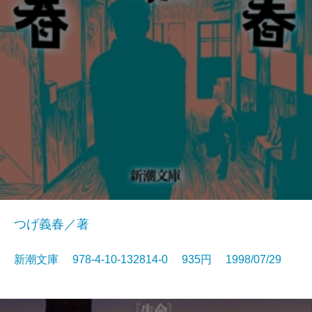
つげ義春／著
新潮文庫 978-4-10-132814-0 935円 1998/07/29