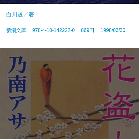
白川道／著
新潮文庫 978-4-10-142222-0 869円 1998/03/30