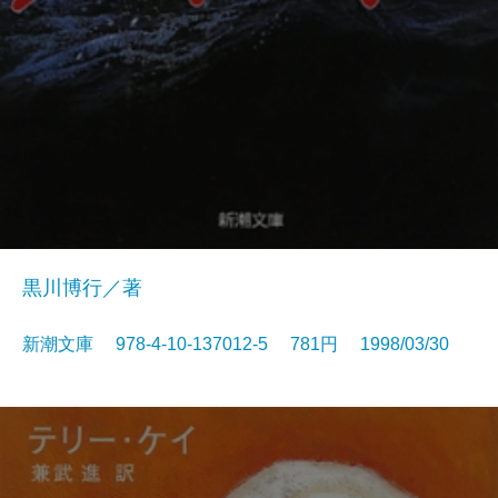
黒川博行／著
新潮文庫 978-4-10-137012-5 781円 1998/03/30