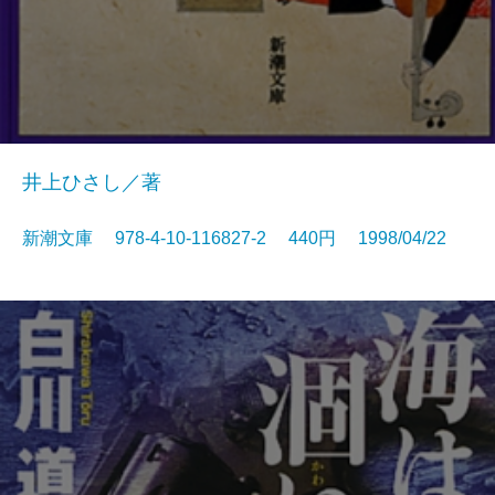
井上ひさし／著
新潮文庫 978-4-10-116827-2 440円 1998/04/22