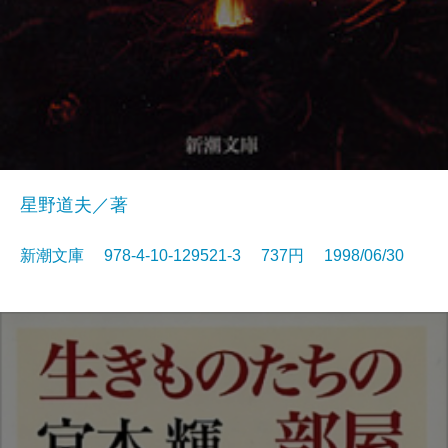
星野道夫／著
新潮文庫 978-4-10-129521-3 737円 1998/06/30