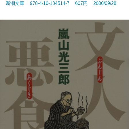
新潮文庫 978-4-10-134514-7 607円 2000/09/28