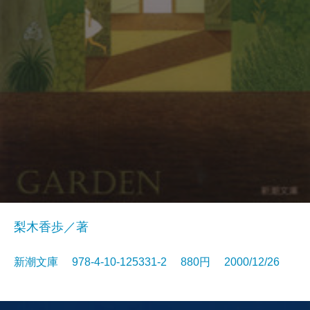
梨木香歩／著
新潮文庫 978-4-10-125331-2 880円 2000/12/26