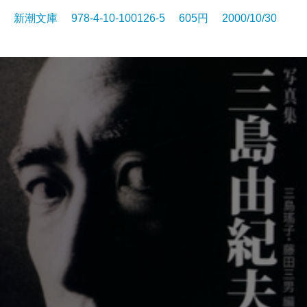
新潮文庫 978-4-10-100126-5 605円 2000/10/30