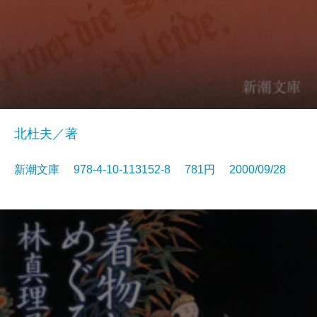
北杜夫／著
新潮文庫 978-4-10-113152-8 781円 2000/09/28