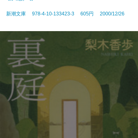
新潮文庫 978-4-10-133423-3 605円 2000/12/26