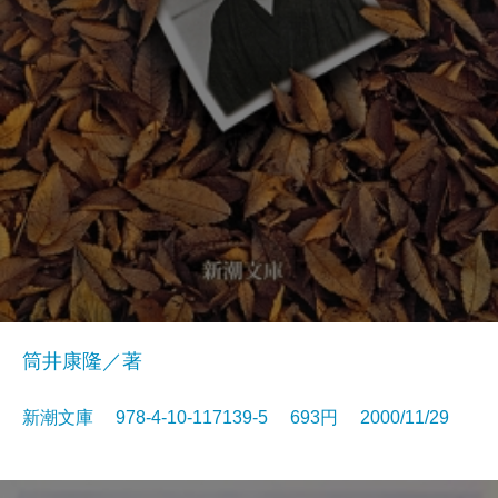
筒井康隆／著
新潮文庫 978-4-10-117139-5 693円 2000/11/29