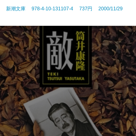
新潮文庫 978-4-10-131107-4 737円 2000/11/29