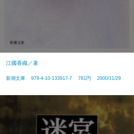
江國香織／著
新潮文庫 978-4-10-133917-7 781円 2000/11/29