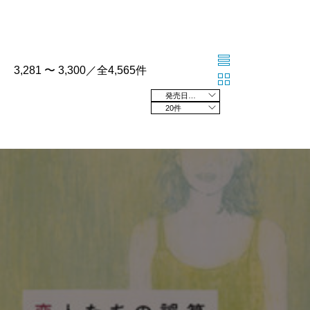
3,281 〜 3,300／全4,565件
発売日の新しい順
20件