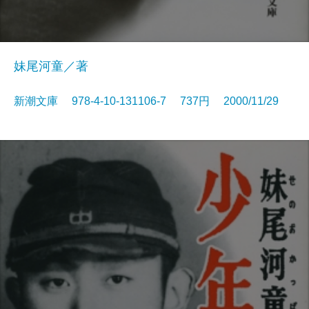
妹尾河童／著
新潮文庫 978-4-10-131106-7 737円 2000/11/29