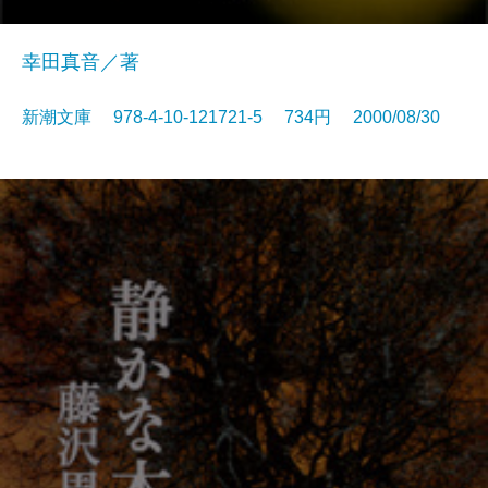
幸田真音／著
新潮文庫 978-4-10-121721-5 734円 2000/08/30