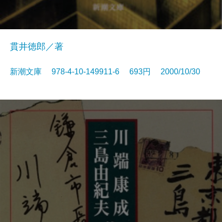
貫井徳郎／著
新潮文庫 978-4-10-149911-6 693円 2000/10/30