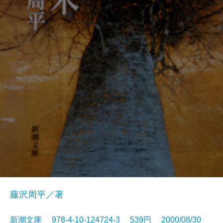
藤沢周平／著
新潮文庫 978-4-10-124724-3 539円 2000/08/30