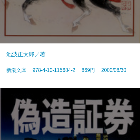
池波正太郎／著
新潮文庫 978-4-10-115684-2 869円 2000/08/30