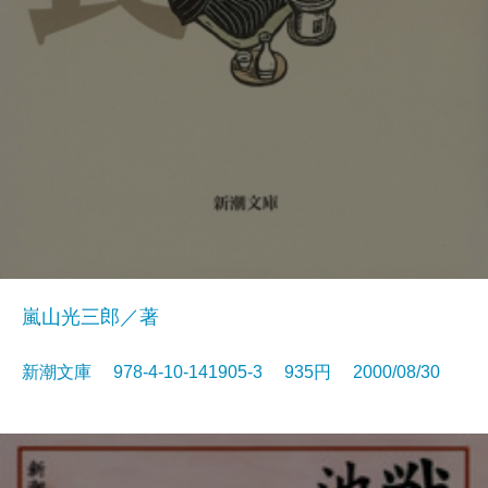
嵐山光三郎／著
新潮文庫 978-4-10-141905-3 935円 2000/08/30