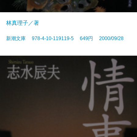
林真理子／著
新潮文庫 978-4-10-119119-5 649円 2000/09/28