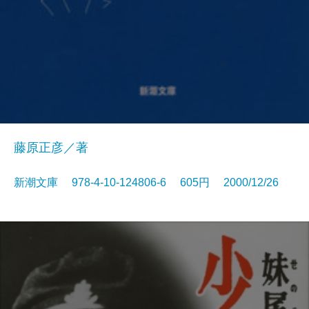
藤原正彦／著
新潮文庫 978-4-10-124806-6 605円 2000/12/26