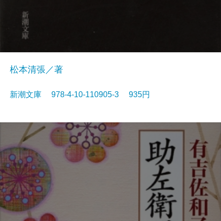
松本清張／著
新潮文庫 978-4-10-110905-3 935円