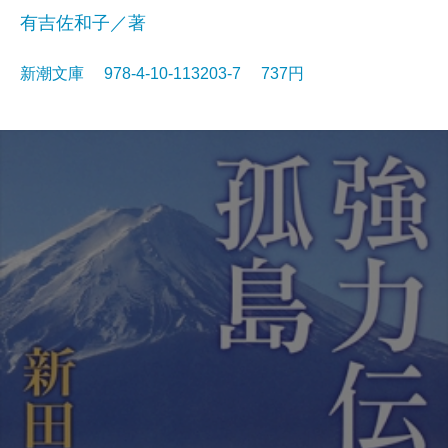
有吉佐和子／著
新潮文庫 978-4-10-113203-7 737円