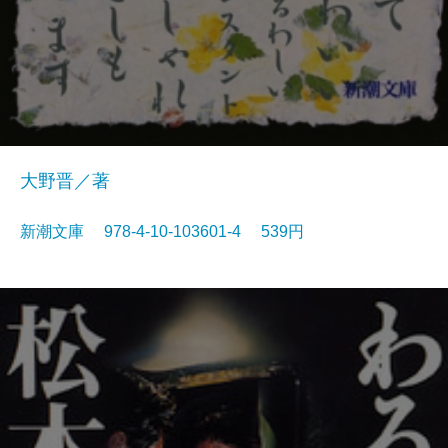
大野晋／著
新潮文庫 978-4-10-103601-4 539円