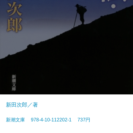
新田次郎／著
新潮文庫 978-4-10-112202-1 737円