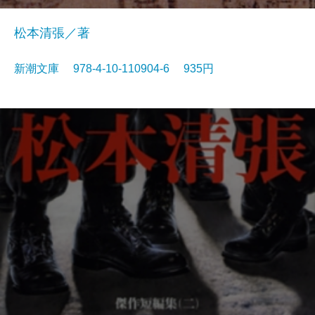
松本清張／著
新潮文庫 978-4-10-110904-6 935円