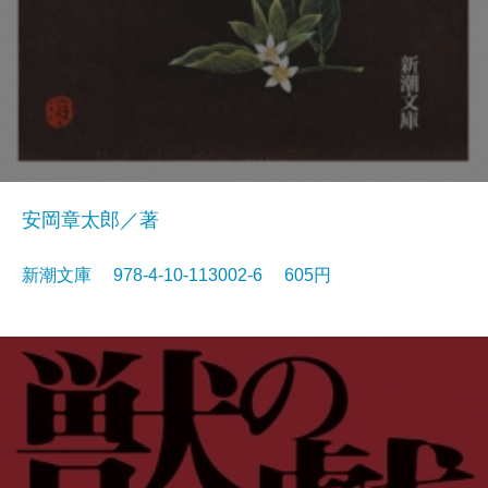
安岡章太郎／著
新潮文庫 978-4-10-113002-6 605円