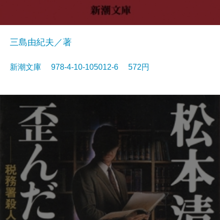
三島由紀夫／著
新潮文庫 978-4-10-105012-6 572円