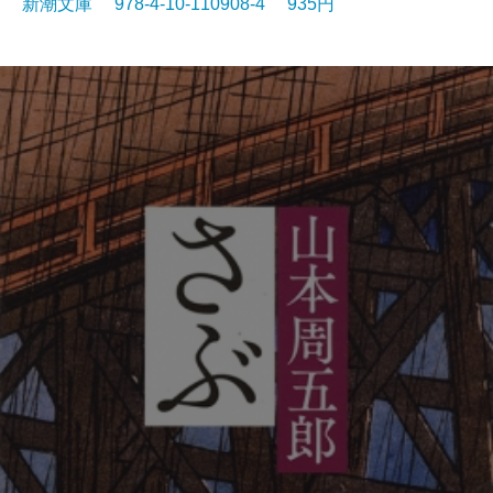
新潮文庫 978-4-10-110908-4 935円