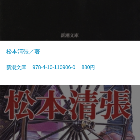
松本清張／著
新潮文庫 978-4-10-110906-0 880円