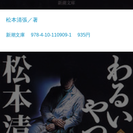
松本清張／著
新潮文庫 978-4-10-110909-1 935円