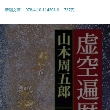
新潮文庫 978-4-10-114301-9 737円