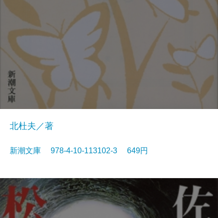
北杜夫／著
新潮文庫 978-4-10-113102-3 649円