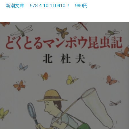
新潮文庫 978-4-10-110910-7 990円