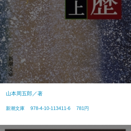
山本周五郎／著
新潮文庫 978-4-10-113411-6 781円