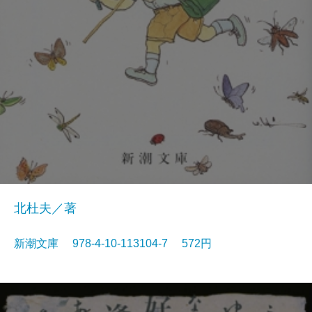
北杜夫／著
新潮文庫 978-4-10-113104-7 572円