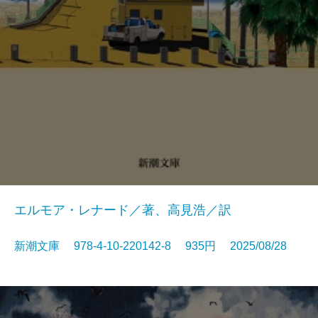
エルモア・レナード／著、高見浩／訳
新潮文庫 978-4-10-220142-8 935円 2025/08/28