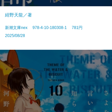
紺野天龍／著
新潮文庫nex 978-4-10-180308-1 781円
2025/08/28