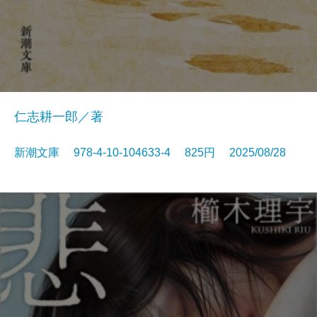
仁志耕一郎／著
新潮文庫 978-4-10-104633-4 825円 2025/08/28