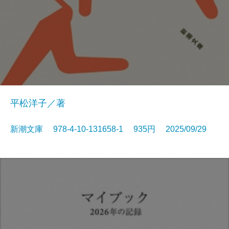
平松洋子／著
新潮文庫 978-4-10-131658-1 935円 2025/09/29