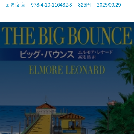
新潮文庫 978-4-10-116432-8 825円 2025/09/29