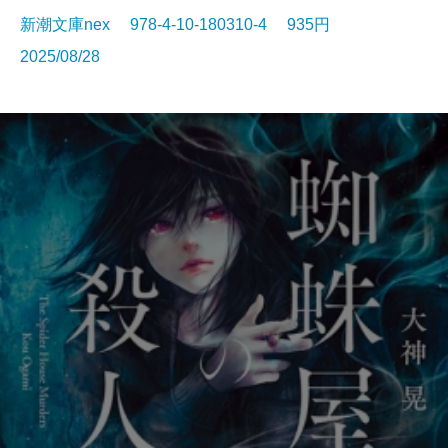
新潮文庫nex 978-4-10-180310-4 935円
2025/08/28