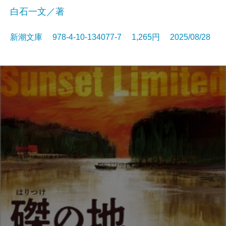
白石一文／著
新潮文庫 978-4-10-134077-7 1,265円 2025/08/28