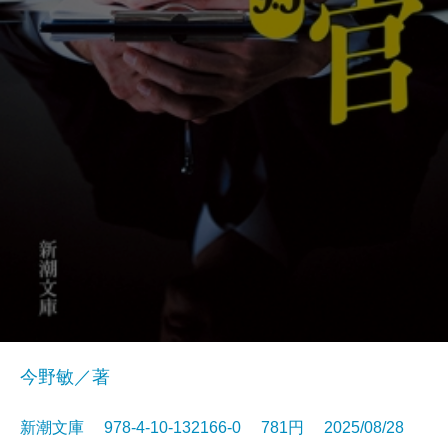
今野敏／著
新潮文庫 978-4-10-132166-0 781円 2025/08/28