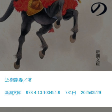
近衛龍春／著
新潮文庫 978-4-10-100454-9 781円 2025/09/29