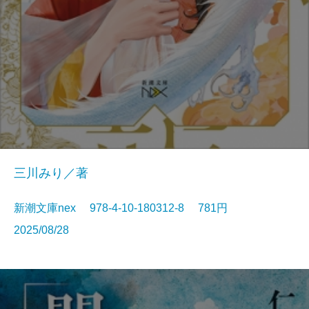
三川みり／著
新潮文庫nex 978-4-10-180312-8 781円
2025/08/28