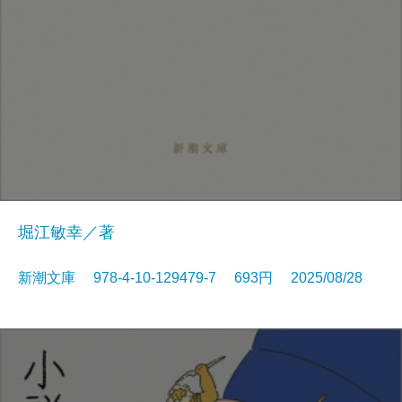
堀江敏幸／著
新潮文庫 978-4-10-129479-7 693円 2025/08/28