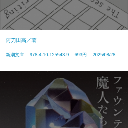
阿刀田高／著
新潮文庫 978-4-10-125543-9 693円 2025/08/28