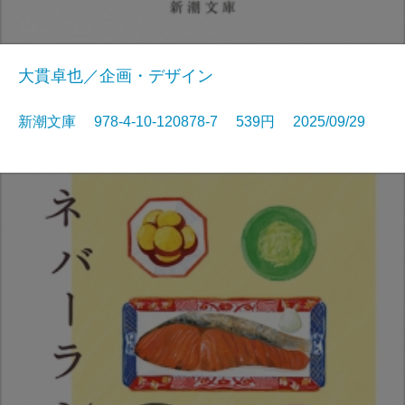
大貫卓也／企画・デザイン
新潮文庫 978-4-10-120878-7 539円 2025/09/29