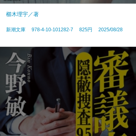
櫛木理宇／著
新潮文庫 978-4-10-101282-7 825円 2025/08/28