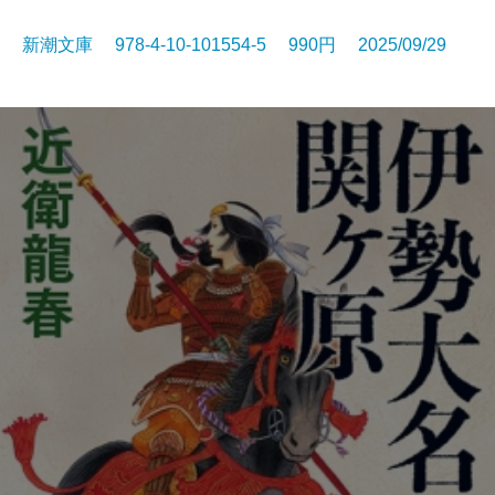
新潮文庫 978-4-10-101554-5 990円 2025/09/29