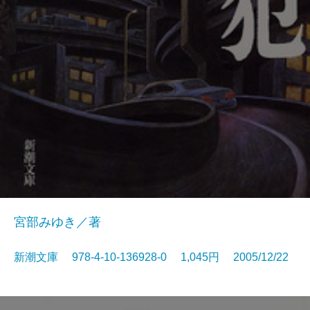
宮部みゆき／著
新潮文庫 978-4-10-136928-0 1,045円 2005/12/22