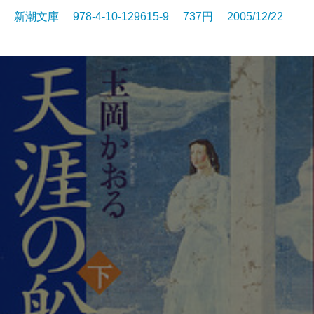
新潮文庫 978-4-10-129615-9 737円 2005/12/22