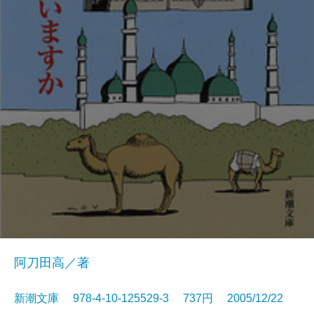
阿刀田高／著
新潮文庫 978-4-10-125529-3 737円 2005/12/22