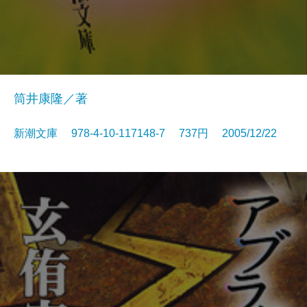
筒井康隆／著
新潮文庫 978-4-10-117148-7 737円 2005/12/22