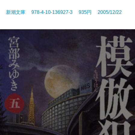
新潮文庫 978-4-10-136927-3 935円 2005/12/22