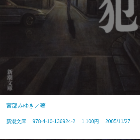
宮部みゆき／著
新潮文庫 978-4-10-136924-2 1,100円 2005/11/27