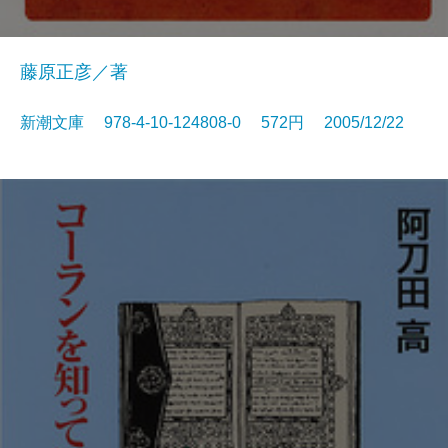
藤原正彦／著
新潮文庫 978-4-10-124808-0 572円 2005/12/22