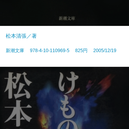
松本清張／著
新潮文庫 978-4-10-110969-5 825円 2005/12/19