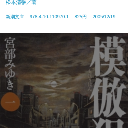
松本清張／著
新潮文庫 978-4-10-110970-1 825円 2005/12/19