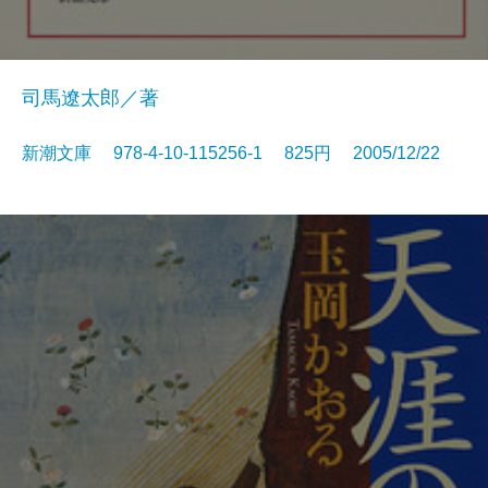
司馬遼太郎／著
新潮文庫 978-4-10-115256-1 825円 2005/12/22