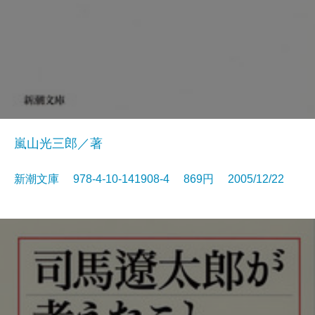
嵐山光三郎／著
新潮文庫 978-4-10-141908-4 869円 2005/12/22