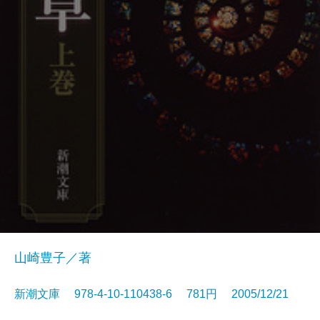
山崎豊子／著
新潮文庫 978-4-10-110438-6 781円 2005/12/21