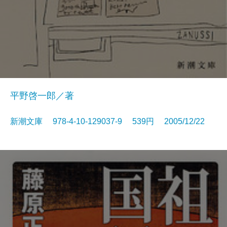
平野啓一郎／著
新潮文庫 978-4-10-129037-9 539円 2005/12/22