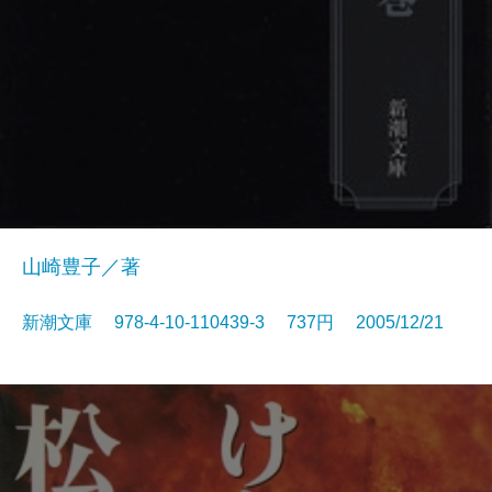
山崎豊子／著
新潮文庫 978-4-10-110439-3 737円 2005/12/21