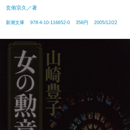
玄侑宗久／著
新潮文庫 978-4-10-116652-0 356円 2005/12/22