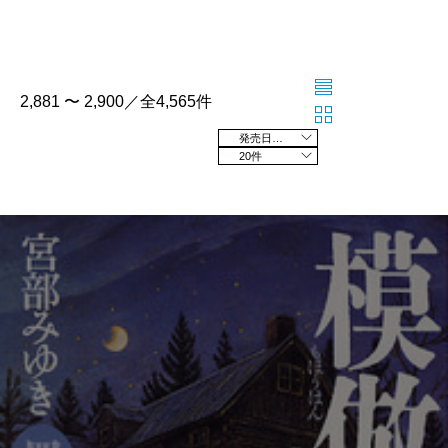
2,881 〜 2,900／全4,565件
発売日の新しい順
20件