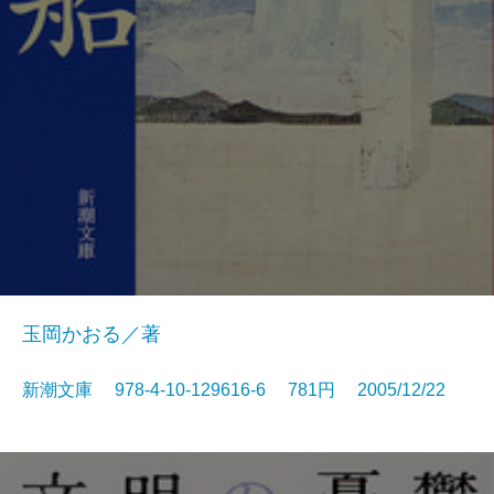
玉岡かおる／著
新潮文庫 978-4-10-129616-6 781円 2005/12/22