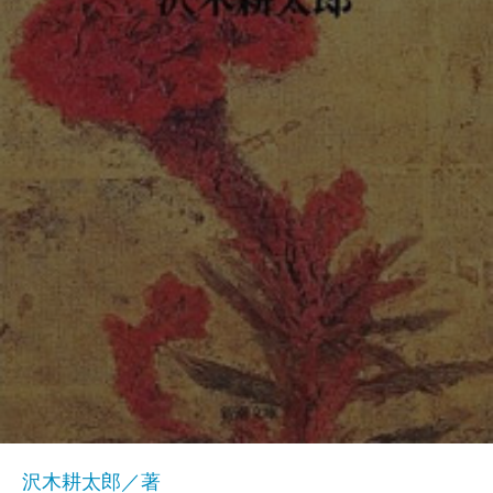
沢木耕太郎／著