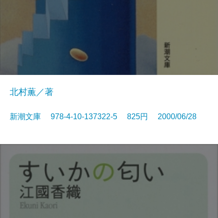
北村薫／著
新潮文庫 978-4-10-137322-5 825円 2000/06/28