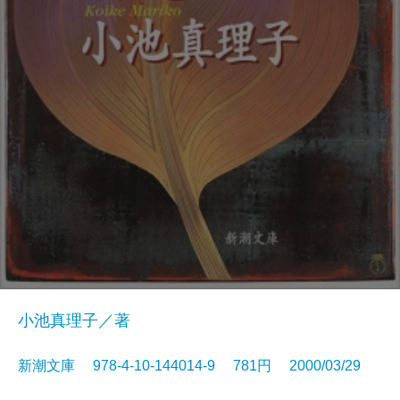
小池真理子／著
新潮文庫 978-4-10-144014-9 781円 2000/03/29