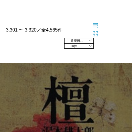
3,301 〜 3,320／全4,565件
発売日の新しい順
20件