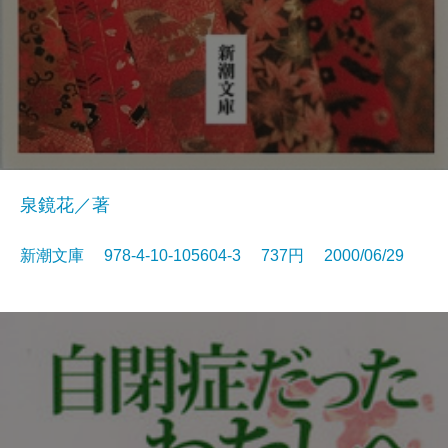
泉鏡花／著
新潮文庫 978-4-10-105604-3 737円 2000/06/29