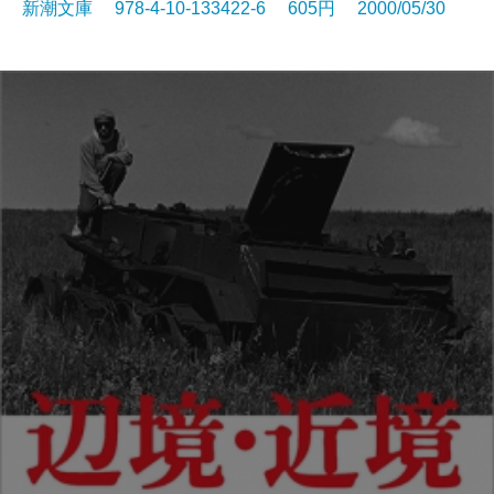
新潮文庫 978-4-10-133422-6 605円 2000/05/30