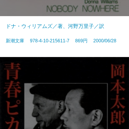
ドナ・ウィリアムズ／著、河野万里子／訳
新潮文庫 978-4-10-215611-7 869円 2000/06/28