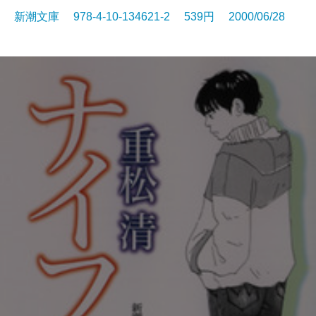
新潮文庫 978-4-10-134621-2 539円 2000/06/28