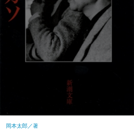
岡本太郎／著