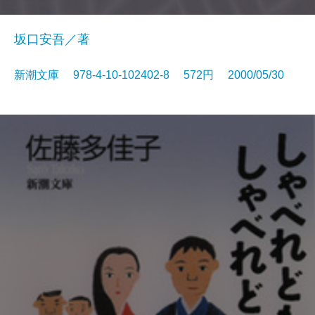
坂口安吾／著
新潮文庫 978-4-10-102402-8 572円 2000/05/30