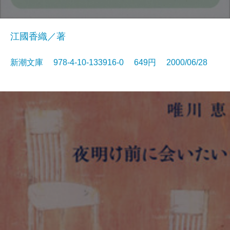
江國香織／著
新潮文庫 978-4-10-133916-0 649円 2000/06/28