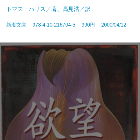
トマス・ハリス／著、高見浩／訳
新潮文庫 978-4-10-216704-5 990円 2000/04/12