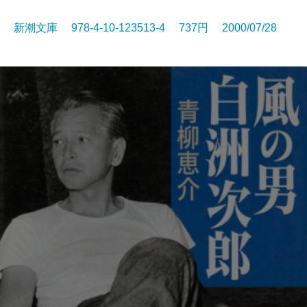
新潮文庫 978-4-10-123513-4 737円 2000/07/28