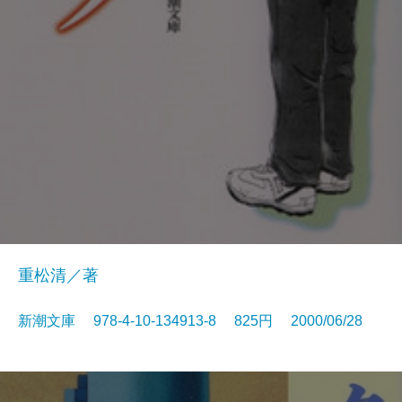
重松清／著
新潮文庫 978-4-10-134913-8 825円 2000/06/28