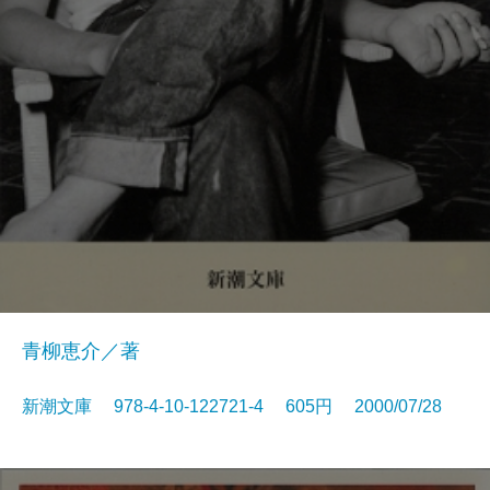
青柳恵介／著
新潮文庫 978-4-10-122721-4 605円 2000/07/28