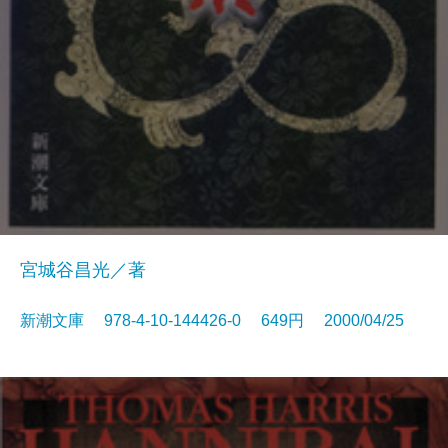
宮城谷昌光／著
新潮文庫 978-4-10-144426-0 649円 2000/04/25