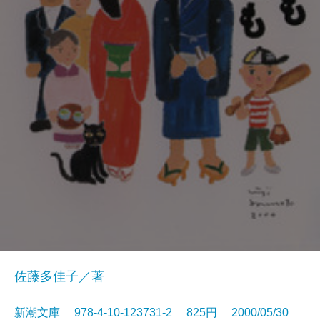
佐藤多佳子／著
新潮文庫 978-4-10-123731-2 825円 2000/05/30