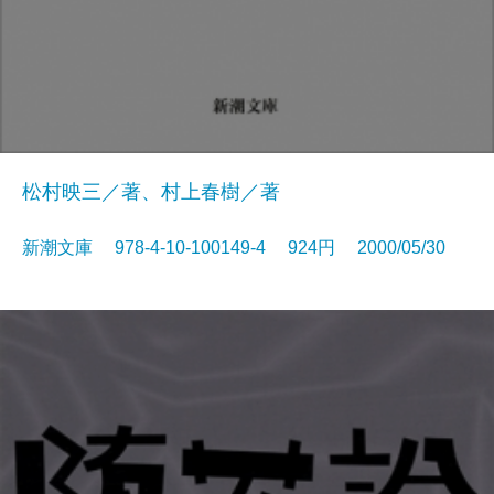
松村映三／著、村上春樹／著
新潮文庫 978-4-10-100149-4 924円 2000/05/30