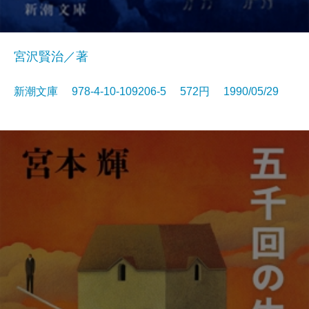
宮沢賢治／著
新潮文庫 978-4-10-109206-5 572円 1990/05/29