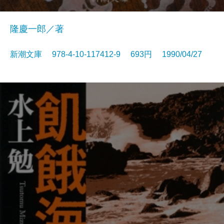
隆慶一郎／著
新潮文庫 978-4-10-117412-9 693円 1990/04/27