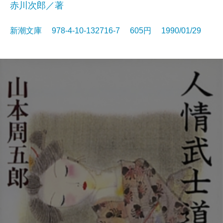
赤川次郎／著
新潮文庫 978-4-10-132716-7 605円 1990/01/29