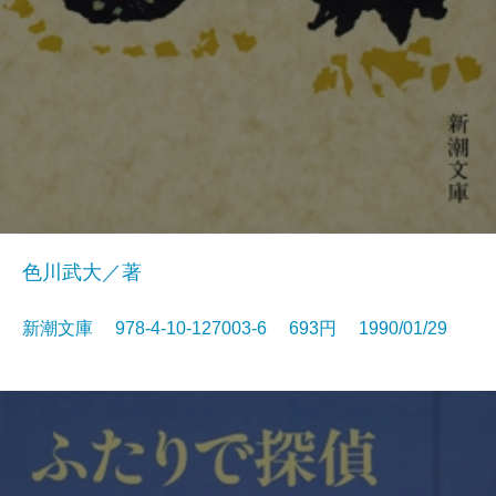
色川武大／著
新潮文庫 978-4-10-127003-6 693円 1990/01/29