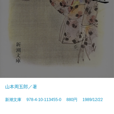
山本周五郎／著
新潮文庫 978-4-10-113455-0 880円 1989/12/22