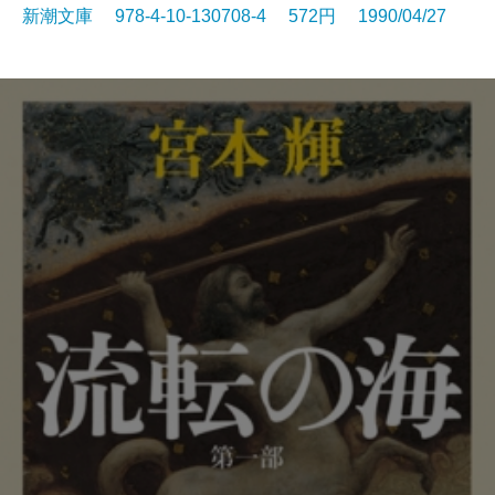
新潮文庫 978-4-10-130708-4 572円 1990/04/27