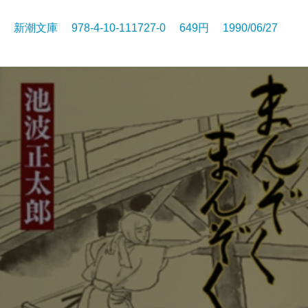
新潮文庫 978-4-10-111727-0 649円 1990/06/27