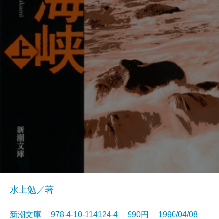
水上勉／著
新潮文庫 978-4-10-114124-4 990円 1990/04/08