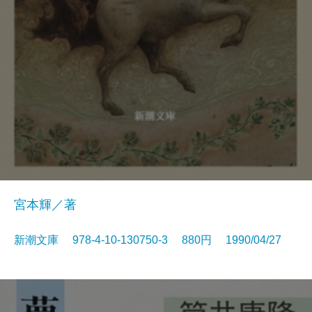
宮本輝／著
新潮文庫 978-4-10-130750-3 880円 1990/04/27