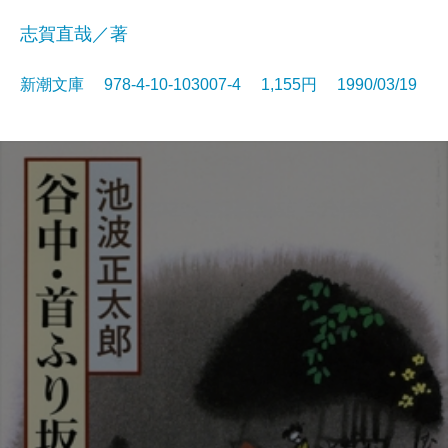
志賀直哉／著
新潮文庫 978-4-10-103007-4 1,155円 1990/03/19