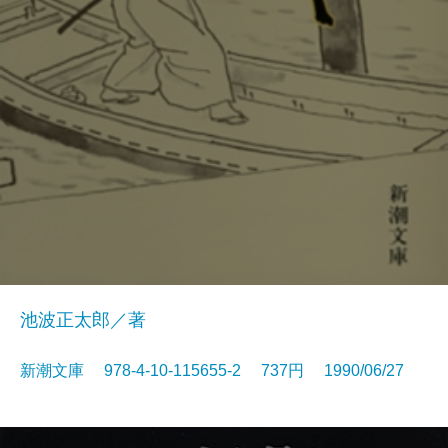
池波正太郎／著
新潮文庫 978-4-10-115655-2 737円 1990/06/27