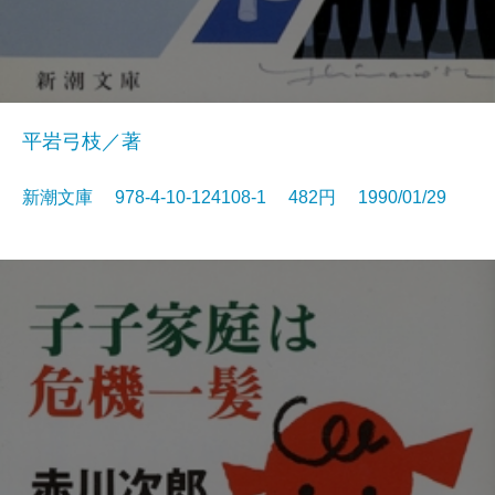
平岩弓枝／著
新潮文庫 978-4-10-124108-1 482円 1990/01/29