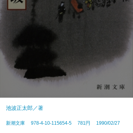
池波正太郎／著
新潮文庫 978-4-10-115654-5 781円 1990/02/27