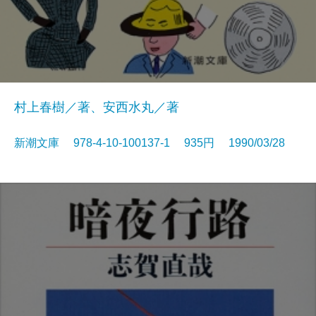
村上春樹／著、安西水丸／著
新潮文庫 978-4-10-100137-1 935円 1990/03/28