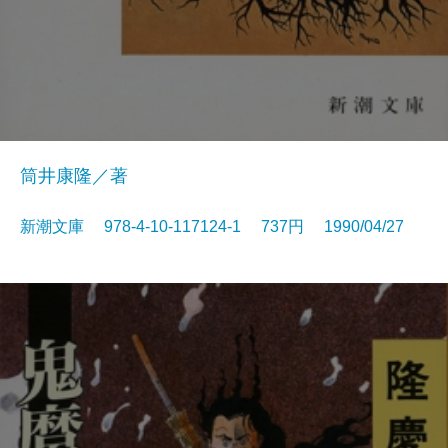
筒井康隆／著
新潮文庫 978-4-10-117124-1 737円 1990/04/27