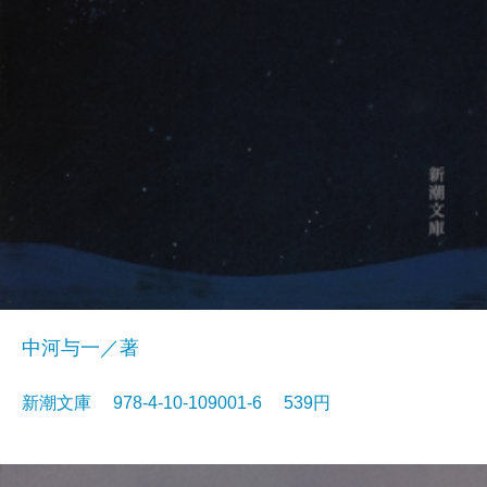
中河与一／著
新潮文庫 978-4-10-109001-6 539円