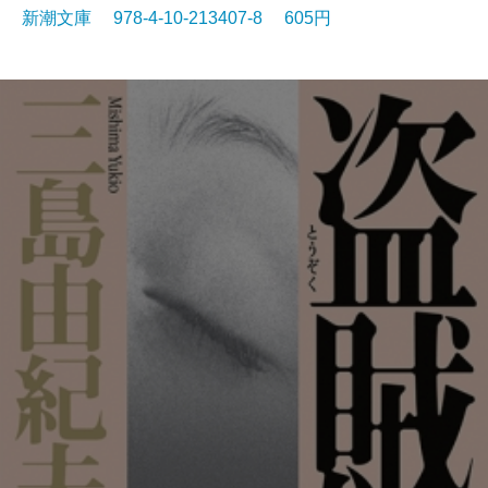
新潮文庫 978-4-10-213407-8 605円