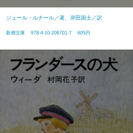
ジュール・ルナール／著、岸田国士／訳
新潮文庫 978-4-10-206701-7 605円