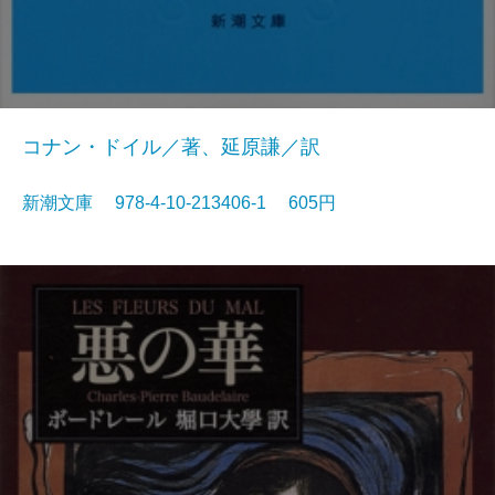
コナン・ドイル／著、延原謙／訳
新潮文庫 978-4-10-213406-1 605円