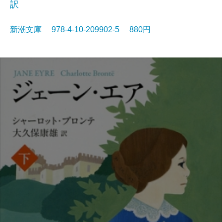
訳
新潮文庫 978-4-10-209902-5 880円