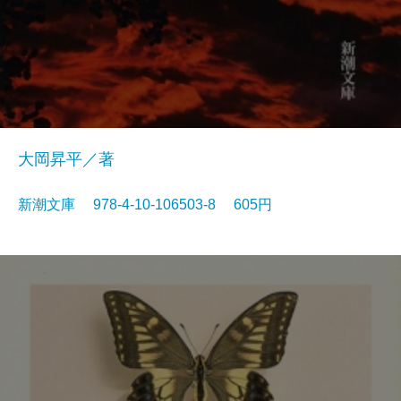
大岡昇平／著
新潮文庫 978-4-10-106503-8 605円