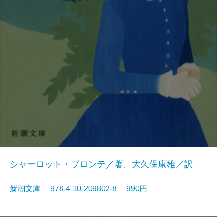
シャーロット・ブロンテ／著、大久保康雄／訳
新潮文庫 978-4-10-209802-8 990円