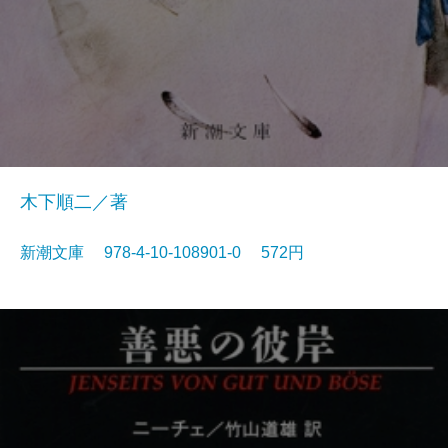
木下順二／著
新潮文庫 978-4-10-108901-0 572円