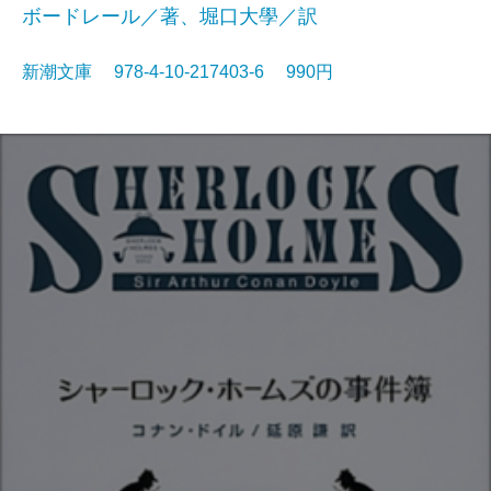
ボードレール／著、堀口大學／訳
新潮文庫 978-4-10-217403-6 990円