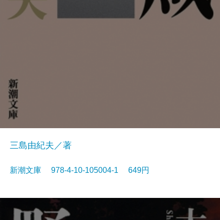
三島由紀夫／著
新潮文庫 978-4-10-105004-1 649円