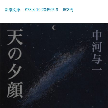
新潮文庫 978-4-10-204503-9 693円