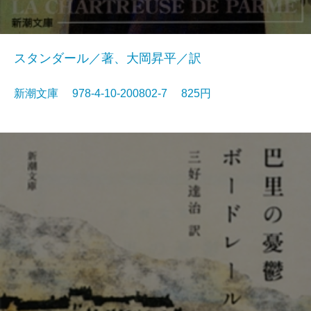
スタンダール／著、大岡昇平／訳
新潮文庫 978-4-10-200802-7 825円