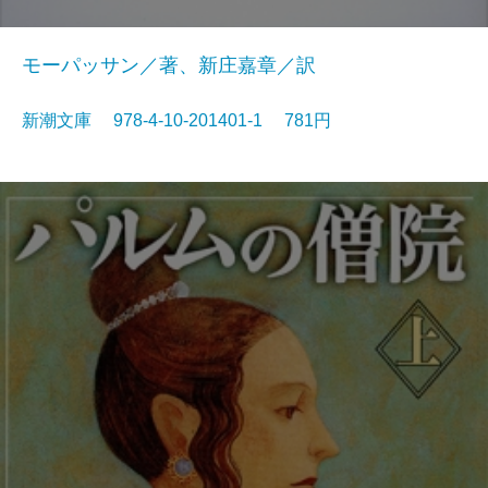
モーパッサン／著、新庄嘉章／訳
新潮文庫 978-4-10-201401-1 781円