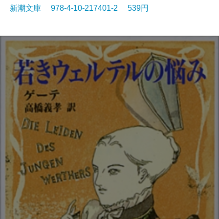
新潮文庫 978-4-10-217401-2 539円