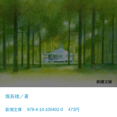
堀辰雄／著
新潮文庫 978-4-10-100402-0 473円