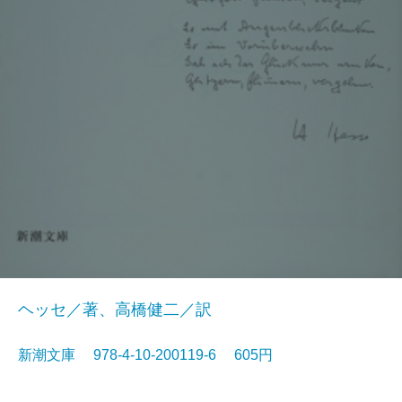
ヘッセ／著、高橋健二／訳
新潮文庫 978-4-10-200119-6 605円