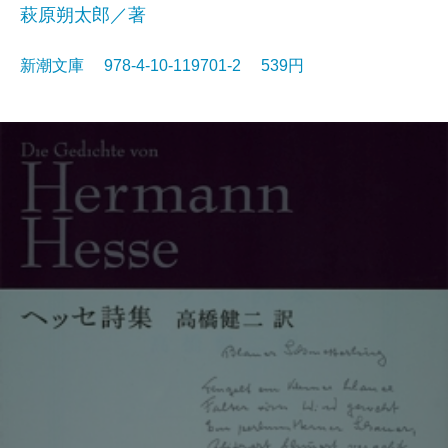
萩原朔太郎／著
新潮文庫 978-4-10-119701-2 539円