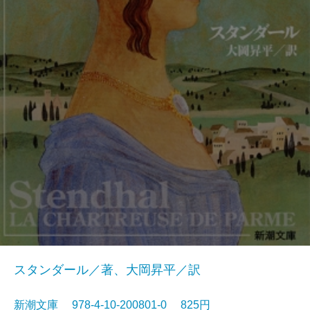
スタンダール／著、大岡昇平／訳
新潮文庫 978-4-10-200801-0 825円