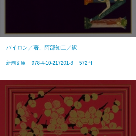
バイロン／著、阿部知二／訳
新潮文庫 978-4-10-217201-8 572円