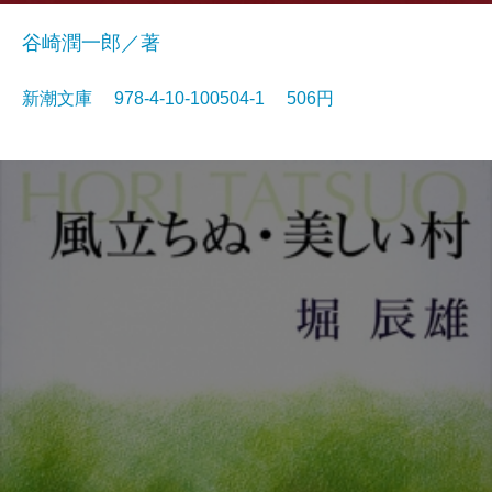
谷崎潤一郎／著
新潮文庫 978-4-10-100504-1 506円