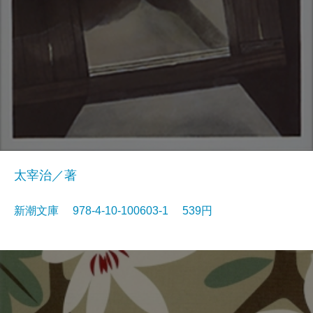
太宰治／著
新潮文庫 978-4-10-100603-1 539円