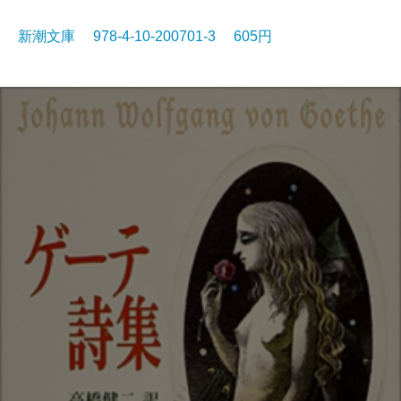
新潮文庫 978-4-10-200701-3 605円