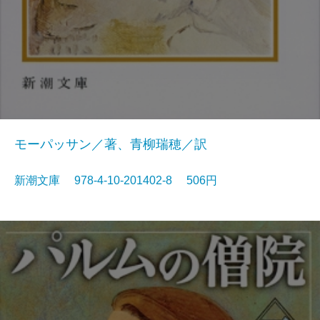
モーパッサン／著、青柳瑞穂／訳
新潮文庫 978-4-10-201402-8 506円