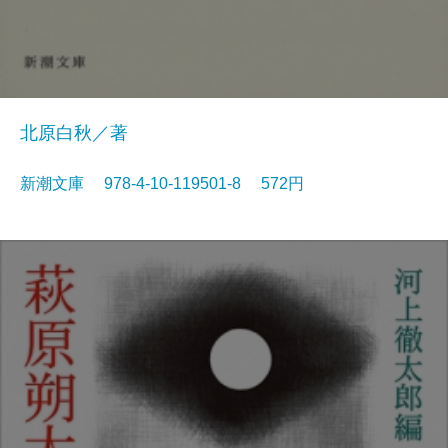
北原白秋／著
新潮文庫 978-4-10-119501-8 572円