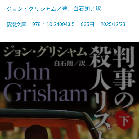
ジョン・グリシャム／著、白石朗／訳
新潮文庫 978-4-10-240943-5 935円 2025/12/23