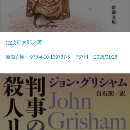
池波正太郎／著
新潮文庫 978-4-10-139737-5 737円 2026/01/28