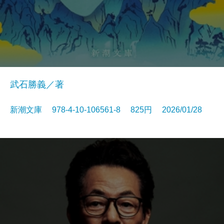
武石勝義／著
新潮文庫 978-4-10-106561-8 825円 2026/01/28