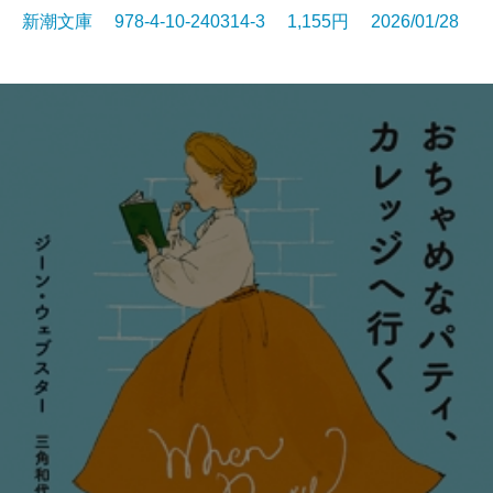
新潮文庫 978-4-10-240314-3 1,155円 2026/01/28