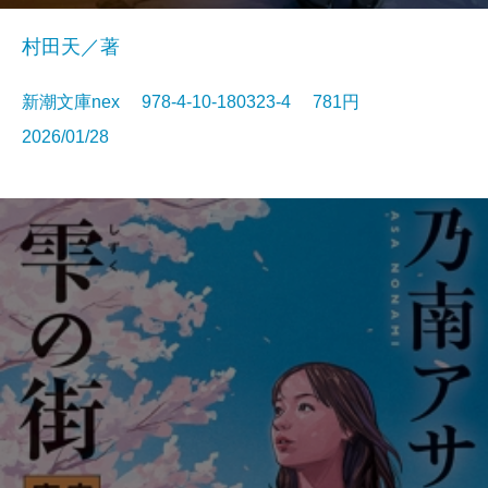
村田天／著
新潮文庫nex 978-4-10-180323-4 781円
2026/01/28