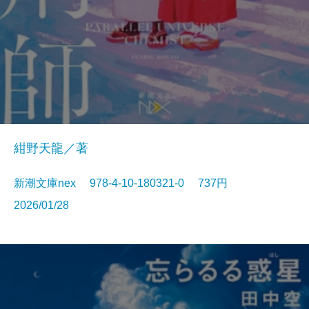
紺野天龍／著
新潮文庫nex 978-4-10-180321-0 737円
2026/01/28