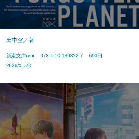
田中空／著
新潮文庫nex 978-4-10-180322-7 693円
2026/01/28