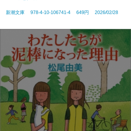
新潮文庫 978-4-10-106741-4 649円 2026/02/28