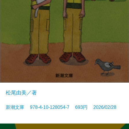
松尾由美／著
新潮文庫 978-4-10-128054-7 693円 2026/02/28