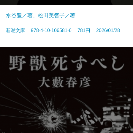
水谷豊／著、松田美智子／著
新潮文庫 978-4-10-106581-6 781円 2026/01/28