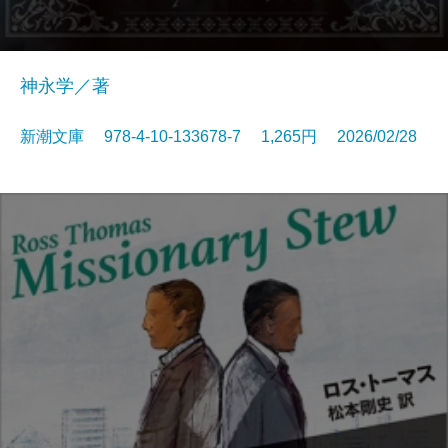
神永学／著
新潮文庫 978-4-10-133678-7 1,265円 2026/02/28