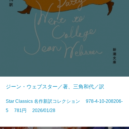
ジーン・ウェブスター／著、三角和代／訳
Star Classics 名作新訳コレクション 978-4-10-208206-
5 781円 2026/01/28