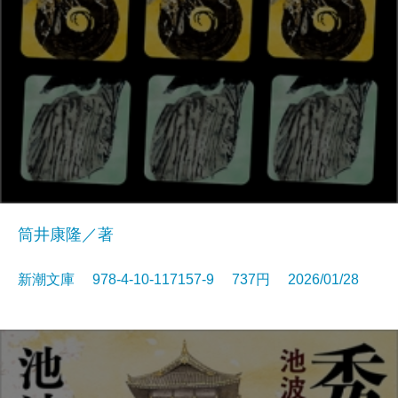
筒井康隆／著
新潮文庫 978-4-10-117157-9 737円 2026/01/28