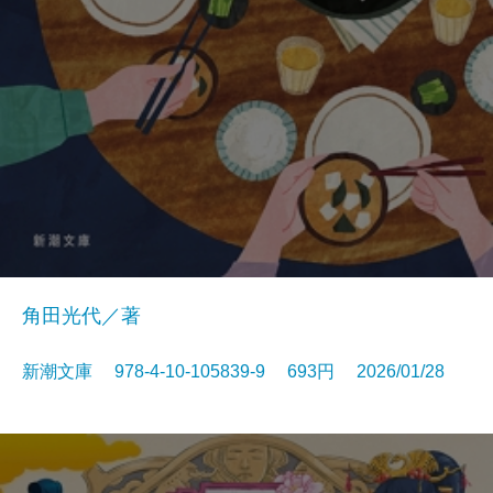
角田光代／著
新潮文庫 978-4-10-105839-9 693円 2026/01/28