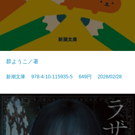
群ようこ／著
新潮文庫 978-4-10-115935-5 649円 2026/02/28