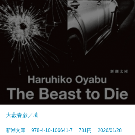
大藪春彦／著
新潮文庫 978-4-10-106641-7 781円 2026/01/28