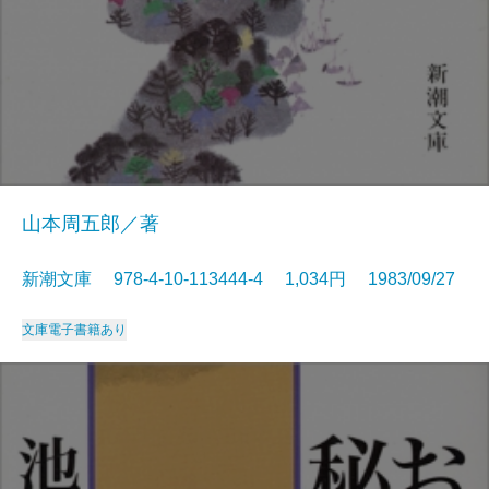
山本周五郎／著
新潮文庫 978-4-10-113444-4 1,034円 1983/09/27
文庫
電子書籍あり