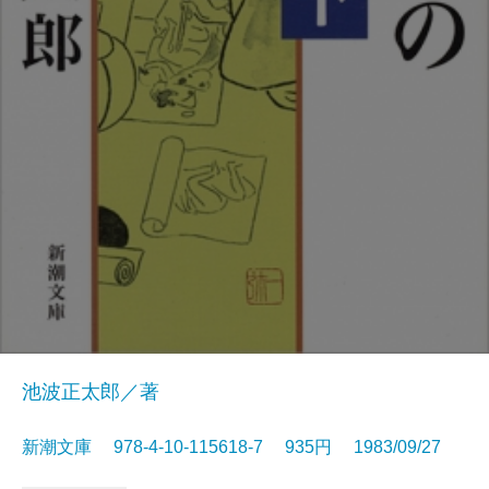
池波正太郎／著
新潮文庫 978-4-10-115618-7 935円 1983/09/27