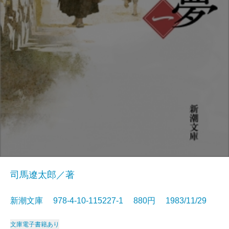
司馬遼太郎／著
新潮文庫 978-4-10-115227-1 880円 1983/11/29
文庫
電子書籍あり