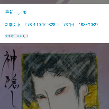
星新一／著
新潮文庫 978-4-10-109828-9 737円 1983/10/27
文庫
電子書籍あり