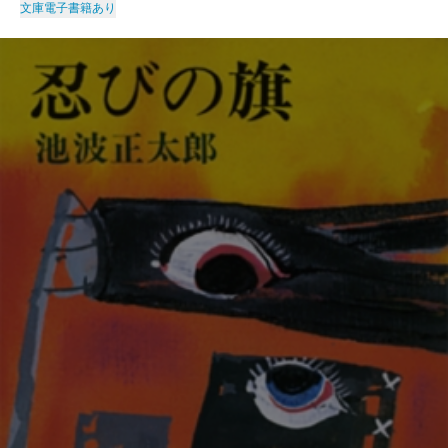
文庫
電子書籍あり