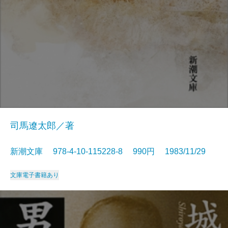
司馬遼太郎／著
新潮文庫 978-4-10-115228-8 990円 1983/11/29
文庫
電子書籍あり