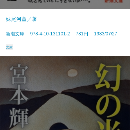
妹尾河童／著
新潮文庫 978-4-10-131101-2 781円 1983/07/27
文庫