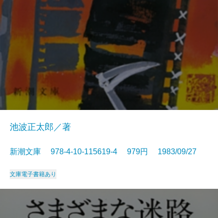
池波正太郎／著
新潮文庫 978-4-10-115619-4 979円 1983/09/27
文庫
電子書籍あり