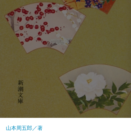
山本周五郎／著