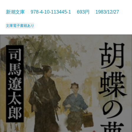
新潮文庫 978-4-10-113445-1 693円 1983/12/27
文庫
電子書籍あり