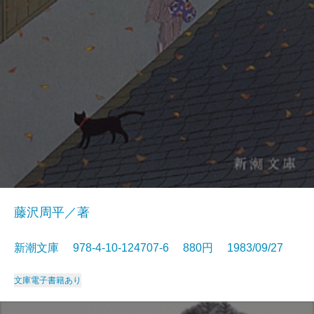
藤沢周平／著
新潮文庫 978-4-10-124707-6 880円 1983/09/27
文庫
電子書籍あり