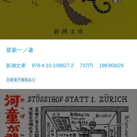
星新一／著
新潮文庫 978-4-10-109827-2 737円 1983/08/29
文庫
電子書籍あり