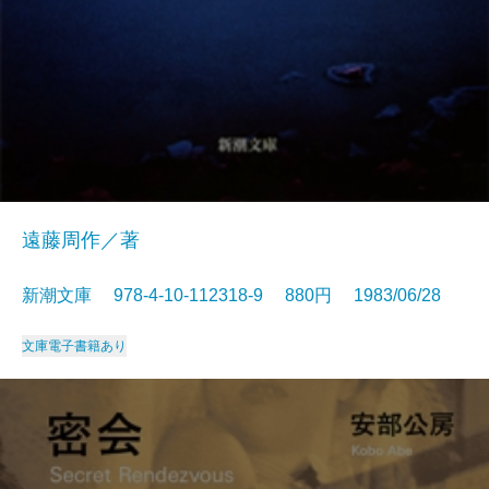
遠藤周作／著
新潮文庫 978-4-10-112318-9 880円 1983/06/28
文庫
電子書籍あり