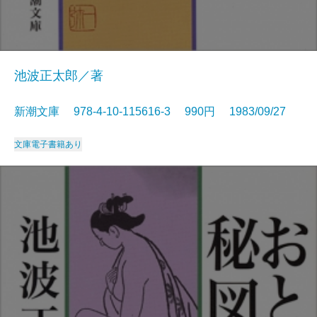
池波正太郎／著
新潮文庫 978-4-10-115616-3 990円 1983/09/27
文庫
電子書籍あり