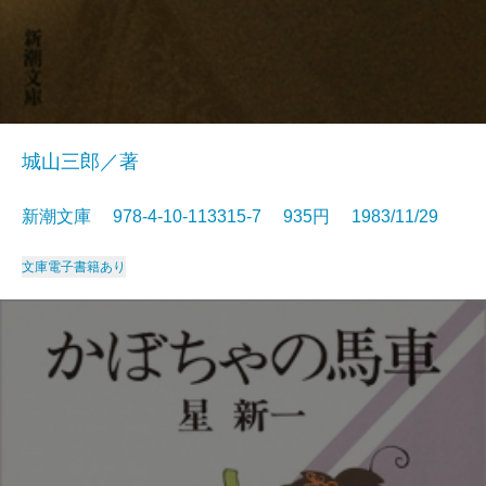
城山三郎／著
新潮文庫 978-4-10-113315-7 935円 1983/11/29
文庫
電子書籍あり