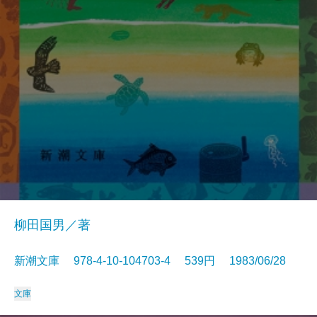
柳田国男／著
新潮文庫 978-4-10-104703-4 539円 1983/06/28
文庫