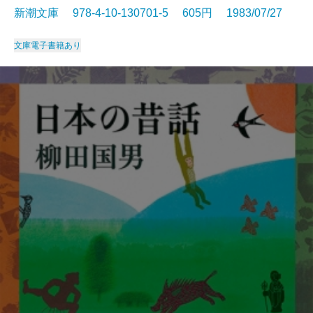
新潮文庫 978-4-10-130701-5 605円 1983/07/27
文庫
電子書籍あり