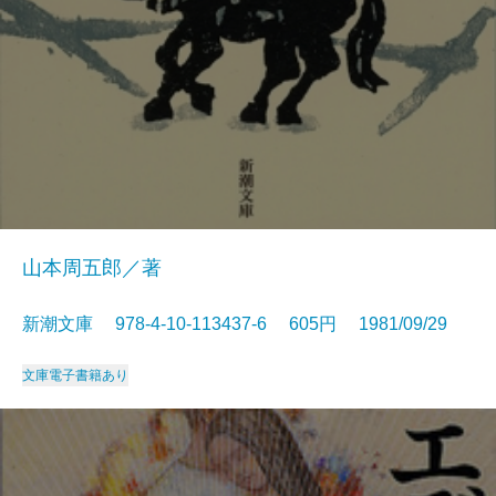
山本周五郎／著
新潮文庫 978-4-10-113437-6 605円 1981/09/29
文庫
電子書籍あり