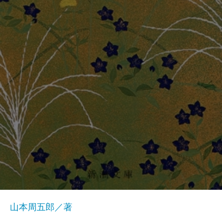
山本周五郎／著