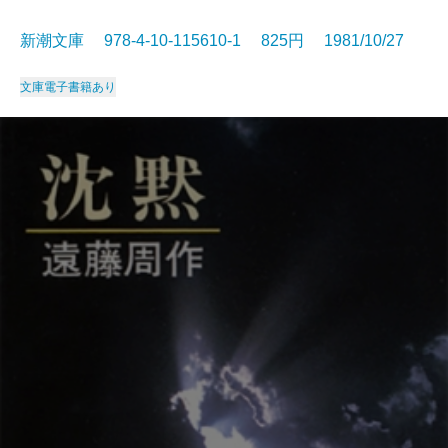
新潮文庫 978-4-10-115610-1 825円 1981/10/27
文庫
電子書籍あり