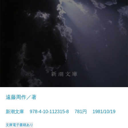
遠藤周作／著
新潮文庫 978-4-10-112315-8 781円 1981/10/19
文庫
電子書籍あり