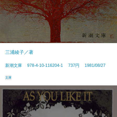
三浦綾子／著
新潮文庫 978-4-10-116204-1 737円 1981/08/27
文庫