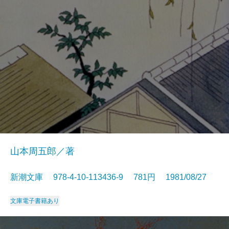
山本周五郎／著
新潮文庫 978-4-10-113436-9 781円 1981/08/27
文庫
電子書籍あり