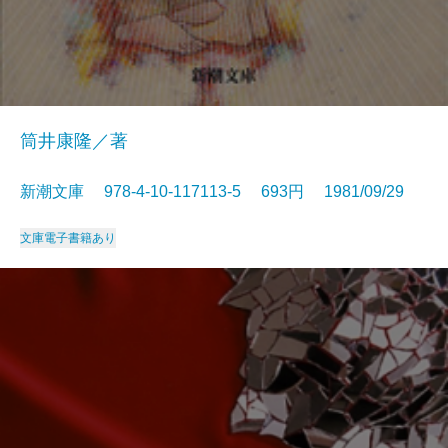
筒井康隆／著
新潮文庫 978-4-10-117113-5 693円 1981/09/29
文庫
電子書籍あり