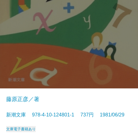
藤原正彦／著
新潮文庫 978-4-10-124801-1 737円 1981/06/29
文庫
電子書籍あり