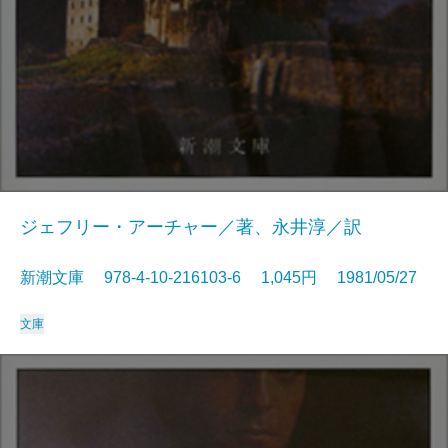
ジェフリー・アーチャー／著、永井淳／訳
新潮文庫 978-4-10-216103-6 1,045円 1981/05/27
文庫