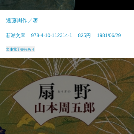
遠藤周作／著
新潮文庫 978-4-10-112314-1 825円 1981/06/29
文庫
電子書籍あり