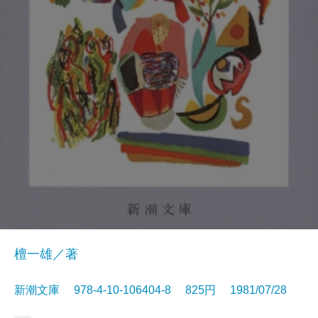
檀一雄／著
新潮文庫 978-4-10-106404-8 825円 1981/07/28