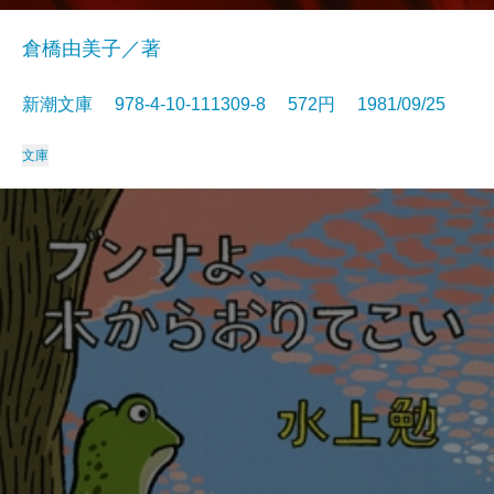
倉橋由美子／著
新潮文庫 978-4-10-111309-8 572円 1981/09/25
文庫