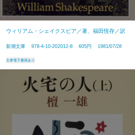
ウィリアム・シェイクスピア／著、福田恆存／訳
新潮文庫 978-4-10-202012-8 605円 1981/07/28
文庫
電子書籍あり