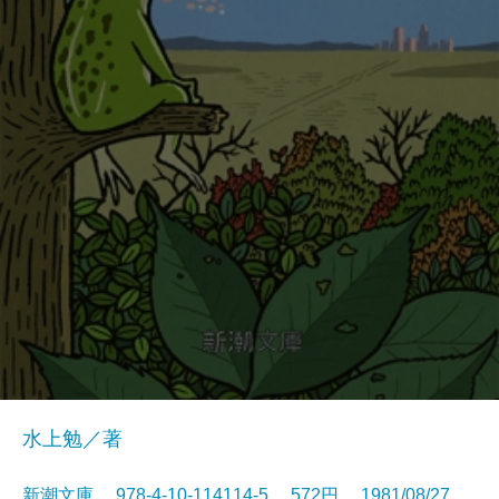
水上勉／著
新潮文庫 978-4-10-114114-5 572円 1981/08/27