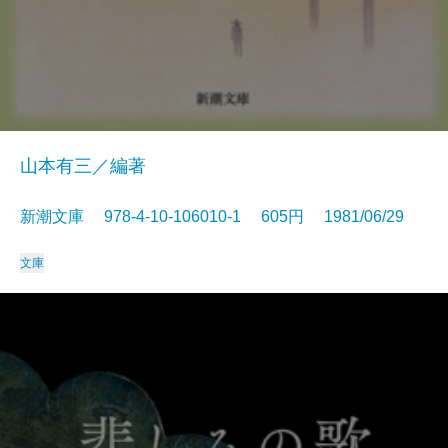
山本有三／編著
新潮文庫 978-4-10-106010-1 605円 1981/06/29
文庫