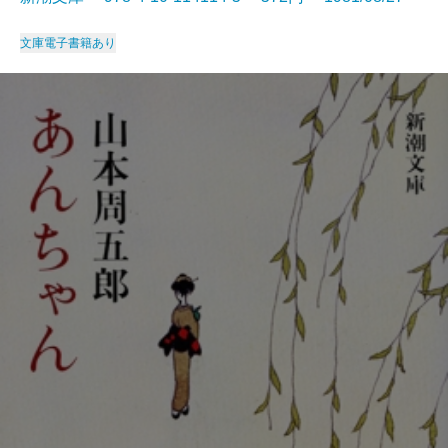
文庫
電子書籍あり