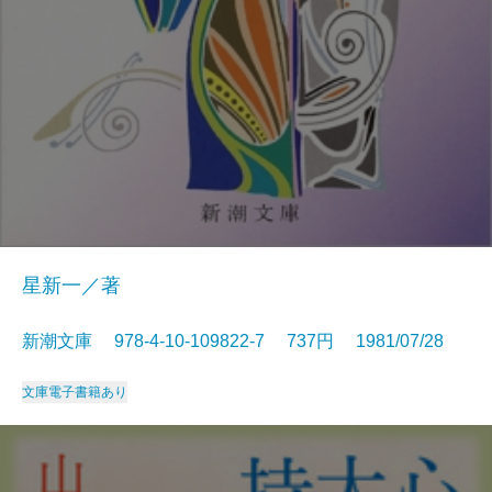
星新一／著
新潮文庫 978-4-10-109822-7 737円 1981/07/28
文庫
電子書籍あり