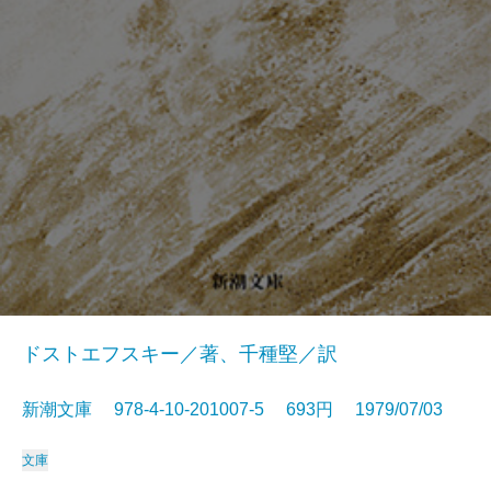
ドストエフスキー／著、千種堅／訳
新潮文庫 978-4-10-201007-5 693円 1979/07/03
文庫