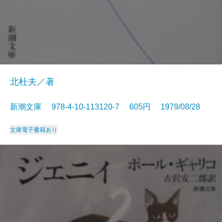
北杜夫／著
新潮文庫 978-4-10-113120-7 605円 1979/08/28
文庫
電子書籍あり