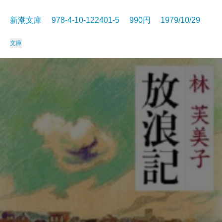
新潮文庫 978-4-10-122401-5 990円 1979/10/29
文庫