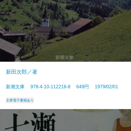
新田次郎／著
新潮文庫 978-4-10-112216-8 649円 1979/02/01
文庫
電子書籍あり