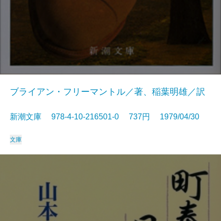
ブライアン・フリーマントル／著、稲葉明雄／訳
新潮文庫 978-4-10-216501-0 737円 1979/04/30
文庫