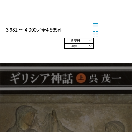
3,981 〜 4,000／全4,565件
発売日の新しい順
20件