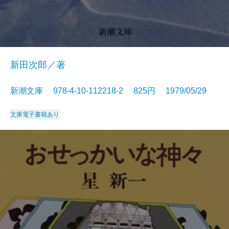
新田次郎／著
新潮文庫 978-4-10-112218-2 825円 1979/05/29
文庫
電子書籍あり