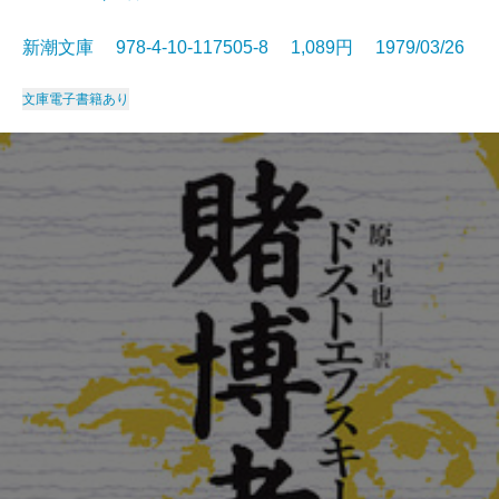
新潮文庫 978-4-10-117505-8 1,089円 1979/03/26
文庫
電子書籍あり