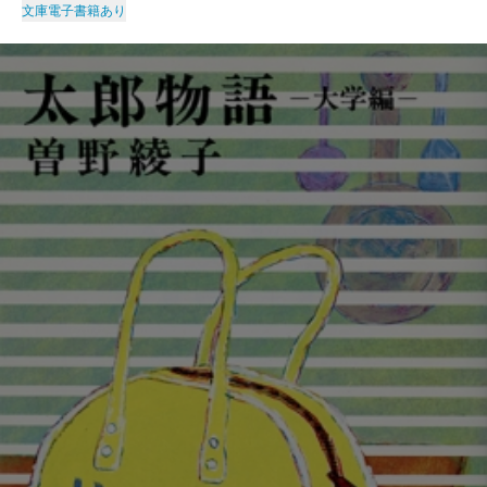
文庫
電子書籍あり