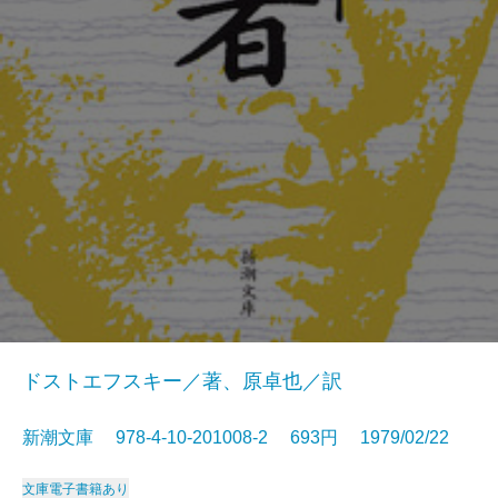
ドストエフスキー／著、原卓也／訳
新潮文庫 978-4-10-201008-2 693円 1979/02/22
文庫
電子書籍あり