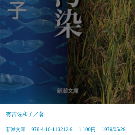
有吉佐和子／著
新潮文庫 978-4-10-113212-9 1,100円 1979/05/29