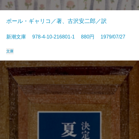
ポール・ギャリコ／著、古沢安二郎／訳
新潮文庫 978-4-10-216801-1 880円 1979/07/27
文庫