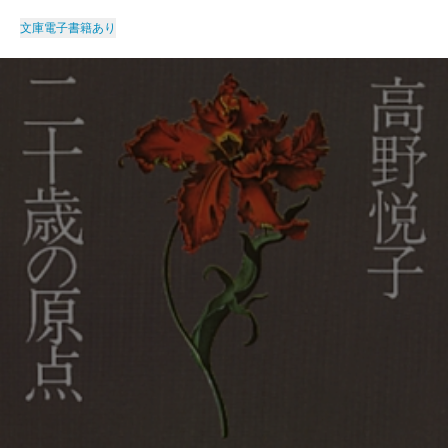
文庫
電子書籍あり