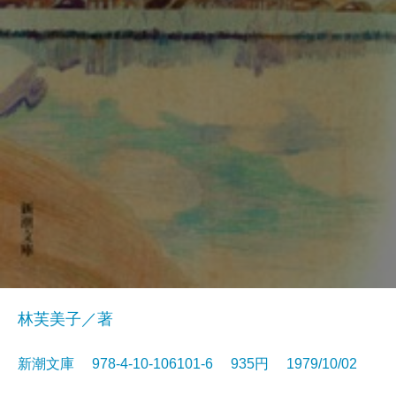
林芙美子／著
新潮文庫 978-4-10-106101-6 935円 1979/10/02