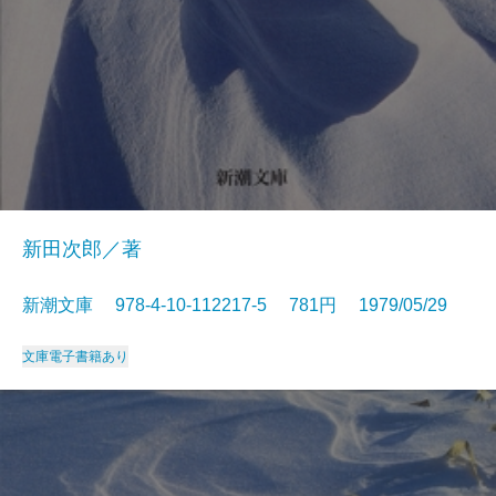
新田次郎／著
新潮文庫 978-4-10-112217-5 781円 1979/05/29
文庫
電子書籍あり