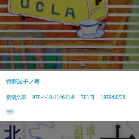
曽野綾子／著
新潮文庫 978-4-10-114611-9 781円 1979/08/28
文庫