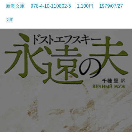
新潮文庫 978-4-10-110802-5 1,100円 1979/07/27
文庫