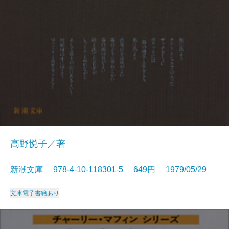
高野悦子／著
新潮文庫 978-4-10-118301-5 649円 1979/05/29
文庫
電子書籍あり