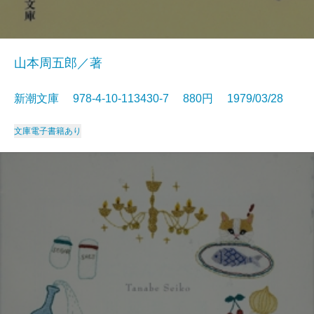
山本周五郎／著
新潮文庫 978-4-10-113430-7 880円 1979/03/28
文庫
電子書籍あり