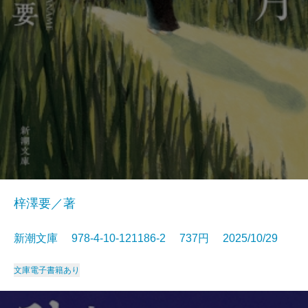
梓澤要／著
新潮文庫 978-4-10-121186-2 737円 2025/10/29
文庫
電子書籍あり