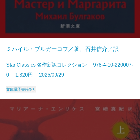
ミハイル・ブルガーコフ／著、石井信介／訳
Star Classics 名作新訳コレクション 978-4-10-220007-
0 1,320円 2025/09/29
文庫
電子書籍あり