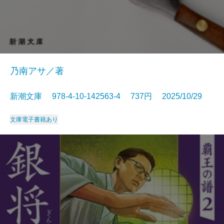
乃南アサ／著
新潮文庫 978-4-10-142563-4 737円 2025/10/29
文庫
電子書籍あり