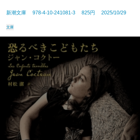
新潮文庫 978-4-10-241081-3 825円 2025/10/29
文庫