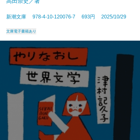
高田崇史／著
新潮文庫 978-4-10-120076-7 693円 2025/10/29
文庫
電子書籍あり