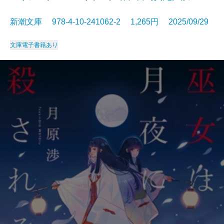
新潮文庫 978-4-10-241062-2 1,265円 2025/09/29
文庫
電子書籍あり