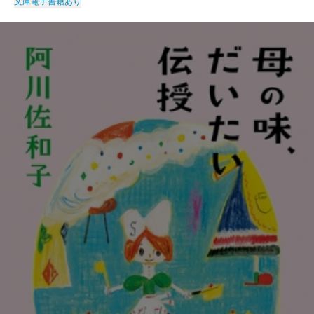
文庫
電子書籍あり