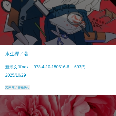
水生欅／著
新潮文庫nex 978-4-10-180316-6 693円
2025/10/29
文庫
電子書籍あり