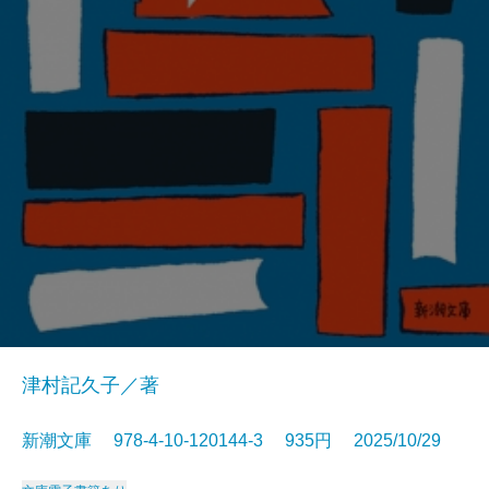
津村記久子／著
新潮文庫 978-4-10-120144-3 935円 2025/10/29