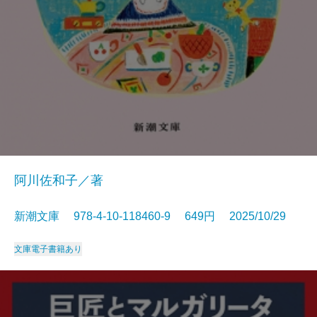
阿川佐和子／著
新潮文庫 978-4-10-118460-9 649円 2025/10/29
文庫
電子書籍あり