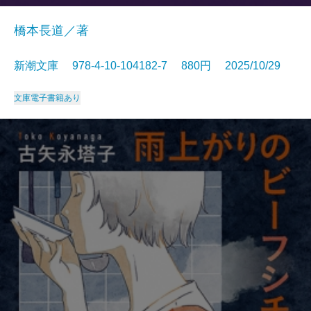
橋本長道／著
新潮文庫 978-4-10-104182-7 880円 2025/10/29
文庫
電子書籍あり