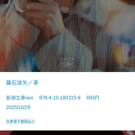
藤石波矢／著
新潮文庫nex 978-4-10-180315-9 693円
2025/10/29
文庫
電子書籍あり