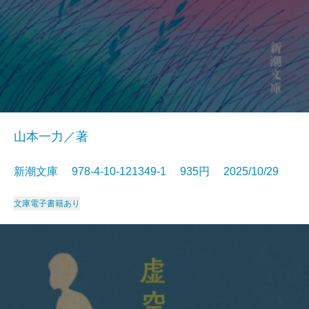
山本一力／著
新潮文庫 978-4-10-121349-1 935円 2025/10/29
文庫
電子書籍あり