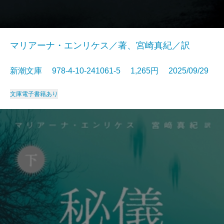
マリアーナ・エンリケス／著、宮崎真紀／訳
新潮文庫 978-4-10-241061-5 1,265円 2025/09/29
文庫
電子書籍あり