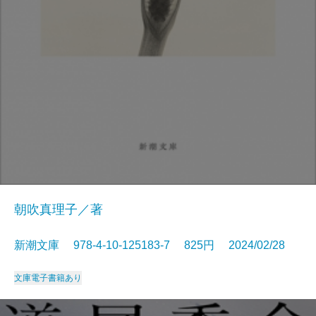
朝吹真理子／著
新潮文庫 978-4-10-125183-7 825円 2024/02/28
文庫
電子書籍あり