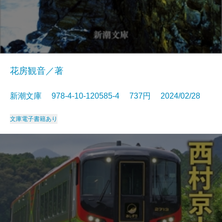
花房観音／著
新潮文庫 978-4-10-120585-4 737円 2024/02/28
文庫
電子書籍あり