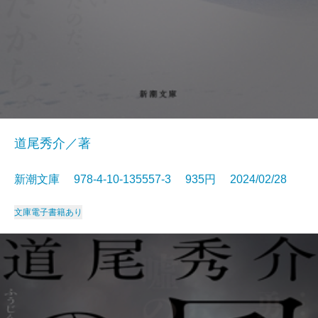
道尾秀介／著
新潮文庫 978-4-10-135557-3 935円 2024/02/28
文庫
電子書籍あり