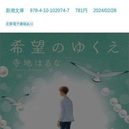
新潮文庫 978-4-10-102074-7 781円 2024/02/28
文庫
電子書籍あり