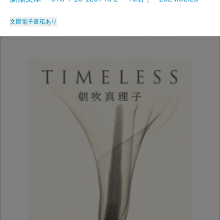
文庫
電子書籍あり