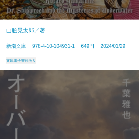
山舩晃太郎／著
新潮文庫 978-4-10-104931-1 649円 2024/01/29
文庫
電子書籍あり