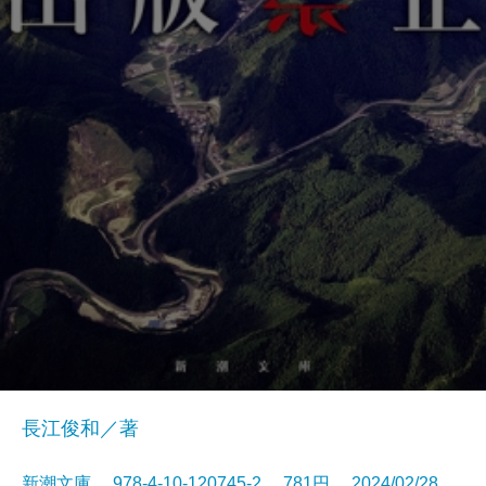
長江俊和／著
新潮文庫 978-4-10-120745-2 781円 2024/02/28