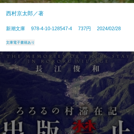
西村京太郎／著
新潮文庫 978-4-10-128547-4 737円 2024/02/28
文庫
電子書籍あり