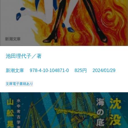
池田理代子／著
新潮文庫 978-4-10-104871-0 825円 2024/01/29
文庫
電子書籍あり