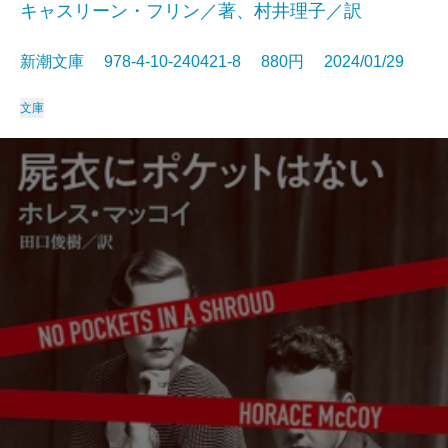
キャスリーン・フリン／著、村井理子／訳
新潮文庫 978-4-10-240421-8 880円 2024/01/29
文庫