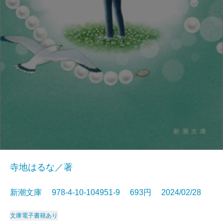
寺地はるな／著
新潮文庫 978-4-10-104951-9 693円 2024/02/28
文庫
電子書籍あり