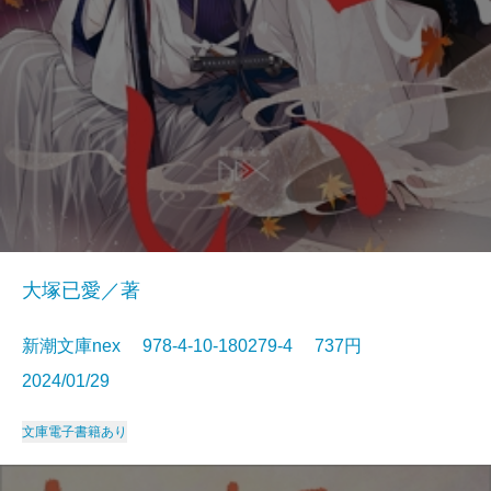
大塚已愛／著
新潮文庫nex 978-4-10-180279-4 737円
2024/01/29
文庫
電子書籍あり