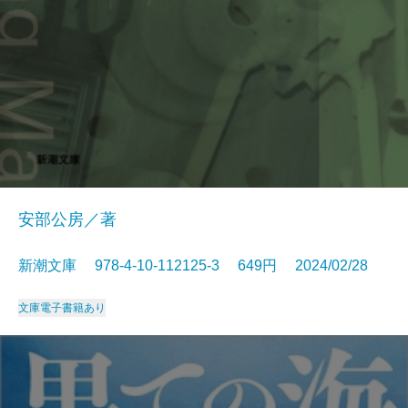
安部公房／著
新潮文庫 978-4-10-112125-3 649円 2024/02/28
文庫
電子書籍あり