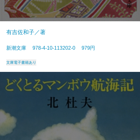
有吉佐和子／著
新潮文庫 978-4-10-113202-0 979円
文庫
電子書籍あり