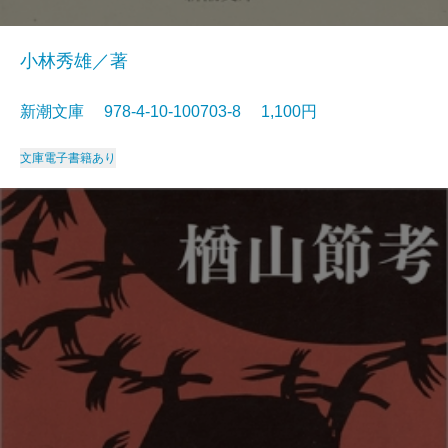
小林秀雄／著
新潮文庫 978-4-10-100703-8 1,100円
文庫
電子書籍あり