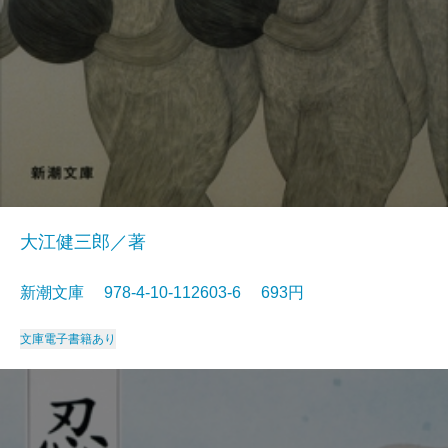
大江健三郎／著
新潮文庫 978-4-10-112603-6 693円
文庫
電子書籍あり