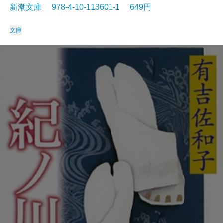
新潮文庫 978-4-10-113601-1 649円
文庫