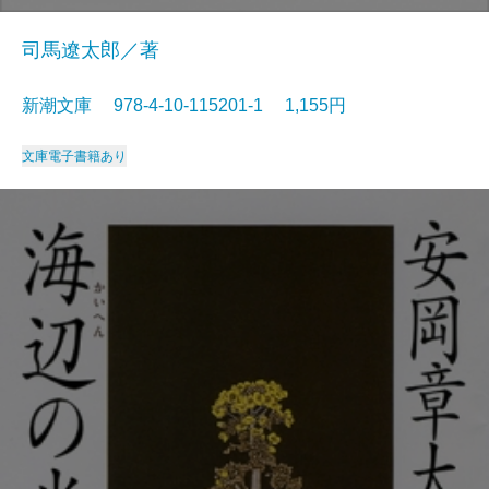
司馬遼太郎／著
新潮文庫 978-4-10-115201-1 1,155円
文庫
電子書籍あり