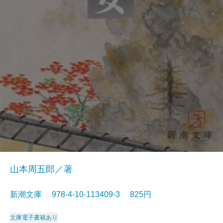
山本周五郎／著
新潮文庫 978-4-10-113409-3 825円
文庫
電子書籍あり