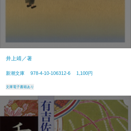
井上靖／著
新潮文庫 978-4-10-106312-6 1,100円
文庫
電子書籍あり