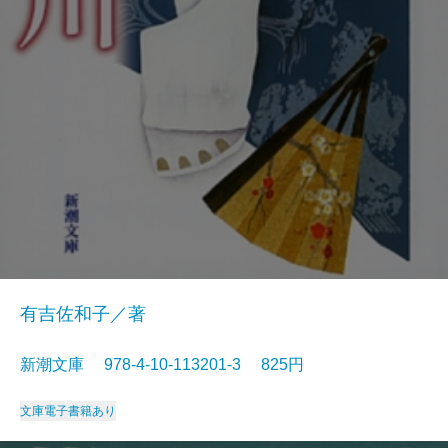
有吉佐和子／著
新潮文庫 978-4-10-113201-3 825円
文庫
電子書籍あり