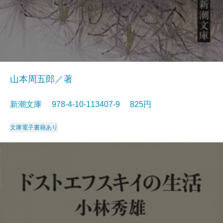
山本周五郎／著
新潮文庫 978-4-10-113407-9 825円
文庫
電子書籍あり