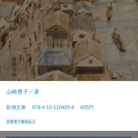
山崎豊子／著
新潮文庫 978-4-10-110405-8 605円
文庫
電子書籍あり