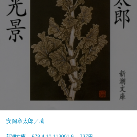
安岡章太郎／著
新潮文庫 978-4-10-113001-9 737円