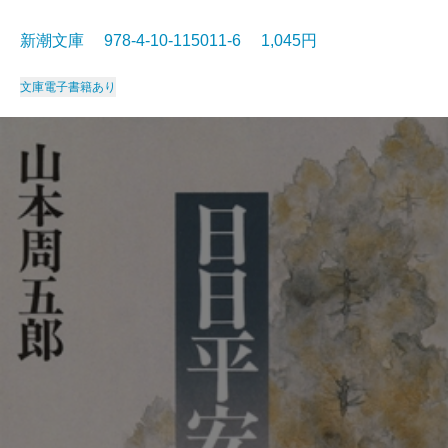
新潮文庫 978-4-10-115011-6 1,045円
文庫
電子書籍あり