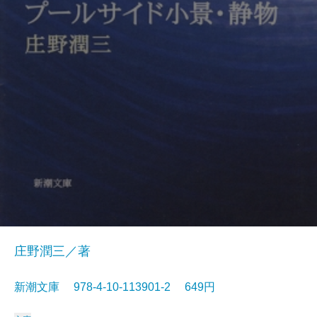
庄野潤三／著
新潮文庫 978-4-10-113901-2 649円