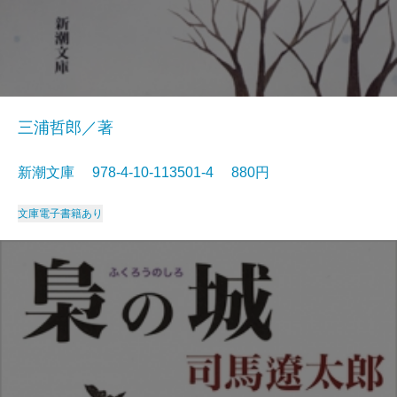
三浦哲郎／著
新潮文庫 978-4-10-113501-4 880円
文庫
電子書籍あり