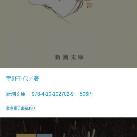
宇野千代／著
新潮文庫 978-4-10-102702-9 506円
文庫
電子書籍あり