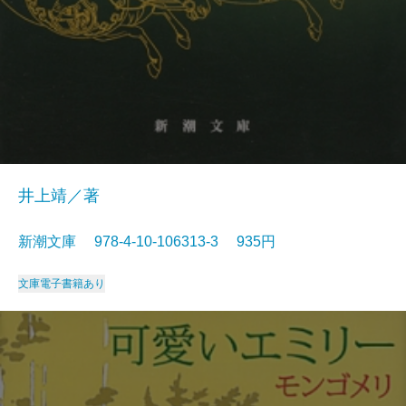
井上靖／著
新潮文庫 978-4-10-106313-3 935円
文庫
電子書籍あり