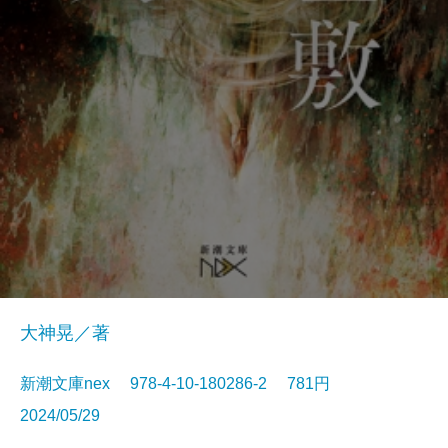
大神晃／著
新潮文庫nex 978-4-10-180286-2 781円
2024/05/29