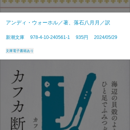
アンディ・ウォーホル／著、落石八月月／訳
新潮文庫 978-4-10-240561-1 935円 2024/05/29
文庫
電子書籍あり