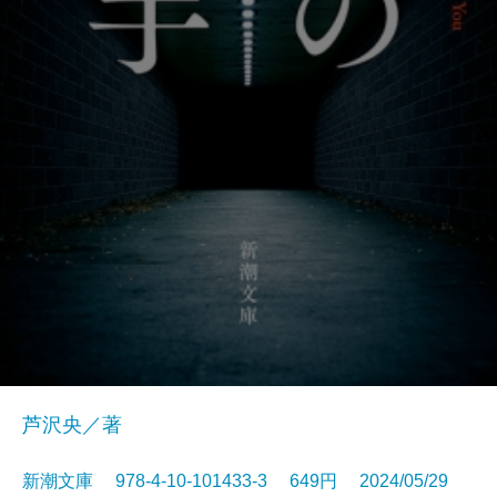
芦沢央／著
新潮文庫 978-4-10-101433-3 649円 2024/05/29