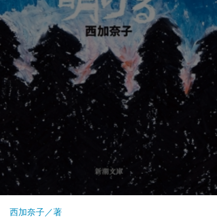
西加奈子／著