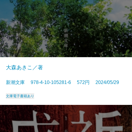
大森あきこ／著
新潮文庫 978-4-10-105281-6 572円 2024/05/29
文庫
電子書籍あり