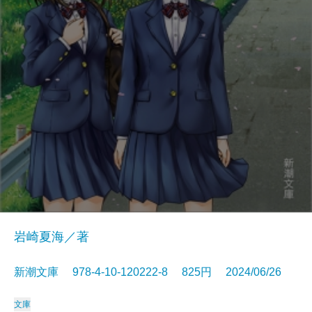
岩崎夏海／著
新潮文庫 978-4-10-120222-8 825円 2024/06/26
文庫