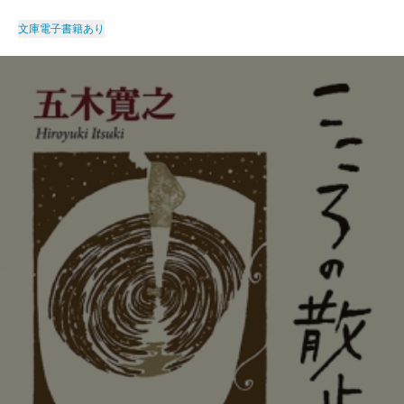
文庫
電子書籍あり