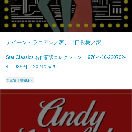
デイモン・ラニアン／著、田口俊樹／訳
Star Classics 名作新訳コレクション 978-4-10-220702-
4 935円 2024/05/29
文庫
電子書籍あり