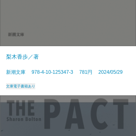
梨木香歩／著
新潮文庫 978-4-10-125347-3 781円 2024/05/29
文庫
電子書籍あり