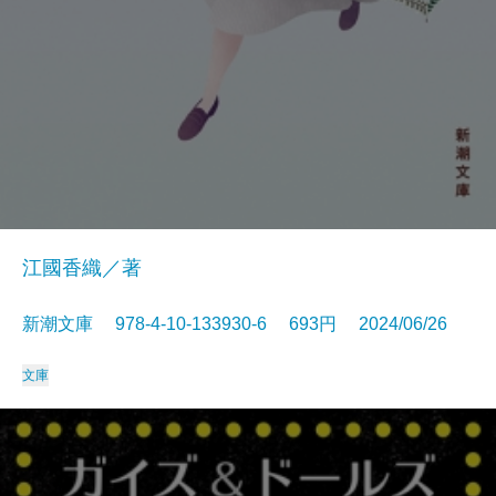
江國香織／著
新潮文庫 978-4-10-133930-6 693円 2024/06/26
文庫