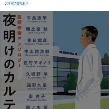
文庫
電子書籍あり