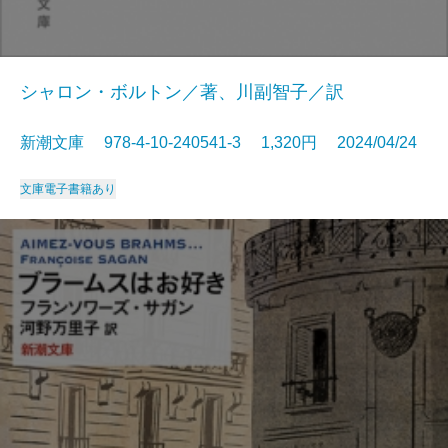
シャロン・ボルトン／著、川副智子／訳
新潮文庫 978-4-10-240541-3 1,320円 2024/04/24
文庫
電子書籍あり