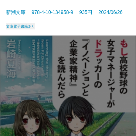
新潮文庫 978-4-10-134958-9 935円 2024/06/26
文庫
電子書籍あり