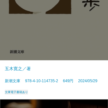
五木寛之／著
新潮文庫 978-4-10-114735-2 649円 2024/05/29
文庫
電子書籍あり