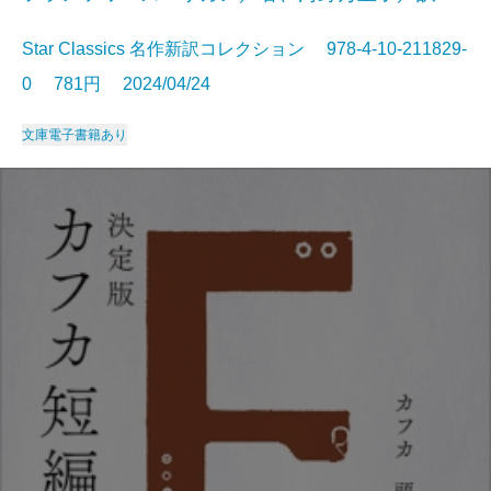
Star Classics 名作新訳コレクション 978-4-10-211829-
0 781円 2024/04/24
文庫
電子書籍あり