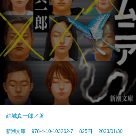
結城真一郎／著
新潮文庫 978-4-10-103262-7 825円 2023/01/30