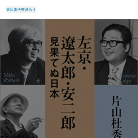
文庫
電子書籍あり