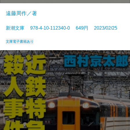
遠藤周作／著
新潮文庫 978-4-10-112340-0 649円 2023/02/25
文庫
電子書籍あり