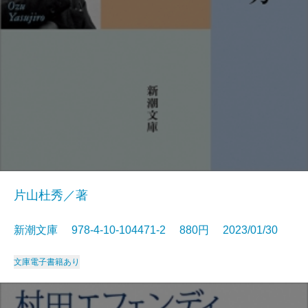
片山杜秀／著
新潮文庫 978-4-10-104471-2 880円 2023/01/30
文庫
電子書籍あり