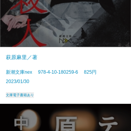
萩原麻里／著
新潮文庫nex 978-4-10-180259-6 825円
2023/01/30
文庫
電子書籍あり