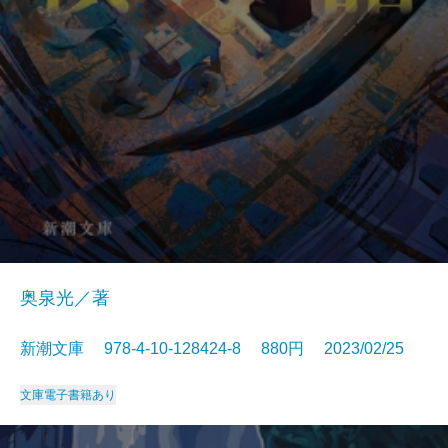
奥泉光／著
新潮文庫 978-4-10-128424-8 880円 2023/02/25
文庫
電子書籍あり