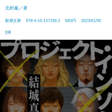
北村薫／著
新潮文庫 978-4-10-137336-2 693円 2023/01/30
文庫