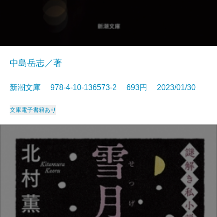
中島岳志／著
新潮文庫 978-4-10-136573-2 693円 2023/01/30
文庫
電子書籍あり