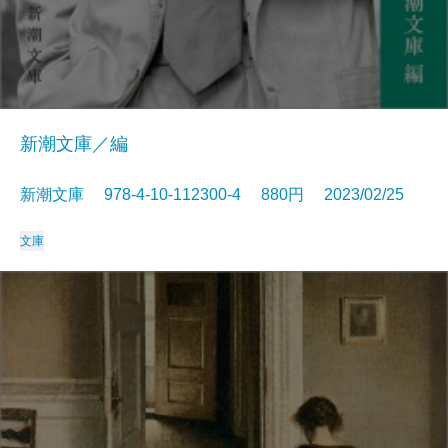
新潮文庫／編
新潮文庫 978-4-10-112300-4 880円 2023/02/25
文庫