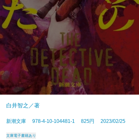
白井智之／著
新潮文庫 978-4-10-104481-1 825円 2023/02/25
文庫
電子書籍あり