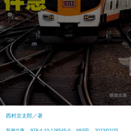
西村京太郎／著
新潮文庫 978-4-10-128545-0 693円 2023/02/25