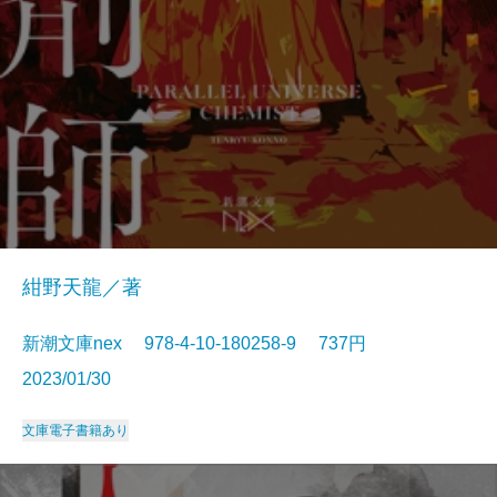
紺野天龍／著
新潮文庫nex 978-4-10-180258-9 737円
2023/01/30
文庫
電子書籍あり