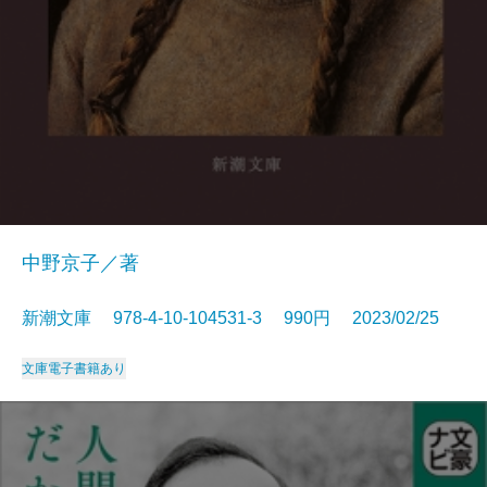
中野京子／著
新潮文庫 978-4-10-104531-3 990円 2023/02/25
文庫
電子書籍あり