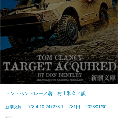
ドン・ベントレー／著、村上和久／訳
新潮文庫 978-4-10-247278-1 781円 2023/01/30