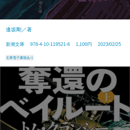
逢坂剛／著
新潮文庫 978-4-10-119521-6 1,100円 2023/02/25
文庫
電子書籍あり