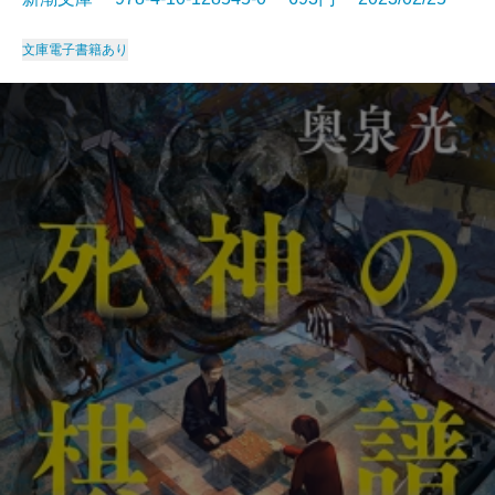
文庫
電子書籍あり