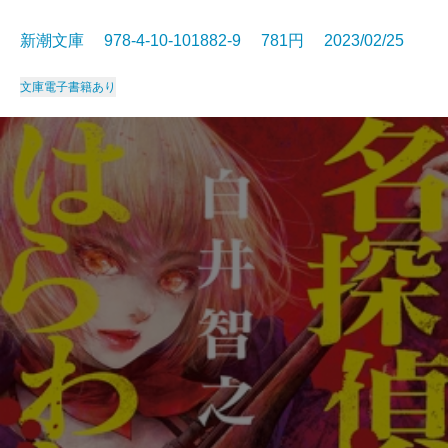
新潮文庫 978-4-10-101882-9 781円 2023/02/25
文庫
電子書籍あり