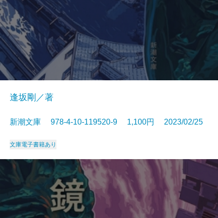
逢坂剛／著
新潮文庫 978-4-10-119520-9 1,100円 2023/02/25
文庫
電子書籍あり