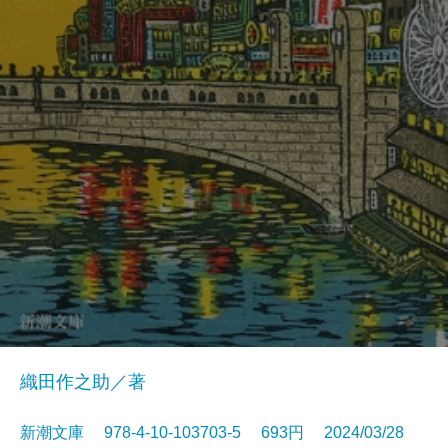
織田作之助／著
新潮文庫 978-4-10-103703-5 693円 2024/03/28