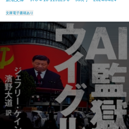
文庫
電子書籍あり