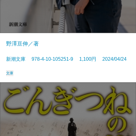
野澤亘伸／著
新潮文庫 978-4-10-105251-9 1,100円 2024/04/24
文庫