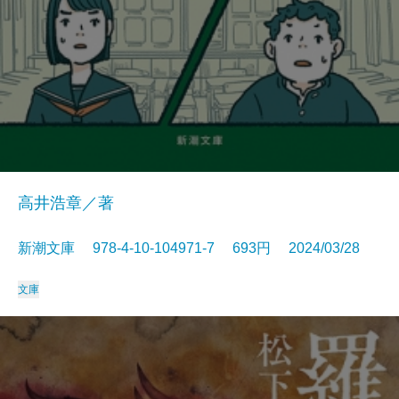
高井浩章／著
新潮文庫 978-4-10-104971-7 693円 2024/03/28
文庫