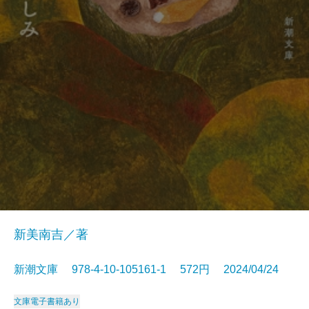
新美南吉／著
新潮文庫 978-4-10-105161-1 572円 2024/04/24
文庫
電子書籍あり