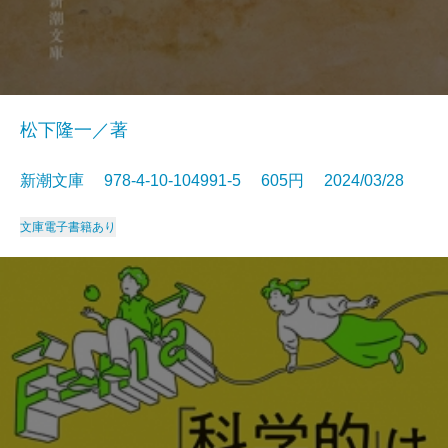
松下隆一／著
新潮文庫 978-4-10-104991-5 605円 2024/03/28
文庫
電子書籍あり