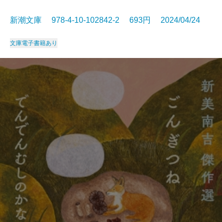
新潮文庫 978-4-10-102842-2 693円 2024/04/24
文庫
電子書籍あり