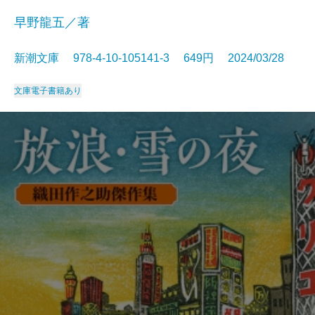
早野龍五／著
新潮文庫 978-4-10-105141-3 649円 2024/03/28
文庫
電子書籍あり