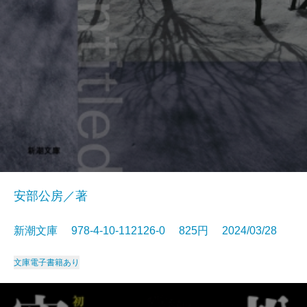
安部公房／著
新潮文庫 978-4-10-112126-0 825円 2024/03/28
文庫
電子書籍あり