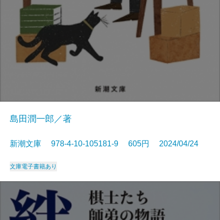
島田潤一郎／著
新潮文庫 978-4-10-105181-9 605円 2024/04/24
文庫
電子書籍あり