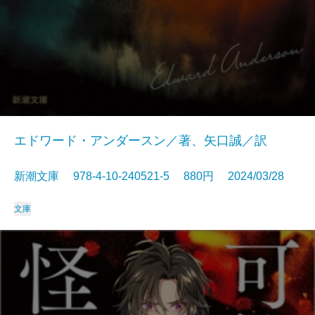
エドワード・アンダースン／著、矢口誠／訳
新潮文庫 978-4-10-240521-5 880円 2024/03/28
文庫