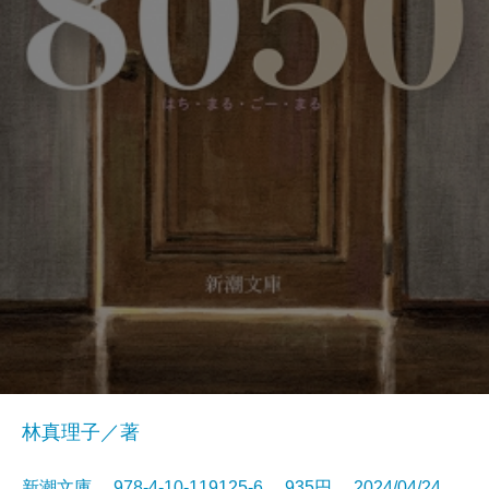
林真理子／著
新潮文庫 978-4-10-119125-6 935円 2024/04/24