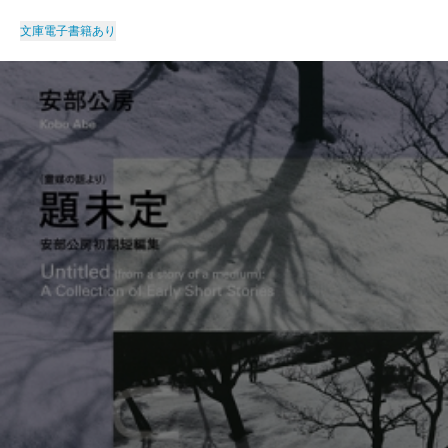
文庫
電子書籍あり