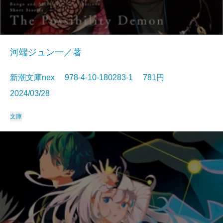
河端ジュン一／著
新潮文庫nex 978-4-10-180283-1 781円
2024/03/28
文庫