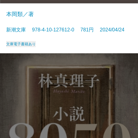
本岡類／著
新潮文庫 978-4-10-127612-0 781円 2024/04/24
文庫
電子書籍あり