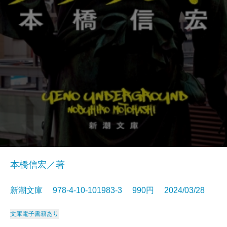
本橋信宏／著
新潮文庫 978-4-10-101983-3 990円 2024/03/28
文庫
電子書籍あり