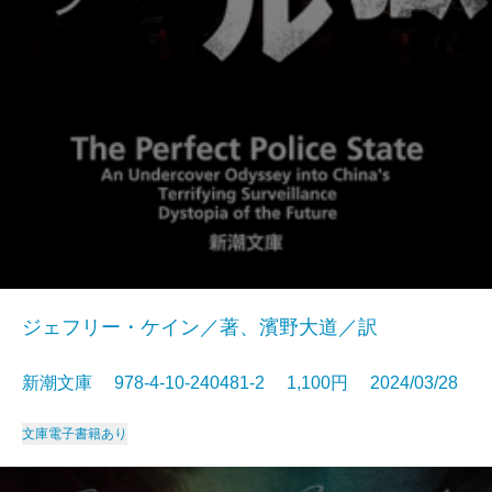
ジェフリー・ケイン／著、濱野大道／訳
新潮文庫 978-4-10-240481-2 1,100円 2024/03/28
文庫
電子書籍あり