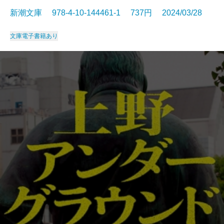
新潮文庫 978-4-10-144461-1 737円 2024/03/28
文庫
電子書籍あり