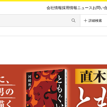
会社情報
採用情報
ニュース
お問い
詳細検索