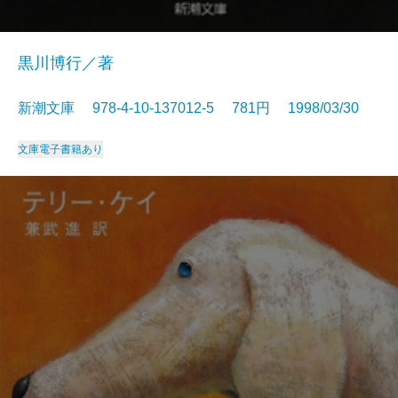
黒川博行／著
新潮文庫 978-4-10-137012-5 781円 1998/03/30
文庫
電子書籍あり