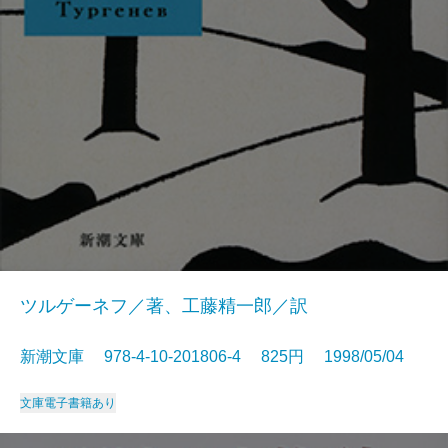
ツルゲーネフ／著、工藤精一郎／訳
新潮文庫 978-4-10-201806-4 825円 1998/05/04
文庫
電子書籍あり