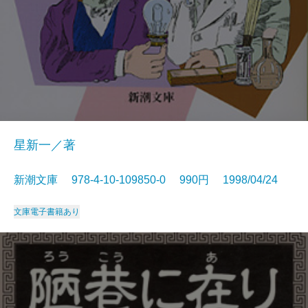
星新一／著
新潮文庫 978-4-10-109850-0 990円 1998/04/24
文庫
電子書籍あり