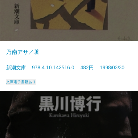
乃南アサ／著
新潮文庫 978-4-10-142516-0 482円 1998/03/30
文庫
電子書籍あり