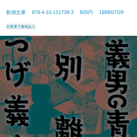
新潮文庫 978-4-10-111739-3 605円 1998/07/29
文庫
電子書籍あり