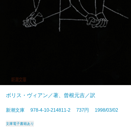
ボリス・ヴィアン／著、曾根元吉／訳
新潮文庫 978-4-10-214811-2 737円 1998/03/02
文庫
電子書籍あり