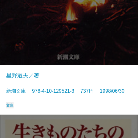
星野道夫／著
新潮文庫 978-4-10-129521-3 737円 1998/06/30
文庫