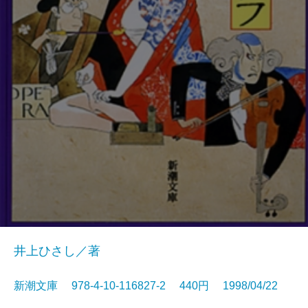
井上ひさし／著
新潮文庫 978-4-10-116827-2 440円 1998/04/22