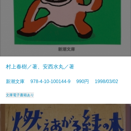
村上春樹／著、安西水丸／著
新潮文庫 978-4-10-100144-9 990円 1998/03/02
文庫
電子書籍あり