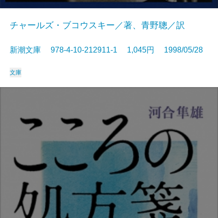
チャールズ・ブコウスキー／著、青野聰／訳
新潮文庫 978-4-10-212911-1 1,045円 1998/05/28
文庫