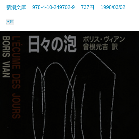
新潮文庫 978-4-10-249702-9 737円 1998/03/02
文庫