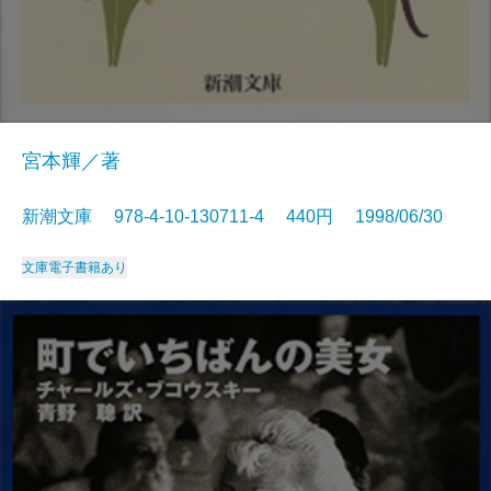
宮本輝／著
新潮文庫 978-4-10-130711-4 440円 1998/06/30
文庫
電子書籍あり