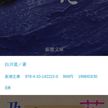
白川道／著
新潮文庫 978-4-10-142222-0 869円 1998/03/30
文庫