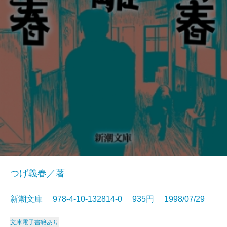
つげ義春／著
新潮文庫 978-4-10-132814-0 935円 1998/07/29
文庫
電子書籍あり