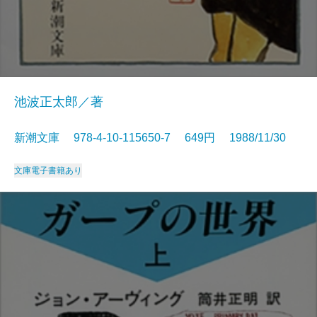
池波正太郎／著
新潮文庫 978-4-10-115650-7 649円 1988/11/30
文庫
電子書籍あり