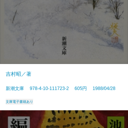
吉村昭／著
新潮文庫 978-4-10-111723-2 605円 1988/04/28
文庫
電子書籍あり