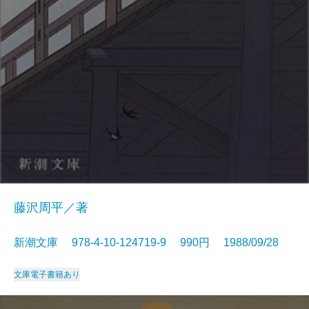
藤沢周平／著
新潮文庫 978-4-10-124719-9 990円 1988/09/28
文庫
電子書籍あり