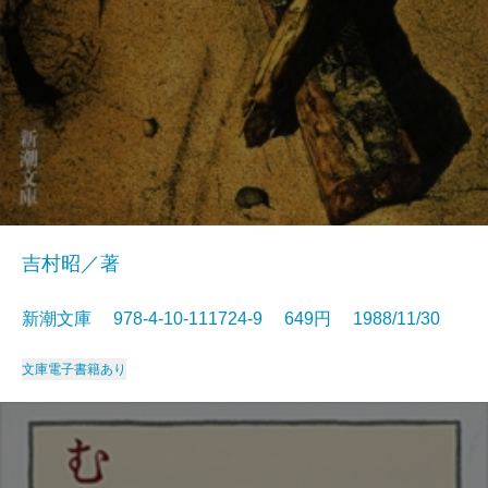
吉村昭／著
新潮文庫 978-4-10-111724-9 649円 1988/11/30
文庫
電子書籍あり