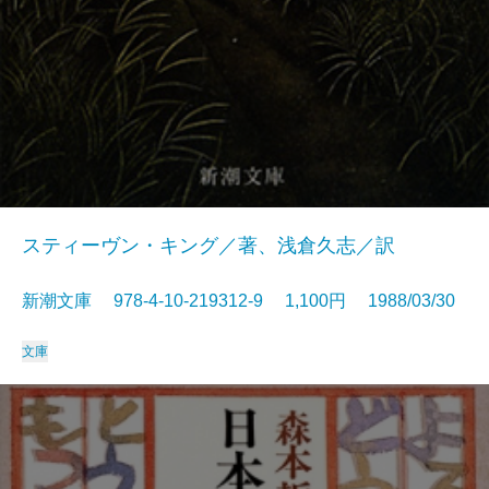
スティーヴン・キング／著、浅倉久志／訳
新潮文庫 978-4-10-219312-9 1,100円 1988/03/30
文庫