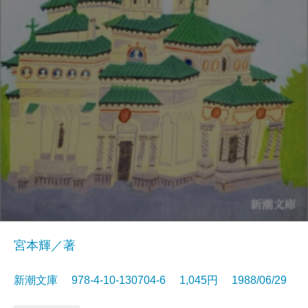
宮本輝／著
新潮文庫 978-4-10-130704-6 1,045円 1988/06/29