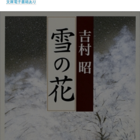
文庫
電子書籍あり