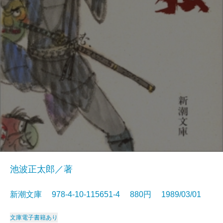
池波正太郎／著
新潮文庫 978-4-10-115651-4 880円 1989/03/01
文庫
電子書籍あり