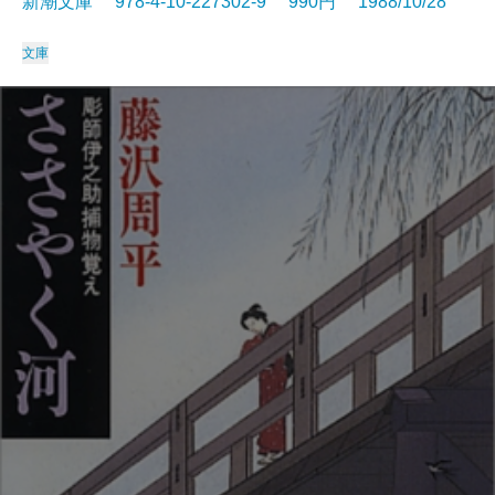
新潮文庫 978-4-10-227302-9 990円 1988/10/28
文庫