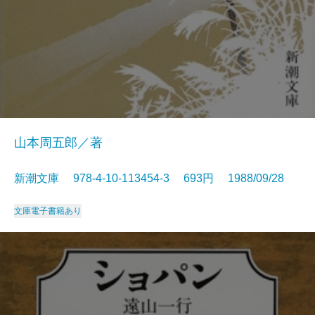
山本周五郎／著
新潮文庫 978-4-10-113454-3 693円 1988/09/28
文庫
電子書籍あり