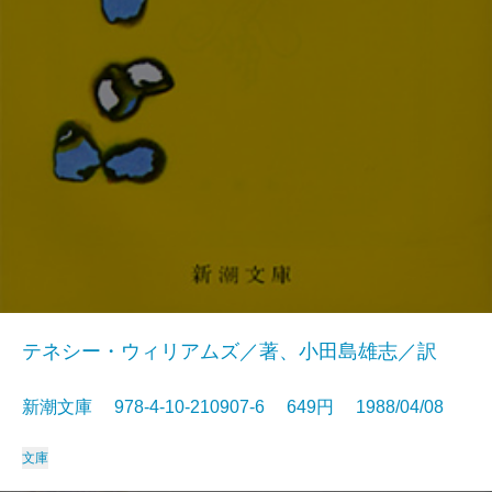
テネシー・ウィリアムズ／著、小田島雄志／訳
新潮文庫 978-4-10-210907-6 649円 1988/04/08
文庫