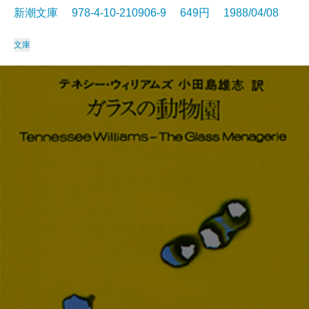
新潮文庫 978-4-10-210906-9 649円 1988/04/08
文庫