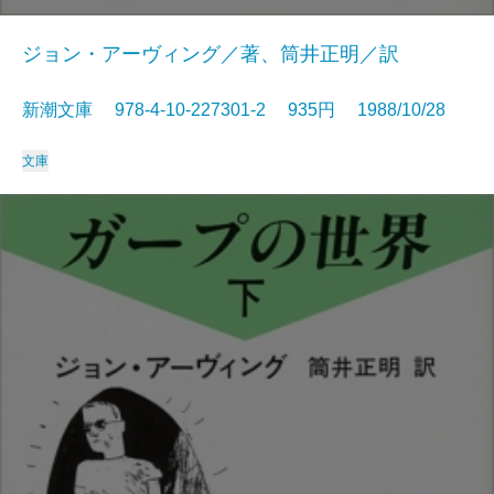
ジョン・アーヴィング／著、筒井正明／訳
新潮文庫 978-4-10-227301-2 935円 1988/10/28
文庫