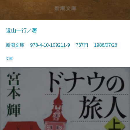
遠山一行／著
新潮文庫 978-4-10-109211-9 737円 1988/07/28
文庫