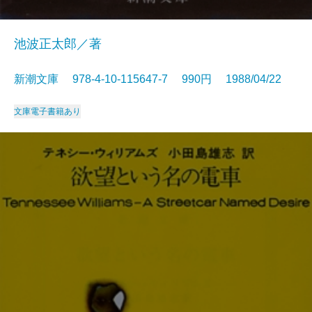
池波正太郎／著
新潮文庫 978-4-10-115647-7 990円 1988/04/22
文庫
電子書籍あり