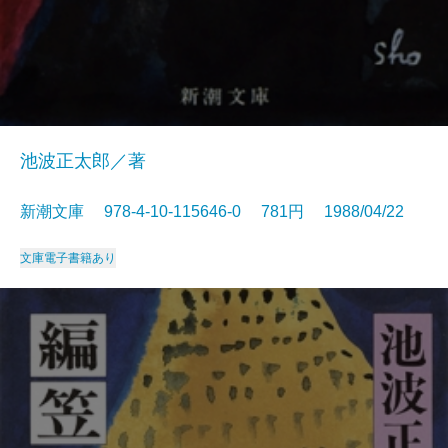
池波正太郎／著
新潮文庫 978-4-10-115646-0 781円 1988/04/22
文庫
電子書籍あり