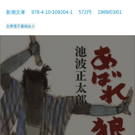
新潮文庫 978-4-10-109204-1 572円 1989/03/01
文庫
電子書籍あり