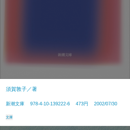
須賀敦子／著
新潮文庫 978-4-10-139222-6 473円 2002/07/30
文庫