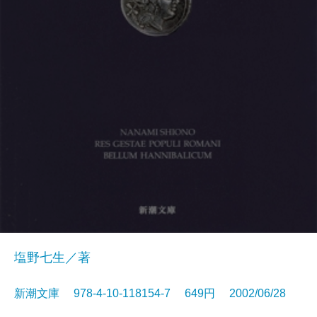
塩野七生／著
新潮文庫 978-4-10-118154-7 649円 2002/06/28