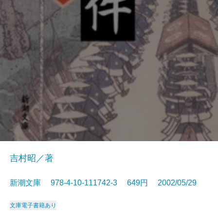
吉村昭／著
新潮文庫 978-4-10-111742-3 649円 2002/05/29
文庫
電子書籍あり