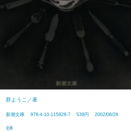
群ようこ／著
新潮文庫 978-4-10-115928-7 539円 2002/08/28
文庫