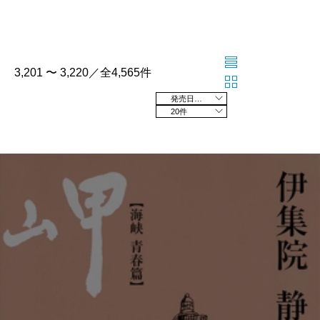
3,201 〜 3,220／全4,565件
発売日の新しい順
20件