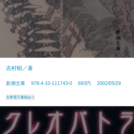
吉村昭／著
新潮文庫 978-4-10-111743-0 693円 2002/05/29
文庫
電子書籍あり