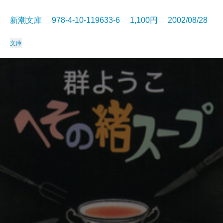
新潮文庫 978-4-10-119633-6 1,100円 2002/08/28
文庫