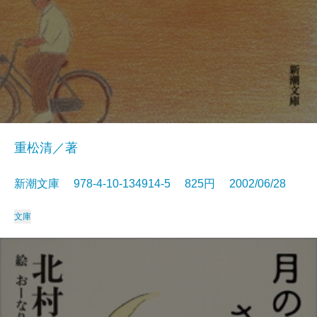
重松清／著
新潮文庫 978-4-10-134914-5 825円 2002/06/28
文庫