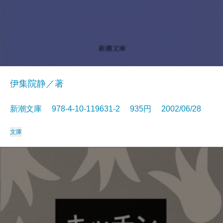
伊集院静／著
新潮文庫 978-4-10-119631-2 935円 2002/06/28
文庫