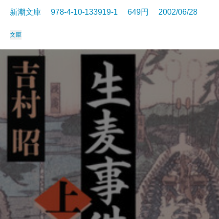
新潮文庫 978-4-10-133919-1 649円 2002/06/28
文庫