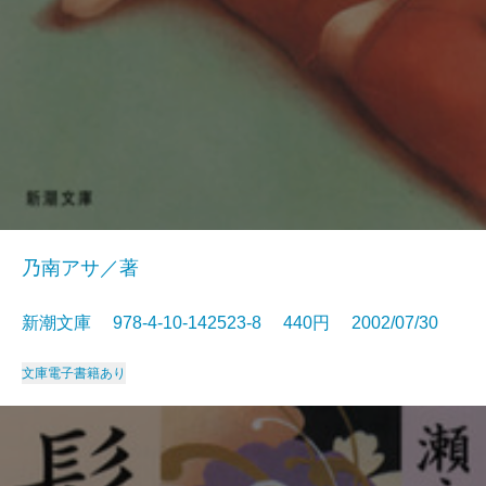
乃南アサ／著
新潮文庫 978-4-10-142523-8 440円 2002/07/30
文庫
電子書籍あり