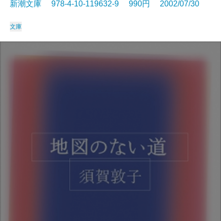
新潮文庫 978-4-10-119632-9 990円 2002/07/30
文庫