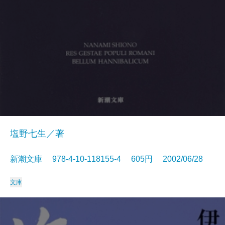
塩野七生／著
新潮文庫 978-4-10-118155-4 605円 2002/06/28
文庫