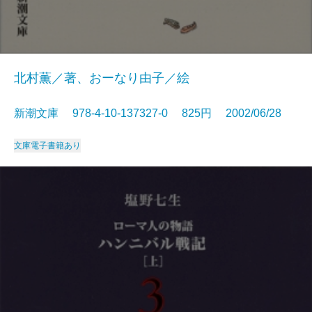
北村薫／著、おーなり由子／絵
新潮文庫 978-4-10-137327-0 825円 2002/06/28
文庫
電子書籍あり