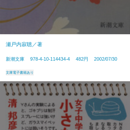
瀬戸内寂聴／著
新潮文庫 978-4-10-114434-4 482円 2002/07/30
文庫
電子書籍あり