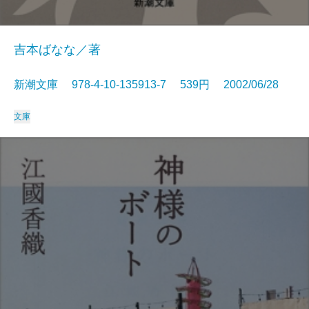
吉本ばなな／著
新潮文庫 978-4-10-135913-7 539円 2002/06/28
文庫