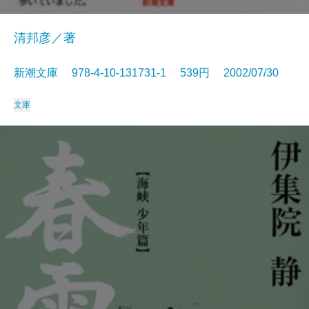
清邦彦／著
新潮文庫 978-4-10-131731-1 539円 2002/07/30
文庫