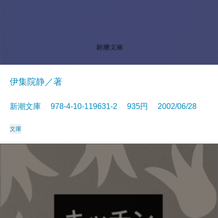
伊集院静／著
新潮文庫 978-4-10-119631-2 935円 2002/06/28
文庫