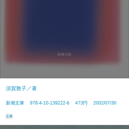
須賀敦子／著
新潮文庫 978-4-10-139222-6 473円 2002/07/30
文庫