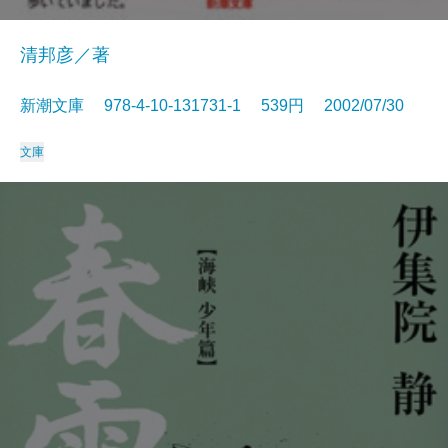
清邦彦／著
新潮文庫 978-4-10-131731-1 539円 2002/07/30
文庫