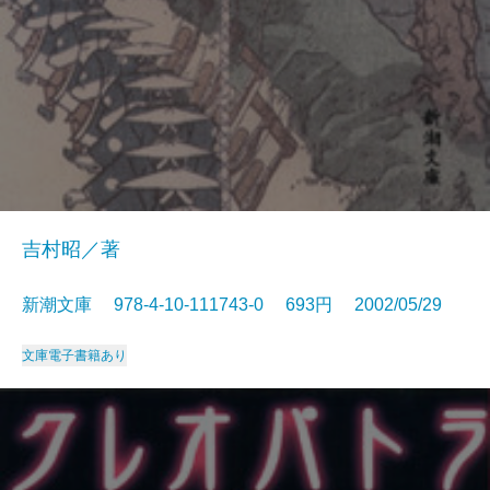
吉村昭／著
新潮文庫 978-4-10-111743-0 693円 2002/05/29
文庫
電子書籍あり