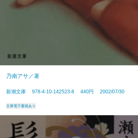
乃南アサ／著
新潮文庫 978-4-10-142523-8 440円 2002/07/30
文庫
電子書籍あり