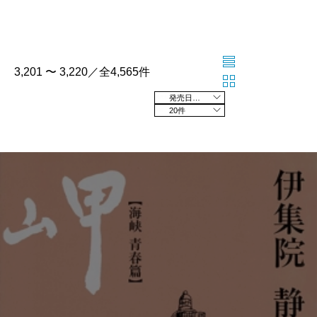
3,201 〜 3,220／全4,565件
発売日の新しい順
20件