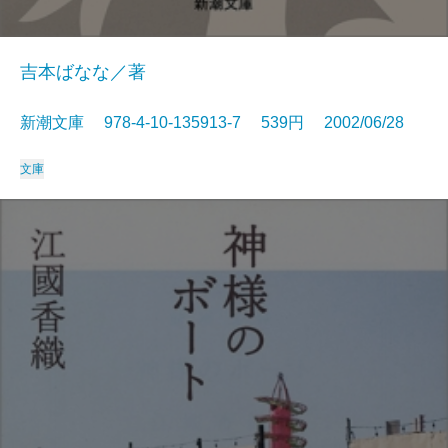
吉本ばなな／著
新潮文庫 978-4-10-135913-7 539円 2002/06/28
文庫