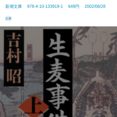
新潮文庫 978-4-10-133919-1 649円 2002/06/28
文庫