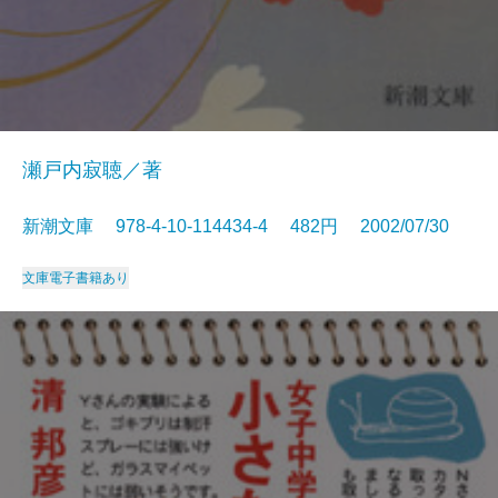
瀬戸内寂聴／著
新潮文庫 978-4-10-114434-4 482円 2002/07/30
文庫
電子書籍あり