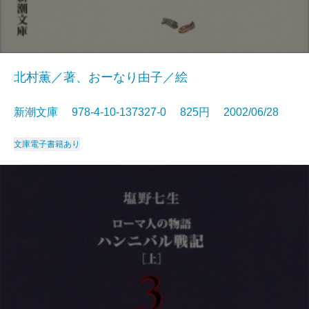
北村薫／著、おーなり由子／絵
新潮文庫 978-4-10-137327-0 825円 2002/06/28
文庫
電子書籍あり