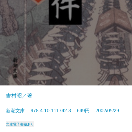
吉村昭／著
新潮文庫 978-4-10-111742-3 649円 2002/05/29
文庫
電子書籍あり