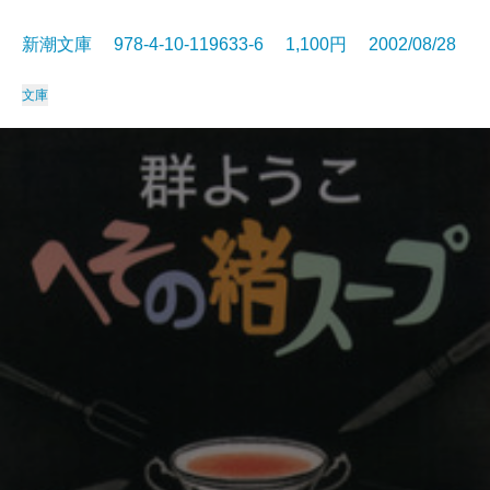
新潮文庫 978-4-10-119633-6 1,100円 2002/08/28
文庫