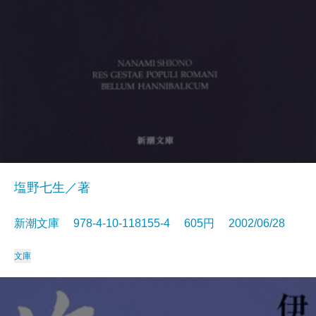
塩野七生／著
新潮文庫 978-4-10-118155-4 605円 2002/06/28
文庫