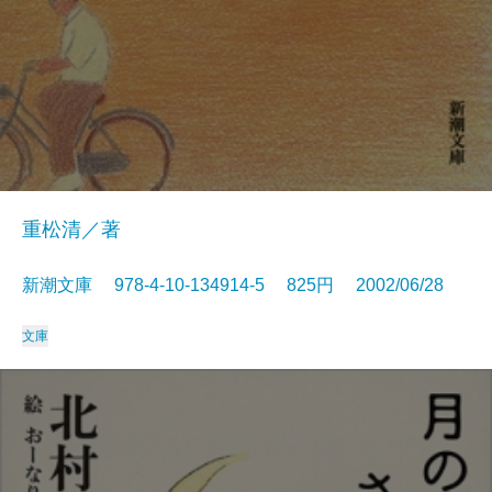
重松清／著
新潮文庫 978-4-10-134914-5 825円 2002/06/28
文庫