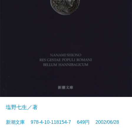
塩野七生／著
新潮文庫 978-4-10-118154-7 649円 2002/06/28