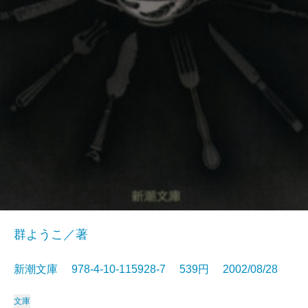
群ようこ／著
新潮文庫 978-4-10-115928-7 539円 2002/08/28
文庫