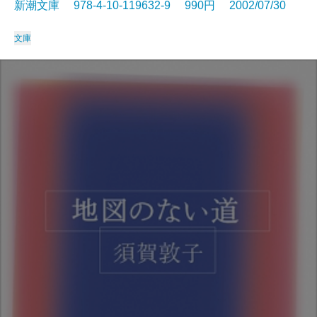
新潮文庫 978-4-10-119632-9 990円 2002/07/30
文庫