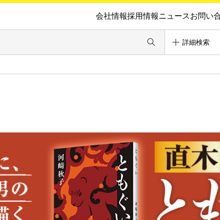
会社情報
採用情報
ニュース
お問い
詳細検索