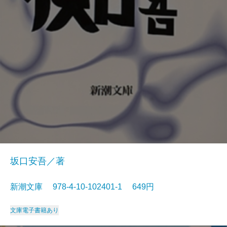
坂口安吾／著
新潮文庫 978-4-10-102401-1 649円
文庫
電子書籍あり