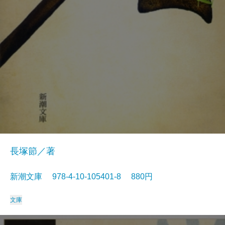
長塚節／著
新潮文庫 978-4-10-105401-8 880円
文庫