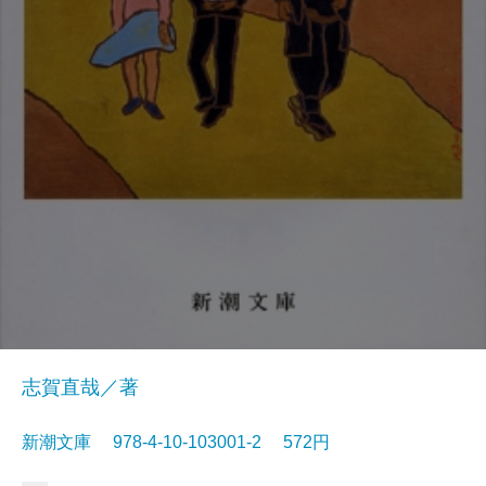
志賀直哉／著
新潮文庫 978-4-10-103001-2 572円