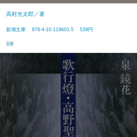
高村光太郎／著
新潮文庫 978-4-10-119601-5 539円
文庫