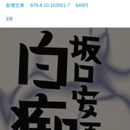
新潮文庫 978-4-10-103501-7 649円
文庫