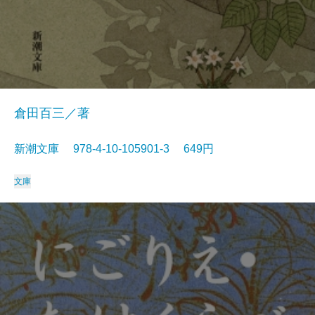
倉田百三／著
新潮文庫 978-4-10-105901-3 649円
文庫