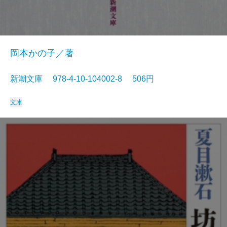
岡本かの子／著
新潮文庫 978-4-10-104002-8 506円
文庫