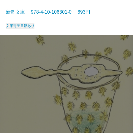
新潮文庫 978-4-10-106301-0 693円
文庫
電子書籍あり