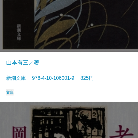
山本有三／著
新潮文庫 978-4-10-106001-9 825円
文庫