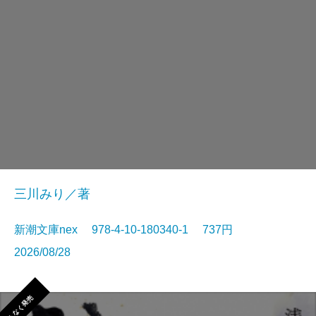
三川みり／著
新潮文庫nex 978-4-10-180340-1 737円
2026/08/28
まもなく発売