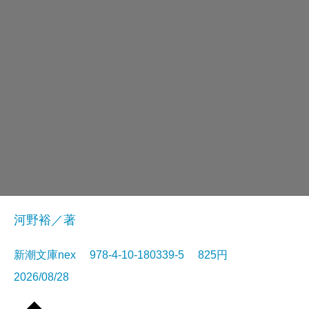
河野裕／著
新潮文庫nex 978-4-10-180339-5 825円
2026/08/28