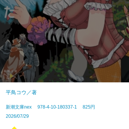
平鳥コウ／著
新潮文庫nex 978-4-10-180337-1 825円
2026/07/29