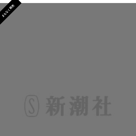
まもなく発売