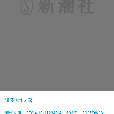
遠藤周作／著
新潮文庫 978-4-10-112342-4 693円 2026/08/28