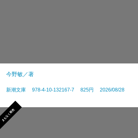
今野敏／著
新潮文庫 978-4-10-132167-7 825円 2026/08/28
まもなく発売