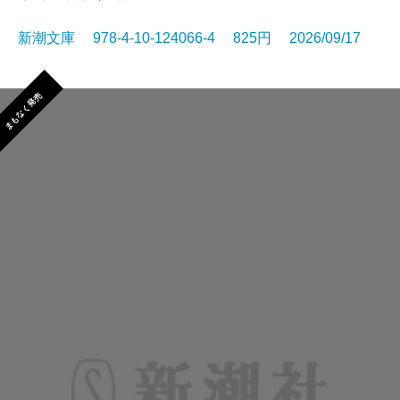
新潮文庫 978-4-10-124066-4 825円 2026/09/17
まもなく発売