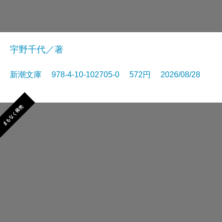
宇野千代／著
新潮文庫 978-4-10-102705-0 572円 2026/08/28
まもなく発売