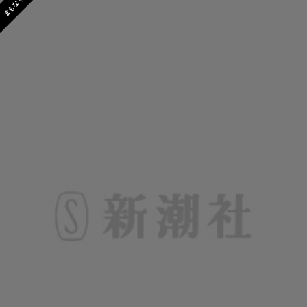
まもなく発売