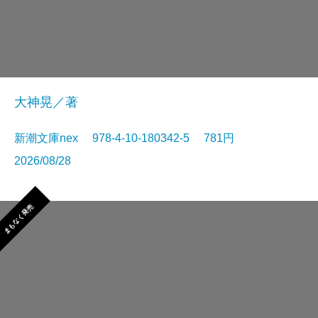
大神晃／著
新潮文庫nex 978-4-10-180342-5 781円
2026/08/28
まもなく発売