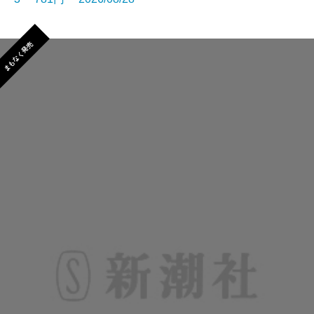
まもなく発売