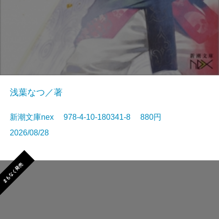
浅葉なつ／著
新潮文庫nex 978-4-10-180341-8 880円
2026/08/28
まもなく発売