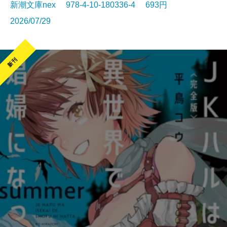
新潮文庫nex 978-4-10-180336-4 693円
2026/07/29
新刊