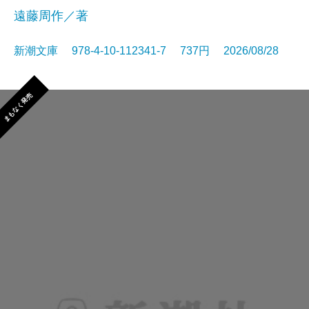
遠藤周作／著
新潮文庫 978-4-10-112341-7 737円 2026/08/28
まもなく発売