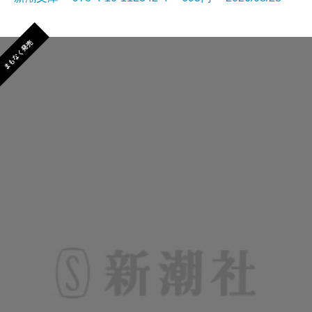
まもなく発売