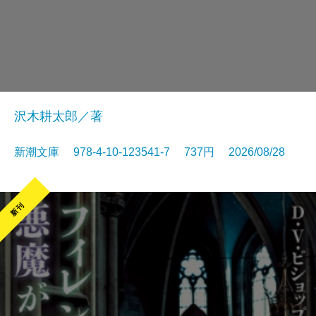
沢木耕太郎／著
新潮文庫 978-4-10-123541-7 737円 2026/08/28
新刊