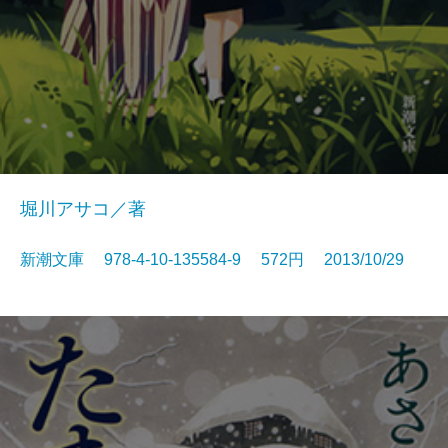
堀川アサコ／著
新潮文庫 978-4-10-135584-9 572円 2013/10/29