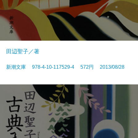
田辺聖子／著
新潮文庫 978-4-10-117529-4 572円 2013/08/28