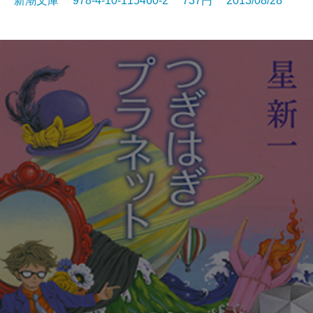
新潮文庫 978-4-10-115460-2 737円 2013/08/28