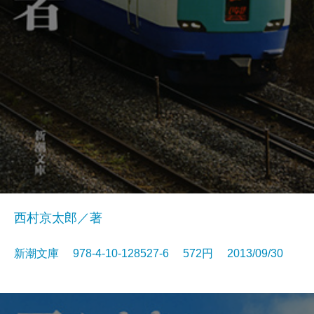
西村京太郎／著
新潮文庫 978-4-10-128527-6 572円 2013/09/30