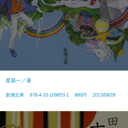
星新一／著
新潮文庫 978-4-10-109853-1 880円 2013/08/28