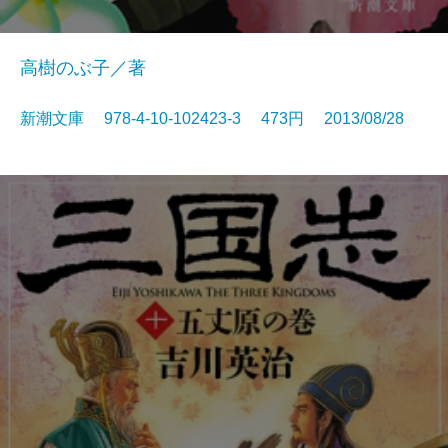
高樹のぶ子／著
新潮文庫 978-4-10-102423-3 473円 2013/08/28