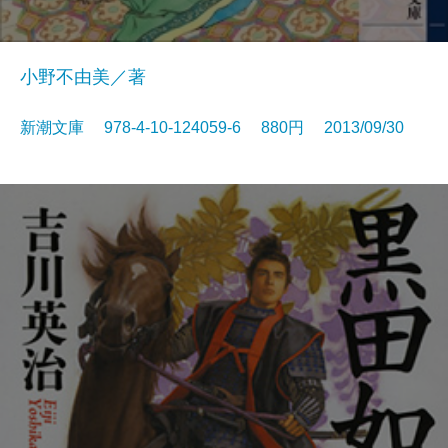
小野不由美／著
新潮文庫 978-4-10-124059-6 880円 2013/09/30