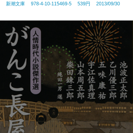
新潮文庫 978-4-10-115469-5 539円 2013/09/30