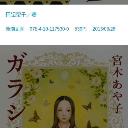
田辺聖子／著
新潮文庫 978-4-10-117530-0 539円 2013/08/28