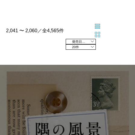
2,041 〜 2,060／全4,565件
発売日の新しい順
20件