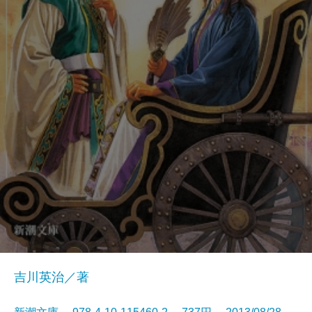
吉川英治／著