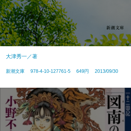
大津秀一／著
新潮文庫 978-4-10-127761-5 649円 2013/09/30