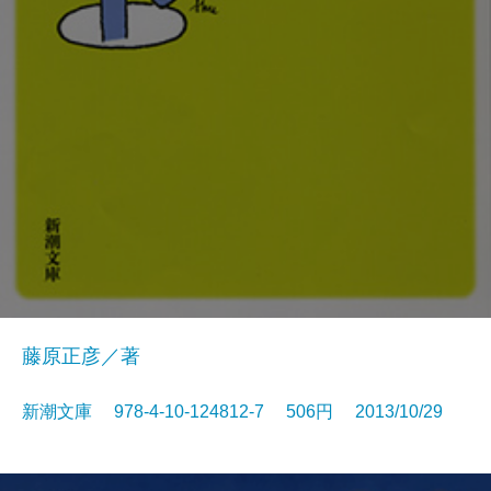
藤原正彦／著
新潮文庫 978-4-10-124812-7 506円 2013/10/29