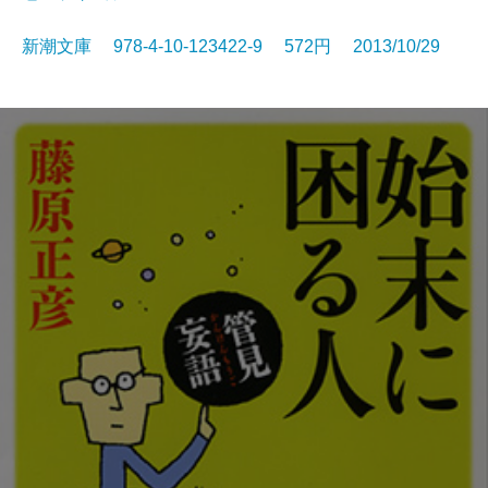
新潮文庫 978-4-10-123422-9 572円 2013/10/29