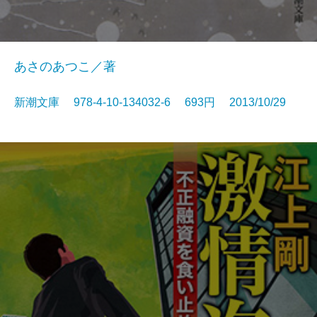
あさのあつこ／著
新潮文庫 978-4-10-134032-6 693円 2013/10/29