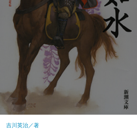
吉川英治／著