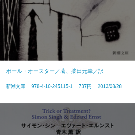
ポール・オースター／著、柴田元幸／訳
新潮文庫 978-4-10-245115-1 737円 2013/08/28