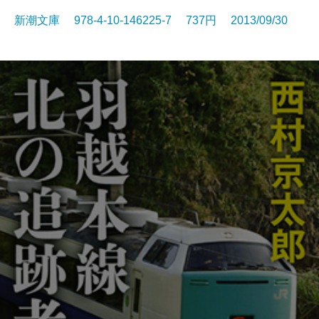
新潮文庫 978-4-10-146225-7 737円 2013/09/30