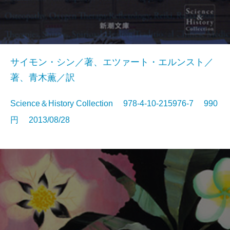
サイモン・シン／著、エツァート・エルンスト／
著、青木薫／訳
Science＆History Collection 978-4-10-215976-7 990
円 2013/08/28