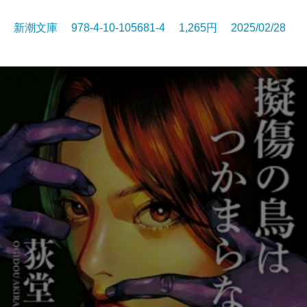
新潮文庫 978-4-10-105681-4 1,265円 2025/02/28