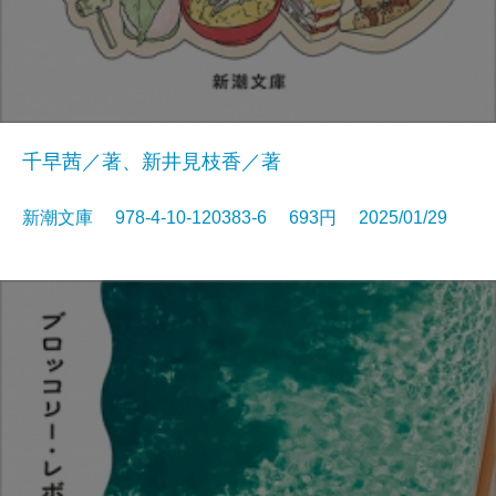
千早茜／著、新井見枝香／著
新潮文庫 978-4-10-120383-6 693円 2025/01/29