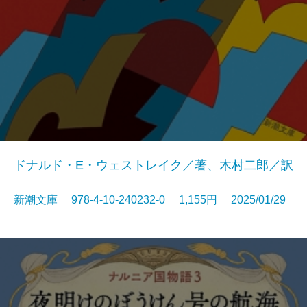
ドナルド・E・ウェストレイク／著、木村二郎／訳
新潮文庫 978-4-10-240232-0 1,155円 2025/01/29