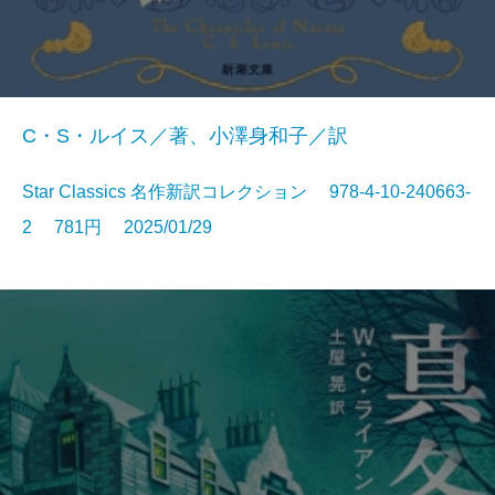
C・S・ルイス／著、小澤身和子／訳
Star Classics 名作新訳コレクション 978-4-10-240663-
2 781円 2025/01/29