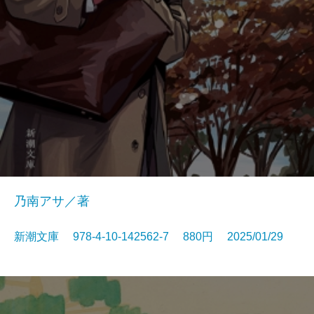
乃南アサ／著
新潮文庫 978-4-10-142562-7 880円 2025/01/29