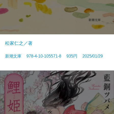
松家仁之／著
新潮文庫 978-4-10-105571-8 935円 2025/01/29