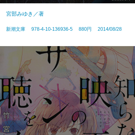
宮部みゆき／著
新潮文庫 978-4-10-136936-5 880円 2014/08/28