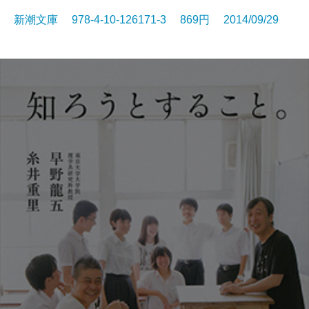
新潮文庫 978-4-10-126171-3 869円 2014/09/29