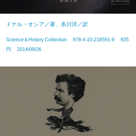
ドナル・オシア／著、糸川洋／訳
Science＆History Collection 978-4-10-218591-9 935
円 2014/09/26