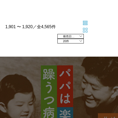
1,901 〜 1,920／全4,565件
発売日の新しい順
20件