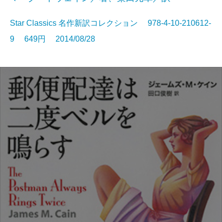
Star Classics 名作新訳コレクション 978-4-10-210612-
9 649円 2014/08/28