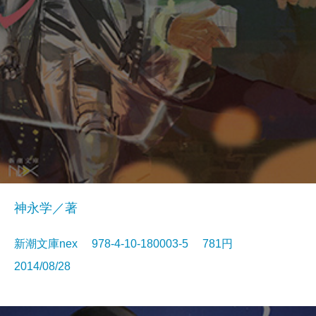
神永学／著
新潮文庫nex 978-4-10-180003-5 781円
2014/08/28