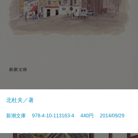
北杜夫／著
新潮文庫 978-4-10-113163-4 440円 2014/09/29