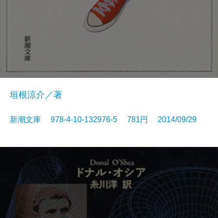
垣根涼介／著
新潮文庫 978-4-10-132976-5 781円 2014/09/29