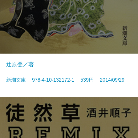
辻原登／著
新潮文庫 978-4-10-132172-1 539円 2014/09/29