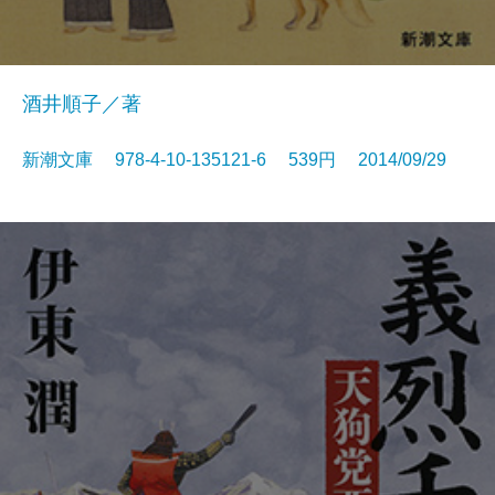
酒井順子／著
新潮文庫 978-4-10-135121-6 539円 2014/09/29