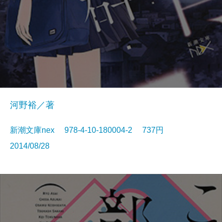
河野裕／著
新潮文庫nex 978-4-10-180004-2 737円
2014/08/28