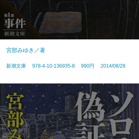
宮部みゆき／著
新潮文庫 978-4-10-136935-8 990円 2014/08/28