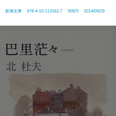
新潮文庫 978-4-10-113162-7 506円 2014/09/29