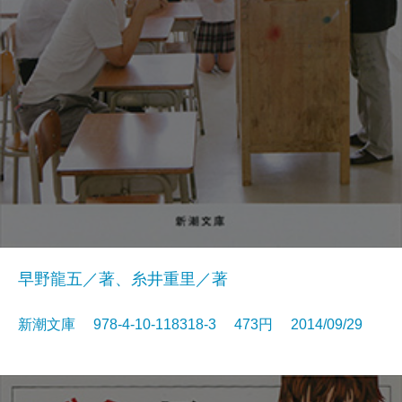
早野龍五／著、糸井重里／著
新潮文庫 978-4-10-118318-3 473円 2014/09/29