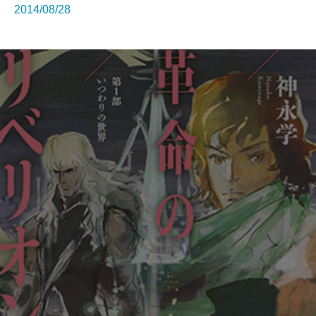
2014/08/28