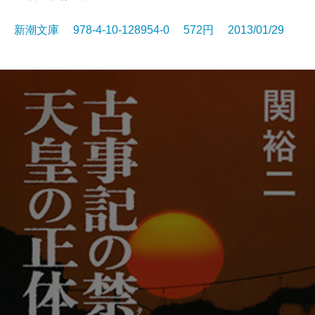
新潮文庫 978-4-10-128954-0 572円 2013/01/29