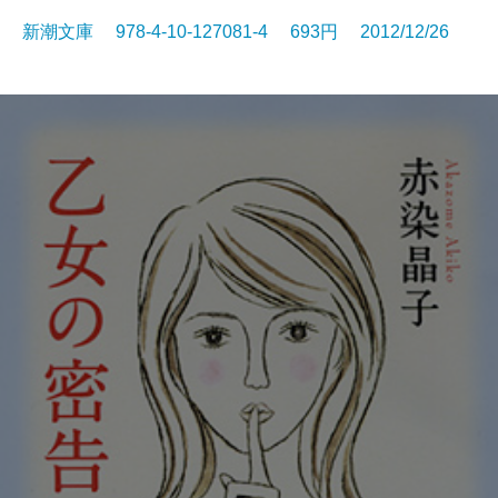
新潮文庫 978-4-10-127081-4 693円 2012/12/26