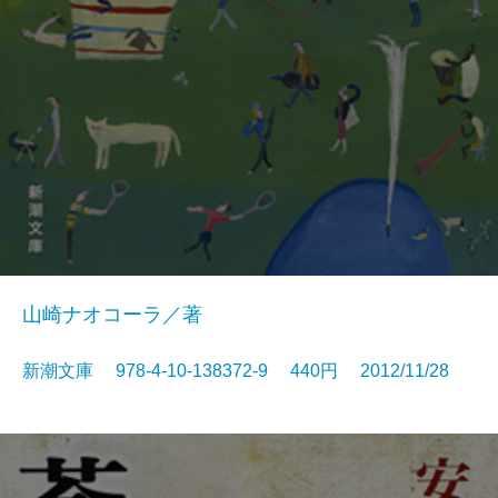
山崎ナオコーラ／著
新潮文庫 978-4-10-138372-9 440円 2012/11/28