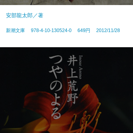
安部龍太郎／著
新潮文庫 978-4-10-130524-0 649円 2012/11/28