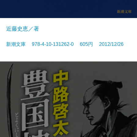
近藤史恵／著
新潮文庫 978-4-10-131262-0 605円 2012/12/26