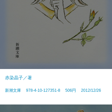
赤染晶子／著
新潮文庫 978-4-10-127351-8 506円 2012/12/26