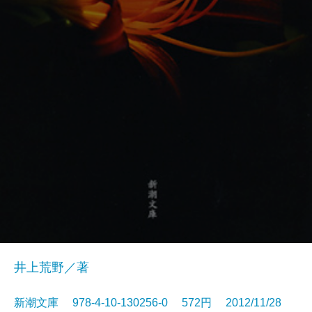
井上荒野／著
新潮文庫 978-4-10-130256-0 572円 2012/11/28