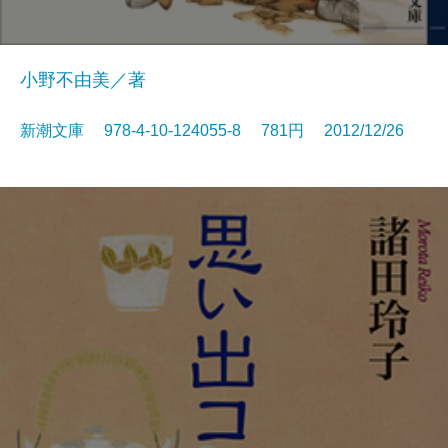
小野不由美／著
新潮文庫 978-4-10-124055-8 781円 2012/12/26