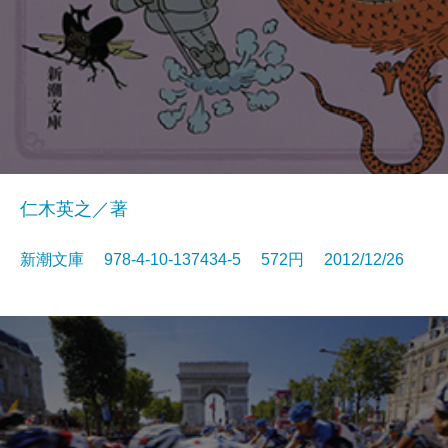
仁木英之／著
新潮文庫 978-4-10-137434-5 572円 2012/12/26