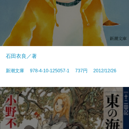
石田衣良／著
新潮文庫 978-4-10-125057-1 737円 2012/12/26