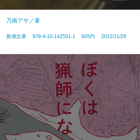
乃南アサ／著
新潮文庫 978-4-10-142551-1 605円 2012/11/28