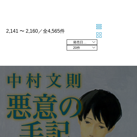
2,141 〜 2,160／全4,565件
発売日の新しい順
20件