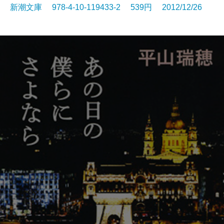
新潮文庫 978-4-10-119433-2 539円 2012/12/26