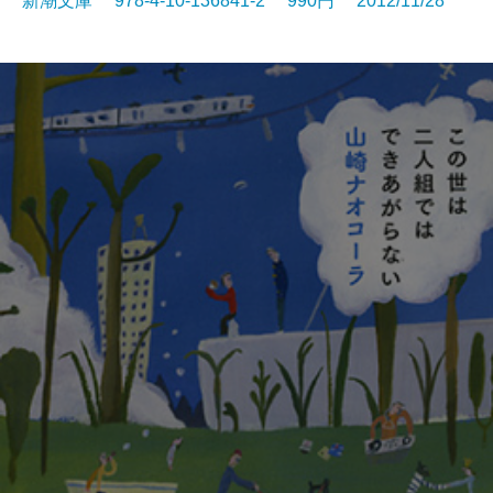
新潮文庫 978-4-10-136841-2 990円 2012/11/28