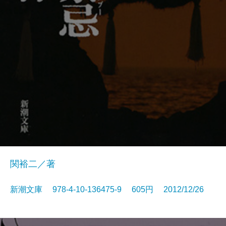
関裕二／著
新潮文庫 978-4-10-136475-9 605円 2012/12/26