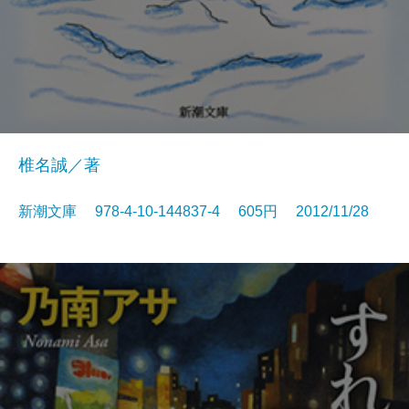
椎名誠／著
新潮文庫 978-4-10-144837-4 605円 2012/11/28