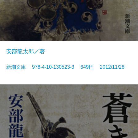
安部龍太郎／著
新潮文庫 978-4-10-130523-3 649円 2012/11/28