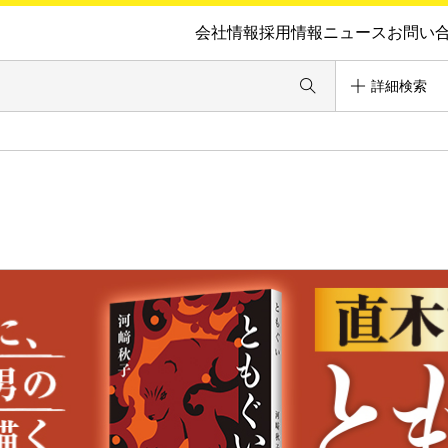
会社情報
採用情報
ニュース
お問い
詳細検索