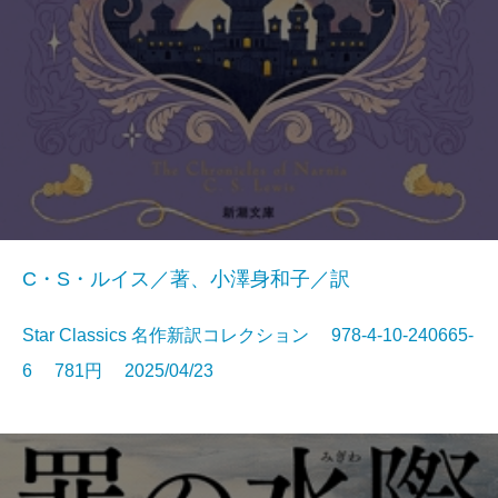
C・S・ルイス／著、小澤身和子／訳
Star Classics 名作新訳コレクション 978-4-10-240665-
6 781円 2025/04/23