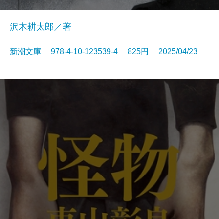
沢木耕太郎／著
新潮文庫 978-4-10-123539-4 825円 2025/04/23