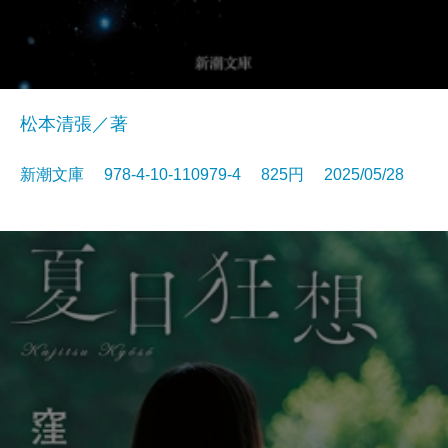
松本清張／著
新潮文庫 978-4-10-110979-4 825円 2025/05/28