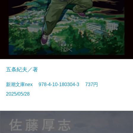
五条紀夫／著
新潮文庫nex 978-4-10-180304-3 737円
2025/05/28