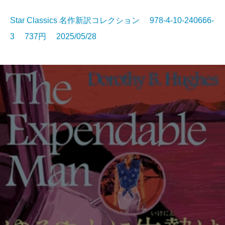
Star Classics 名作新訳コレクション 978-4-10-240666-
3 737円 2025/05/28