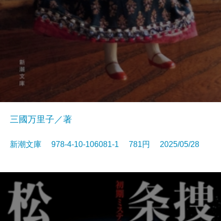
三國万里子／著
新潮文庫 978-4-10-106081-1 781円 2025/05/28