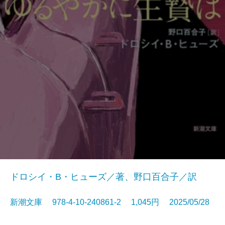
ドロシイ・B・ヒューズ／著、野口百合子／訳
新潮文庫 978-4-10-240861-2 1,045円 2025/05/28