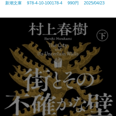
新潮文庫 978-4-10-100178-4 990円 2025/04/23