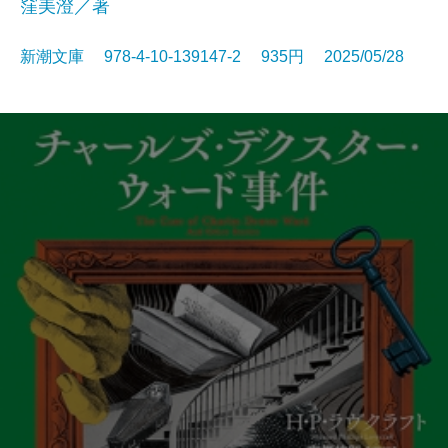
窪美澄／著
新潮文庫 978-4-10-139147-2 935円 2025/05/28