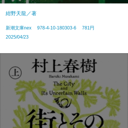
紺野天龍／著
新潮文庫nex 978-4-10-180303-6 781円
2025/04/23