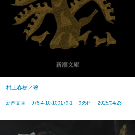
村上春樹／著
新潮文庫 978-4-10-100179-1 935円 2025/04/23