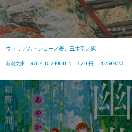
ウィリアム・ショー／著、玉木亨／訳
新潮文庫 978-4-10-240841-4 1,210円 2025/04/23