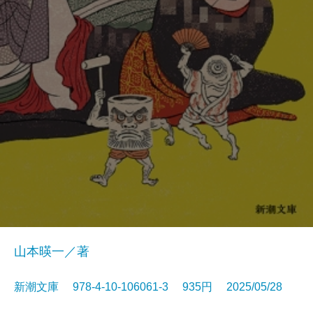
山本暎一／著
新潮文庫 978-4-10-106061-3 935円 2025/05/28