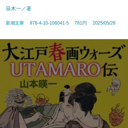
笹木一／著
新潮文庫 978-4-10-106041-5 781円 2025/05/28