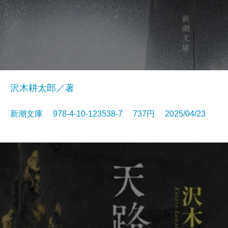
沢木耕太郎／著
新潮文庫 978-4-10-123538-7 737円 2025/04/23