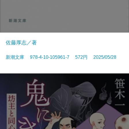
佐藤厚志／著
新潮文庫 978-4-10-105961-7 572円 2025/05/28