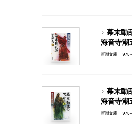
幕末動
海音寺潮
新潮文庫 978-4-
幕末動
海音寺潮
新潮文庫 978-4-