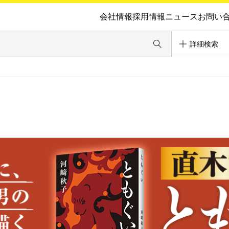
会社情報
採用情報
ニュース
お問い
詳細検索