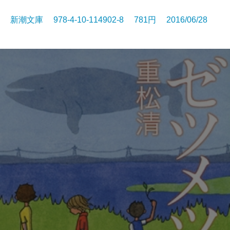
新潮文庫 978-4-10-114902-8 781円 2016/06/28