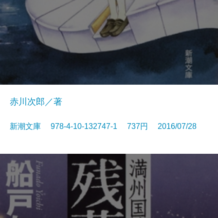
赤川次郎／著
新潮文庫 978-4-10-132747-1 737円 2016/07/28