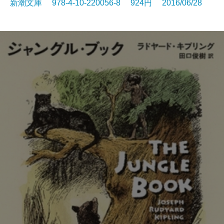
新潮文庫 978-4-10-220056-8 924円 2016/06/28