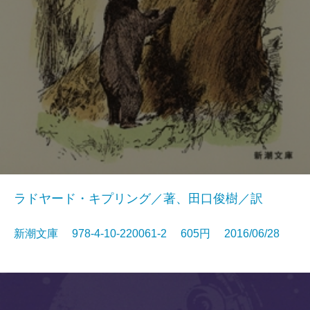
ラドヤード・キプリング／著、田口俊樹／訳
新潮文庫 978-4-10-220061-2 605円 2016/06/28