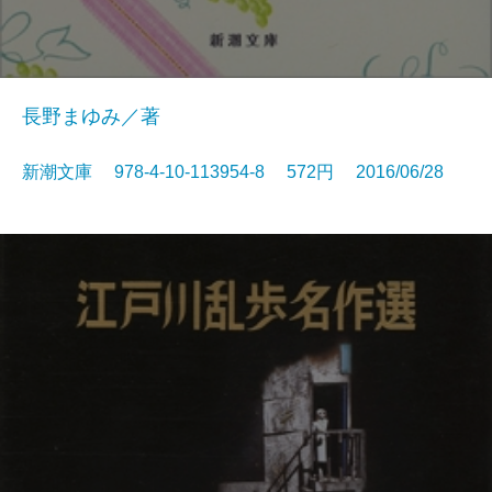
長野まゆみ／著
新潮文庫 978-4-10-113954-8 572円 2016/06/28