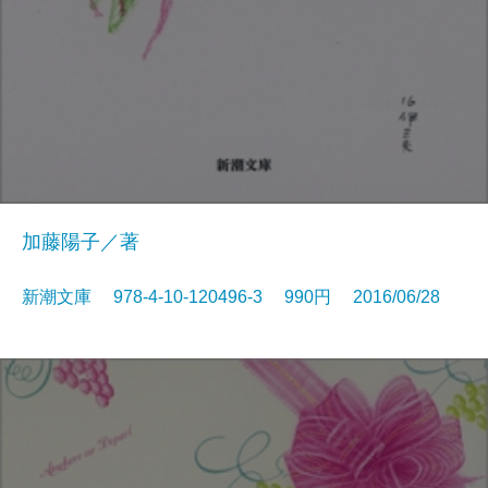
加藤陽子／著
新潮文庫 978-4-10-120496-3 990円 2016/06/28