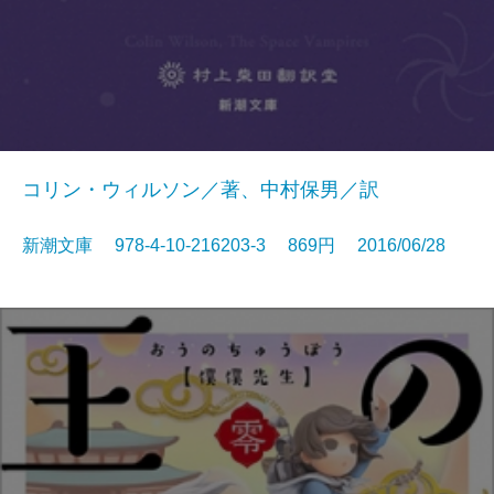
コリン・ウィルソン／著、中村保男／訳
新潮文庫 978-4-10-216203-3 869円 2016/06/28