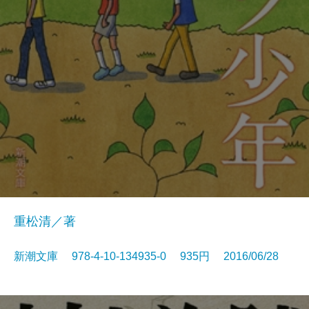
重松清／著
新潮文庫 978-4-10-134935-0 935円 2016/06/28