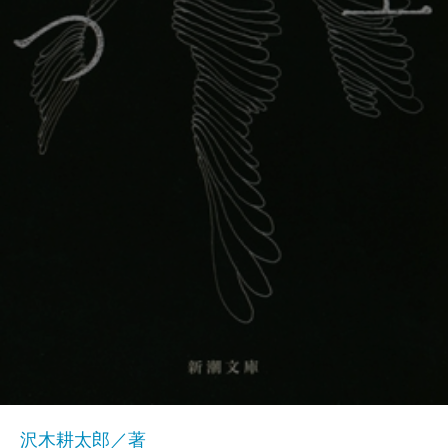
沢木耕太郎／著