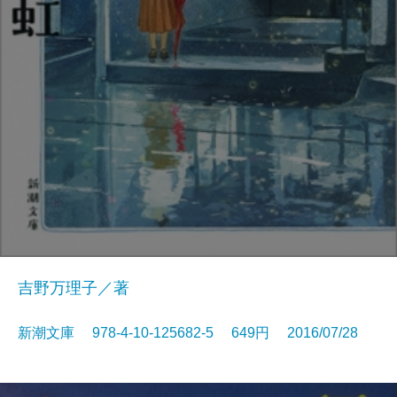
吉野万理子／著
新潮文庫 978-4-10-125682-5 649円 2016/07/28