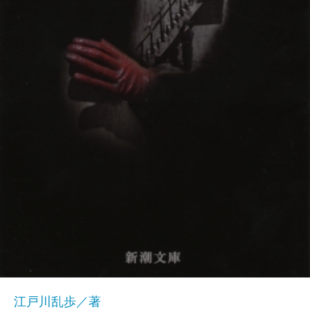
江戸川乱歩／著