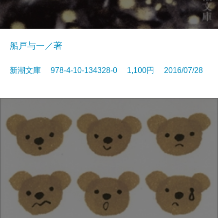
船戸与一／著
新潮文庫 978-4-10-134328-0 1,100円 2016/07/28