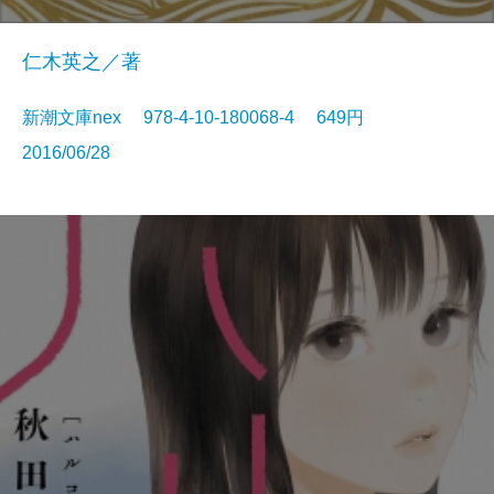
仁木英之／著
新潮文庫nex 978-4-10-180068-4 649円
2016/06/28