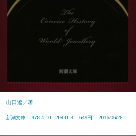
山口遼／著
新潮文庫 978-4-10-120491-8 649円 2016/06/28