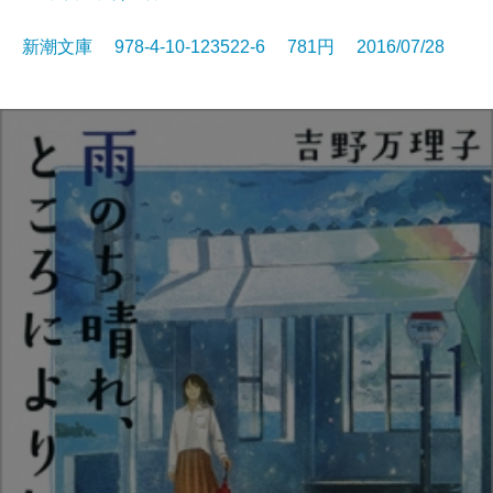
新潮文庫 978-4-10-123522-6 781円 2016/07/28