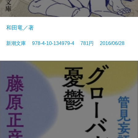
和田竜／著
新潮文庫 978-4-10-134979-4 781円 2016/06/28