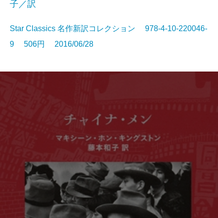
子／訳
Star Classics 名作新訳コレクション 978-4-10-220046-
9 506円 2016/06/28