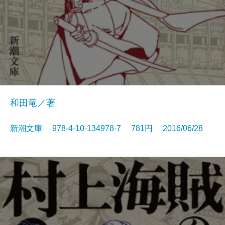
和田竜／著
新潮文庫 978-4-10-134978-7 781円 2016/06/28