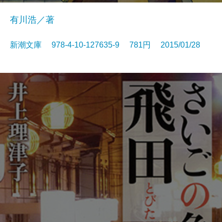
有川浩／著
新潮文庫 978-4-10-127635-9 781円 2015/01/28