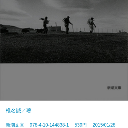
椎名誠／著
新潮文庫 978-4-10-144838-1 539円 2015/01/28