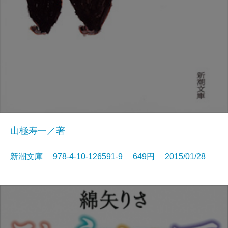
山極寿一／著
新潮文庫 978-4-10-126591-9 649円 2015/01/28