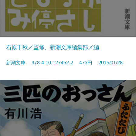
石原千秋／監修、新潮文庫編集部／編
新潮文庫 978-4-10-127452-2 473円 2015/01/28