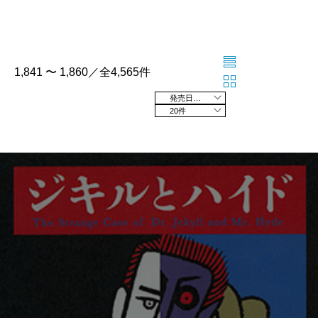
1,841 〜 1,860／全4,565件
発売日の新しい順
20件