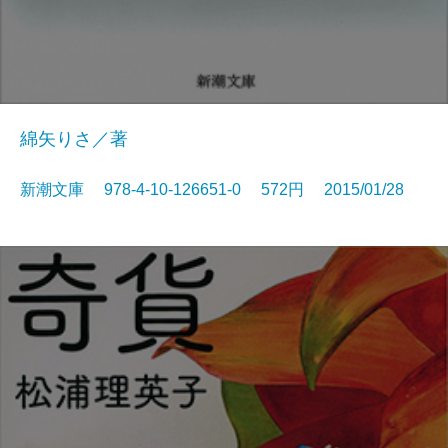
綿矢りさ／著
新潮文庫 978-4-10-126651-0 572円 2015/01/28