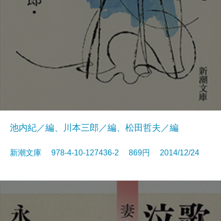
池内紀／編、川本三郎／編、松田哲夫／編
新潮文庫 978-4-10-127436-2 869円 2014/12/24