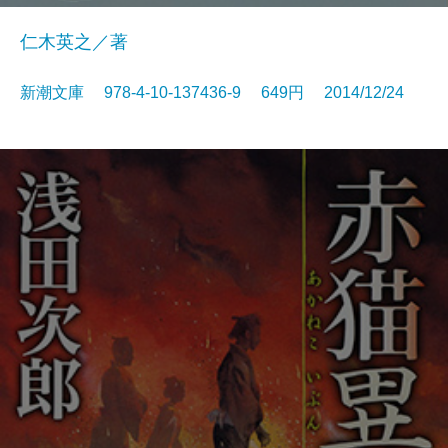
仁木英之／著
新潮文庫 978-4-10-137436-9 649円 2014/12/24