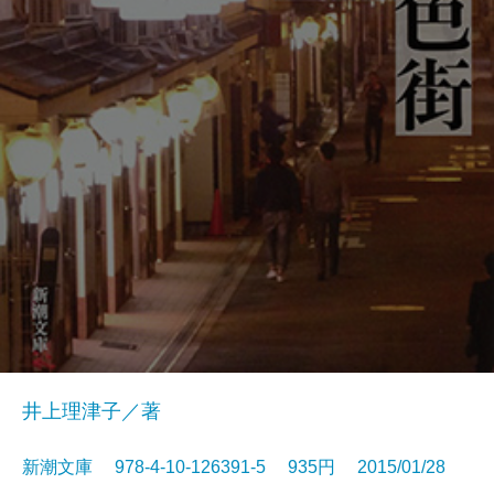
井上理津子／著
新潮文庫 978-4-10-126391-5 935円 2015/01/28