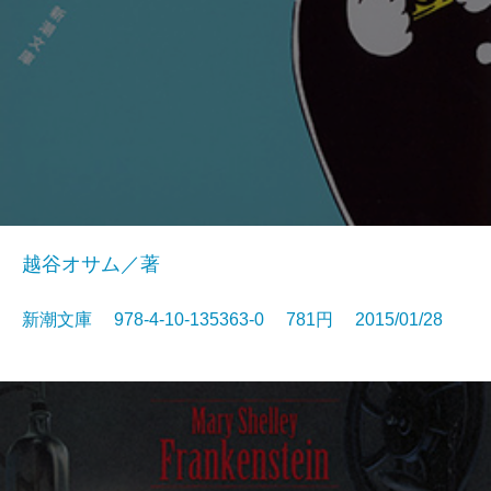
越谷オサム／著
新潮文庫 978-4-10-135363-0 781円 2015/01/28