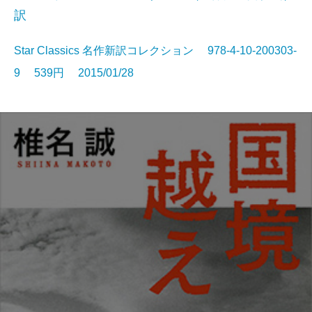
訳
Star Classics 名作新訳コレクション 978-4-10-200303-
9 539円 2015/01/28