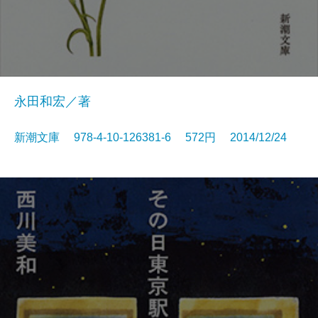
永田和宏／著
新潮文庫 978-4-10-126381-6 572円 2014/12/24