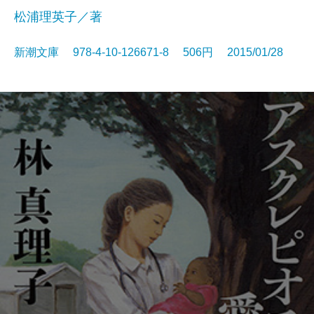
松浦理英子／著
新潮文庫 978-4-10-126671-8 506円 2015/01/28