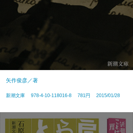
矢作俊彦／著
新潮文庫 978-4-10-118016-8 781円 2015/01/28