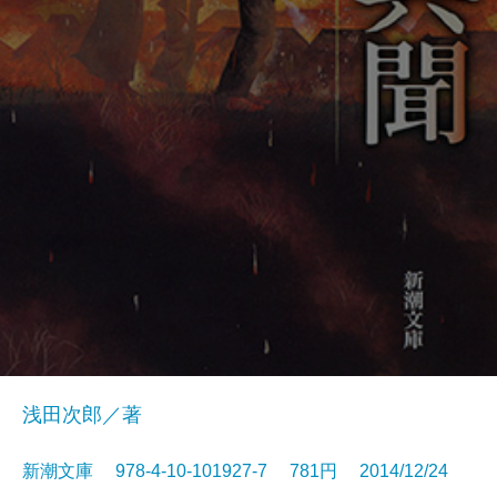
浅田次郎／著
新潮文庫 978-4-10-101927-7 781円 2014/12/24