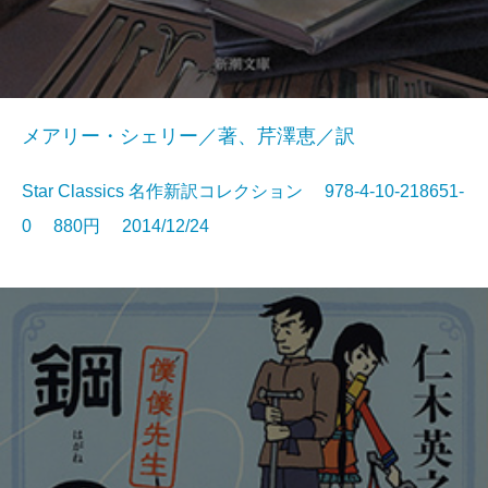
メアリー・シェリー／著、芹澤恵／訳
Star Classics 名作新訳コレクション 978-4-10-218651-
0 880円 2014/12/24