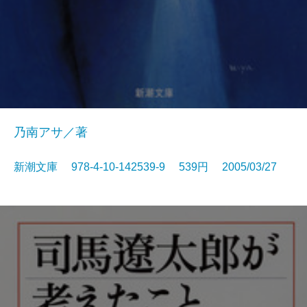
乃南アサ／著
新潮文庫 978-4-10-142539-9 539円 2005/03/27