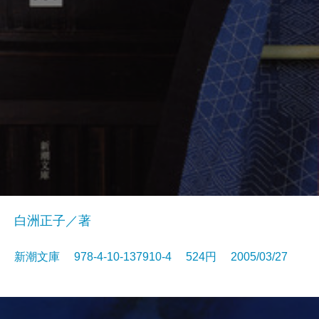
白洲正子／著
新潮文庫 978-4-10-137910-4 524円 2005/03/27