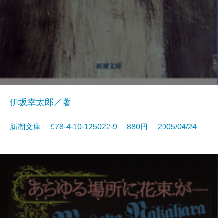
伊坂幸太郎／著
新潮文庫 978-4-10-125022-9 880円 2005/04/24