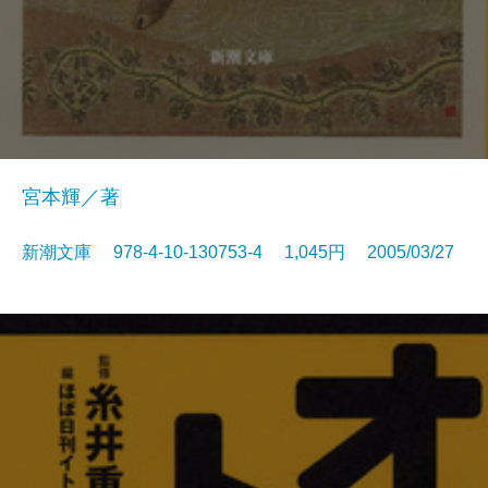
宮本輝／著
新潮文庫 978-4-10-130753-4 1,045円 2005/03/27