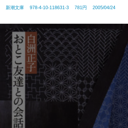
新潮文庫 978-4-10-118631-3 781円 2005/04/24