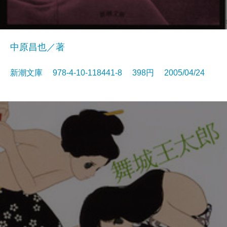
中原昌也／著
新潮文庫 978-4-10-118441-8 398円 2005/04/24