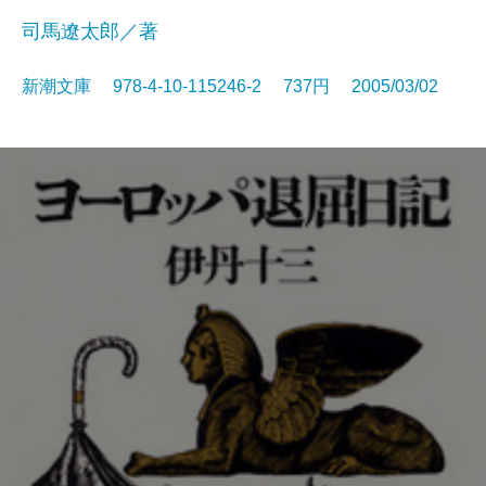
司馬遼太郎／著
新潮文庫 978-4-10-115246-2 737円 2005/03/02