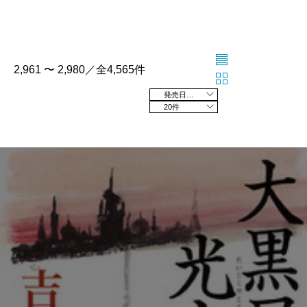
2,961 〜 2,980／全4,565件
発売日の新しい順
20件