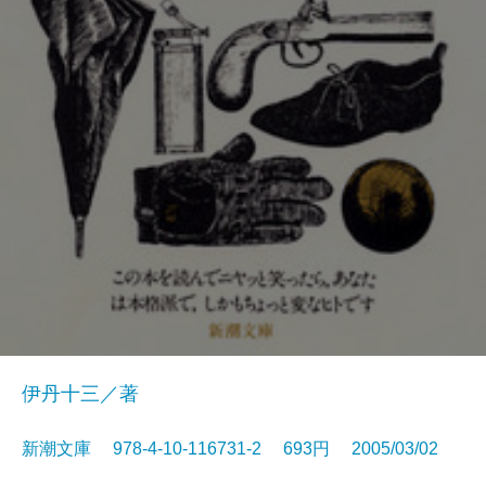
伊丹十三／著
新潮文庫 978-4-10-116731-2 693円 2005/03/02