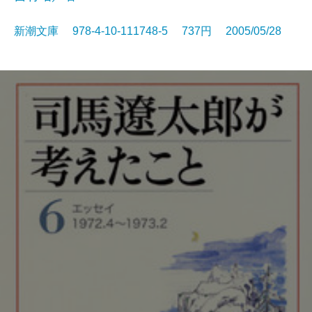
新潮文庫 978-4-10-111748-5 737円 2005/05/28