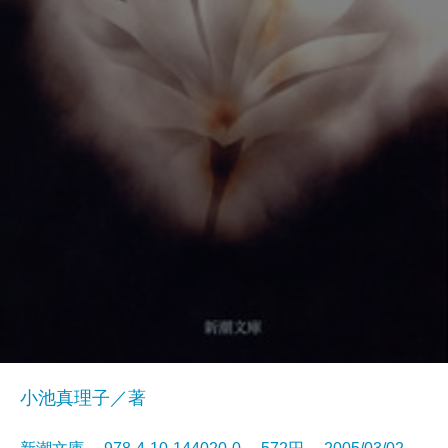
小池真理子／著