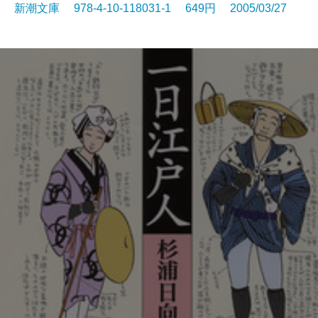
新潮文庫 978-4-10-118031-1 649円 2005/03/27