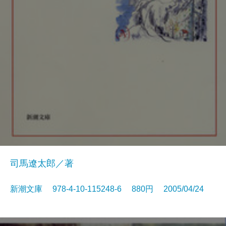
司馬遼太郎／著
新潮文庫 978-4-10-115248-6 880円 2005/04/24