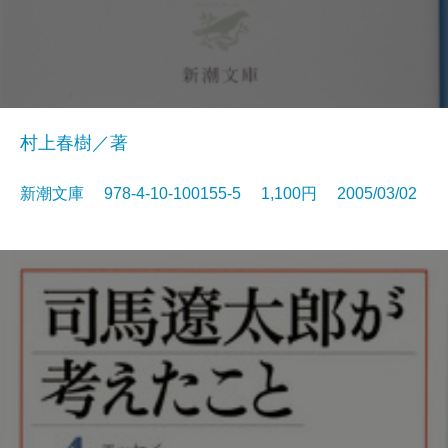
村上春樹／著
新潮文庫 978-4-10-100155-5 1,100円 2005/03/02