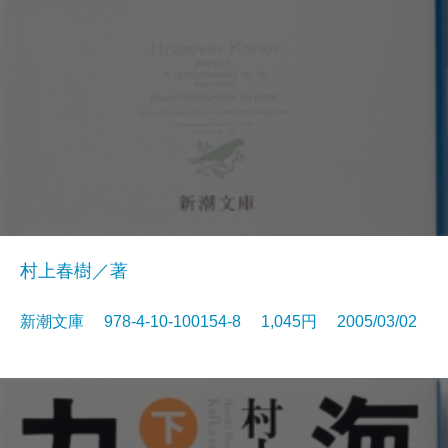
村上春樹／著
新潮文庫 978-4-10-100154-8 1,045円 2005/03/02