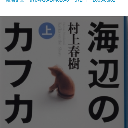
新潮文庫 978-4-10-144020-0 572円 2005/03/02