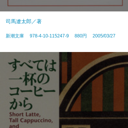
司馬遼太郎／著
新潮文庫 978-4-10-115247-9 880円 2005/03/27