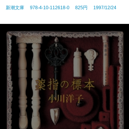
新潮文庫 978-4-10-112618-0 825円 1997/12/24