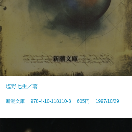
塩野七生／著
新潮文庫 978-4-10-118110-3 605円 1997/10/29