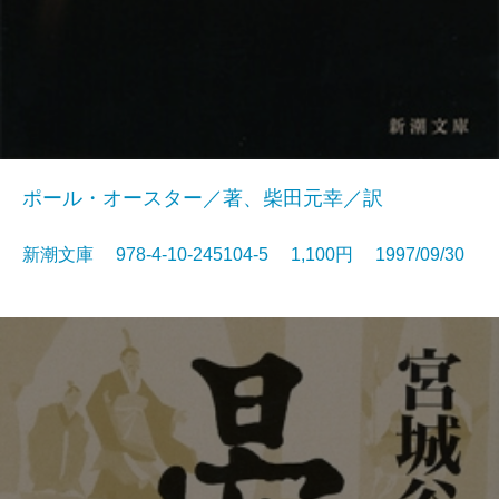
ポール・オースター／著、柴田元幸／訳
新潮文庫 978-4-10-245104-5 1,100円 1997/09/30