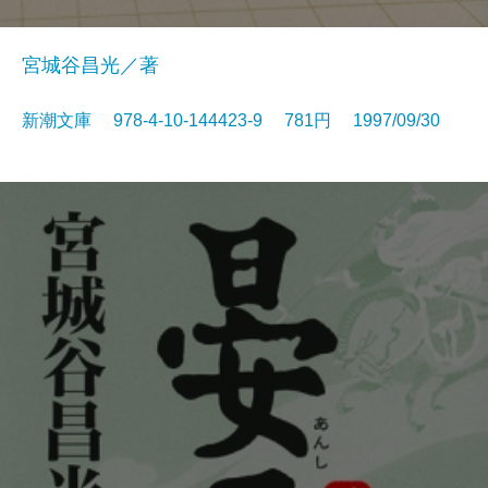
宮城谷昌光／著
新潮文庫 978-4-10-144423-9 781円 1997/09/30