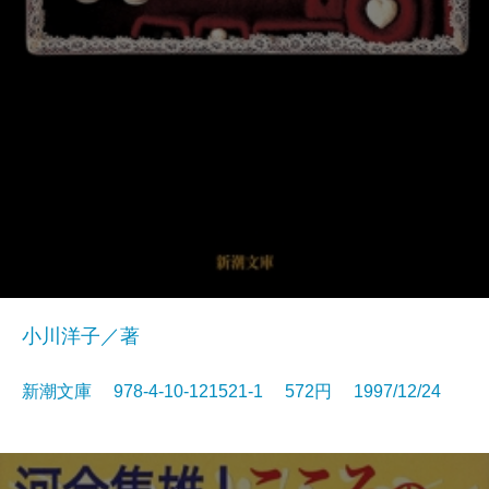
小川洋子／著
新潮文庫 978-4-10-121521-1 572円 1997/12/24