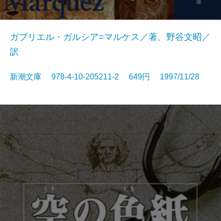
ガブリエル・ガルシア=マルケス／著、野谷文昭／
訳
新潮文庫 978-4-10-205211-2 649円 1997/11/28