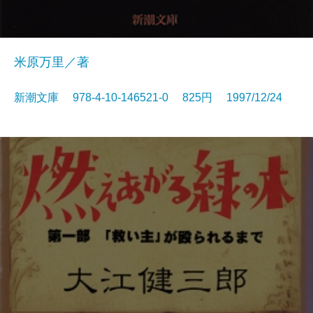
米原万里／著
新潮文庫 978-4-10-146521-0 825円 1997/12/24