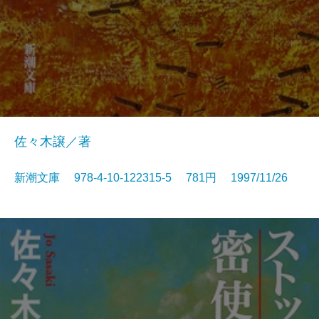
佐々木譲／著
新潮文庫 978-4-10-122315-5 781円 1997/11/26