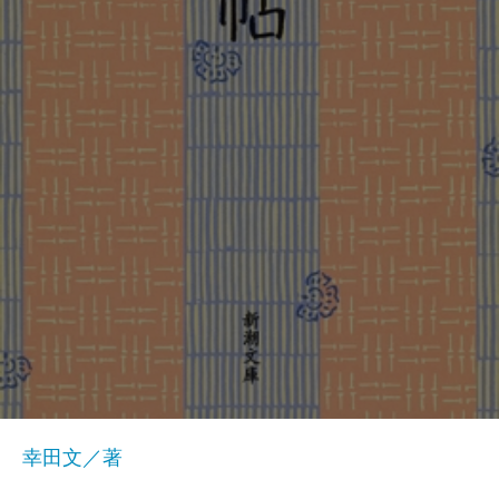
幸田文／著