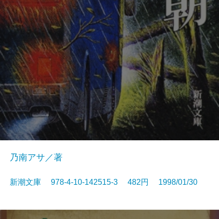
乃南アサ／著
新潮文庫 978-4-10-142515-3 482円 1998/01/30