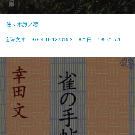
佐々木譲／著
新潮文庫 978-4-10-122316-2 825円 1997/11/26