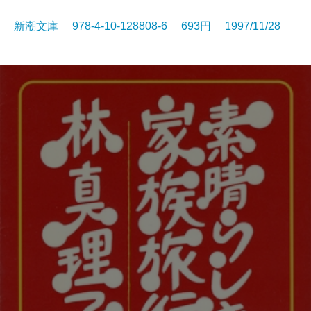
新潮文庫 978-4-10-128808-6 693円 1997/11/28