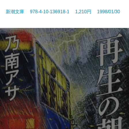
新潮文庫 978-4-10-136918-1 1,210円 1998/01/30