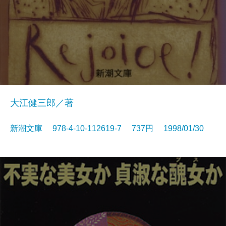
大江健三郎／著
新潮文庫 978-4-10-112619-7 737円 1998/01/30