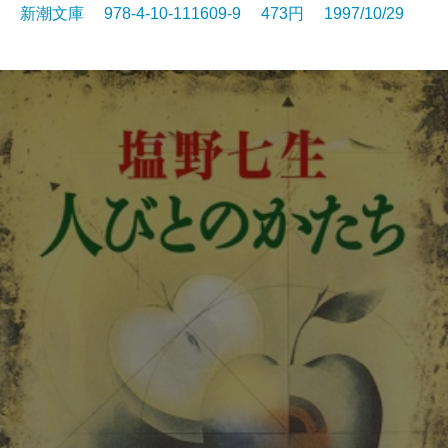
新潮文庫 978-4-10-111609-9 473円 1997/10/29