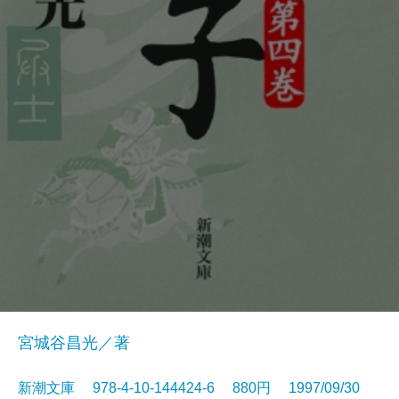
宮城谷昌光／著
新潮文庫 978-4-10-144424-6 880円 1997/09/30