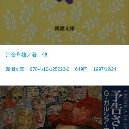
河合隼雄／著、他
新潮文庫 978-4-10-125223-0 649円 1997/12/24