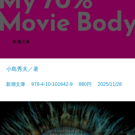
小島秀夫／著
新潮文庫 978-4-10-101642-9 880円 2025/11/28