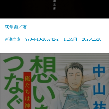
荻堂顕／著
新潮文庫 978-4-10-105742-2 1,155円 2025/11/28