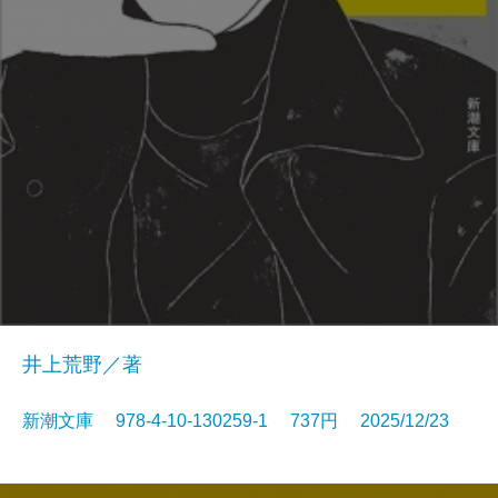
井上荒野／著
新潮文庫 978-4-10-130259-1 737円 2025/12/23