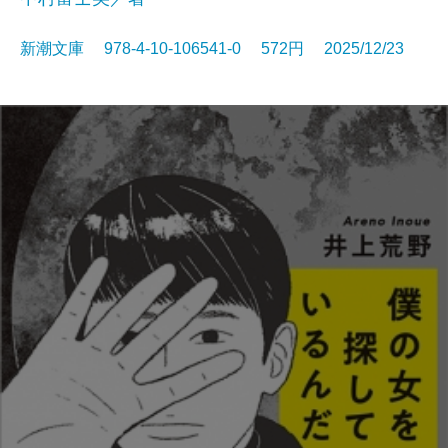
新潮文庫 978-4-10-106541-0 572円 2025/12/23