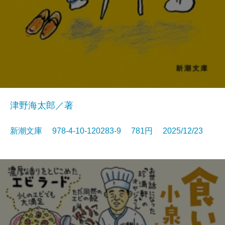
津野海太郎／著
新潮文庫 978-4-10-120283-9 781円 2025/12/23