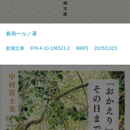
春画ール／著
新潮文庫 978-4-10-106521-2 990円 2025/12/23