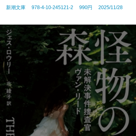
新潮文庫 978-4-10-245121-2 990円 2025/11/28