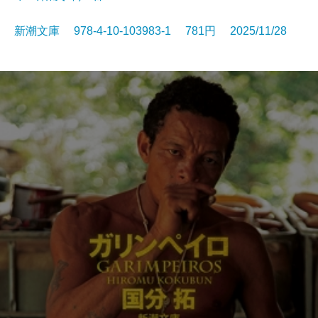
新潮文庫 978-4-10-103983-1 781円 2025/11/28