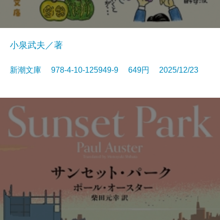
小泉武夫／著
新潮文庫 978-4-10-125949-9 649円 2025/12/23