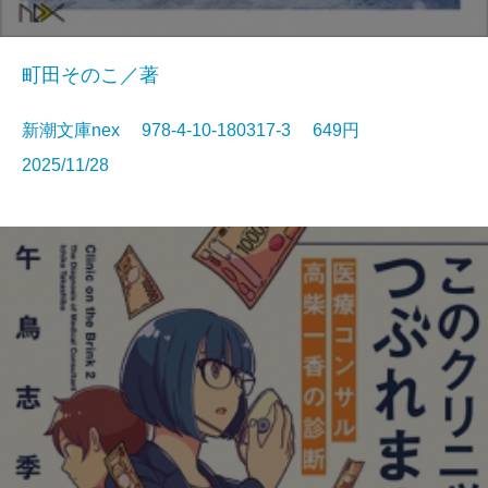
町田そのこ／著
新潮文庫nex 978-4-10-180317-3 649円
2025/11/28