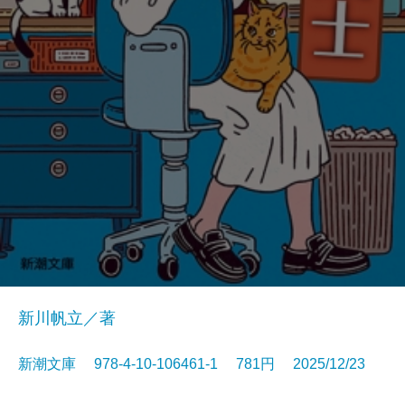
新川帆立／著
新潮文庫 978-4-10-106461-1 781円 2025/12/23