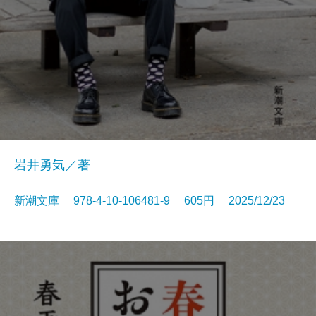
岩井勇気／著
新潮文庫 978-4-10-106481-9 605円 2025/12/23