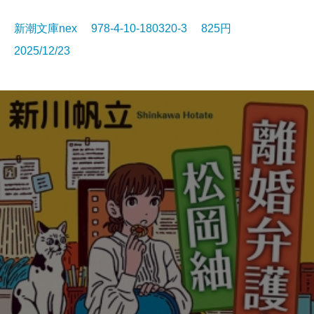
新潮文庫nex 978-4-10-180320-3 825円
2025/12/23