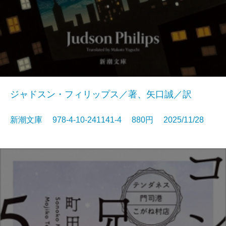
ジャドスン・フィリップス／著、矢口誠／訳
新潮文庫 978-4-10-241141-4 880円 2025/11/28