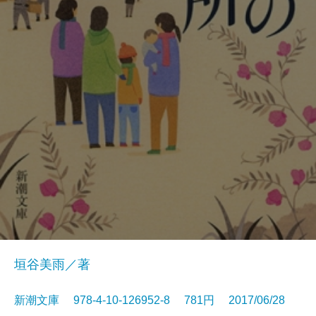
垣谷美雨／著
新潮文庫 978-4-10-126952-8 781円 2017/06/28