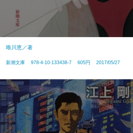
唯川恵／著
新潮文庫 978-4-10-133438-7 605円 2017/05/27