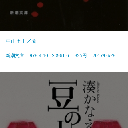
中山七里／著
新潮文庫 978-4-10-120961-6 825円 2017/06/28