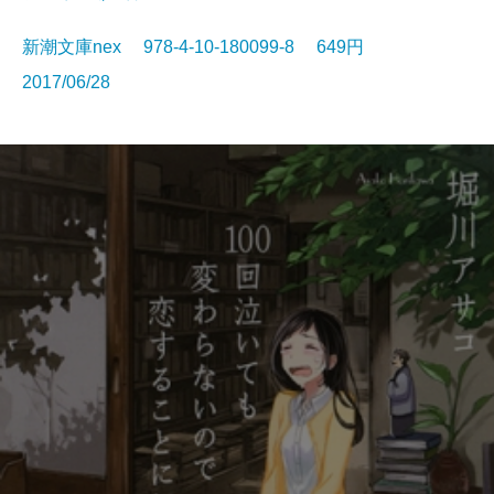
新潮文庫nex 978-4-10-180099-8 649円
2017/06/28