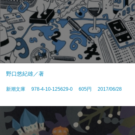
野口悠紀雄／著
新潮文庫 978-4-10-125629-0 605円 2017/06/28