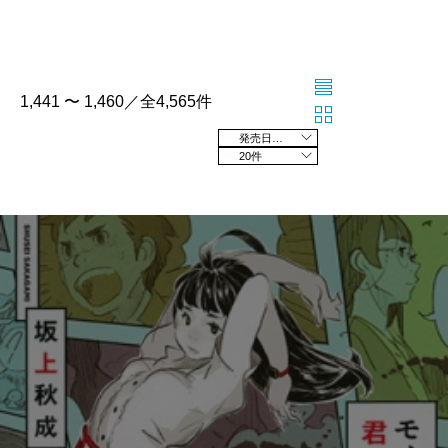
1,441 〜 1,460／全4,565件
発売日の新しい順
20件