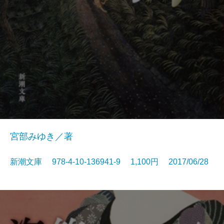
宮部みゆき／著
新潮文庫 978-4-10-136941-9 1,100円 2017/06/28