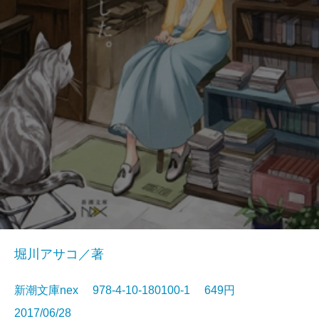
堀川アサコ／著
新潮文庫nex 978-4-10-180100-1 649円
2017/06/28