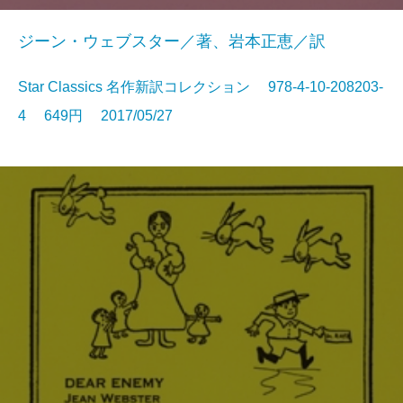
ジーン・ウェブスター／著、岩本正恵／訳
Star Classics 名作新訳コレクション 978-4-10-208203-
4 649円 2017/05/27