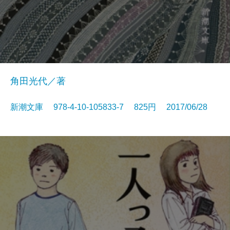
角田光代／著
新潮文庫 978-4-10-105833-7 825円 2017/06/28