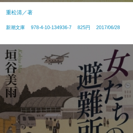
重松清／著
新潮文庫 978-4-10-134936-7 825円 2017/06/28