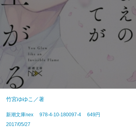
竹宮ゆゆこ／著
新潮文庫nex 978-4-10-180097-4 649円
2017/05/27