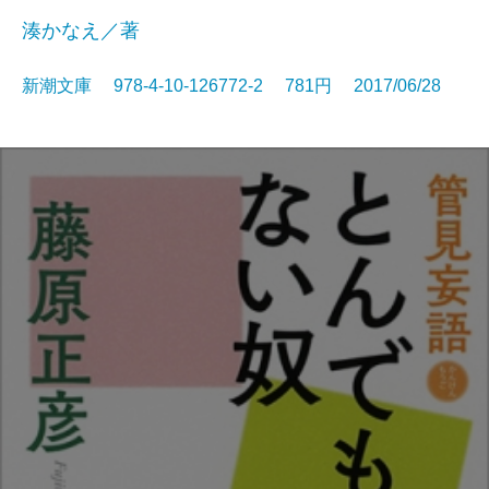
湊かなえ／著
新潮文庫 978-4-10-126772-2 781円 2017/06/28