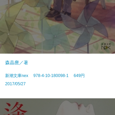
森晶麿／著
新潮文庫nex 978-4-10-180098-1 649円
2017/05/27