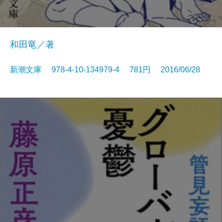
和田竜／著
新潮文庫 978-4-10-134979-4 781円 2016/06/28