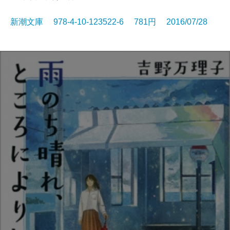
新潮文庫 978-4-10-123522-6 781円 2016/07/28