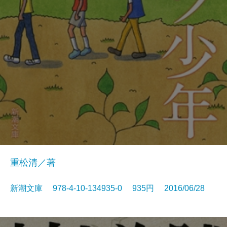
重松清／著
新潮文庫 978-4-10-134935-0 935円 2016/06/28