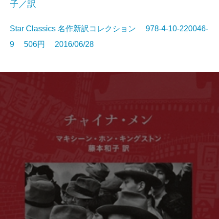
子／訳
Star Classics 名作新訳コレクション 978-4-10-220046-
9 506円 2016/06/28