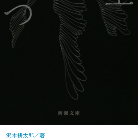
沢木耕太郎／著