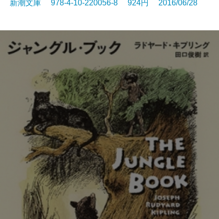
新潮文庫 978-4-10-220056-8 924円 2016/06/28