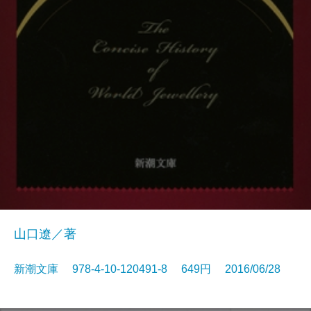
山口遼／著
新潮文庫 978-4-10-120491-8 649円 2016/06/28