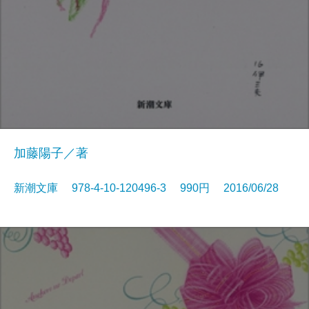
加藤陽子／著
新潮文庫 978-4-10-120496-3 990円 2016/06/28