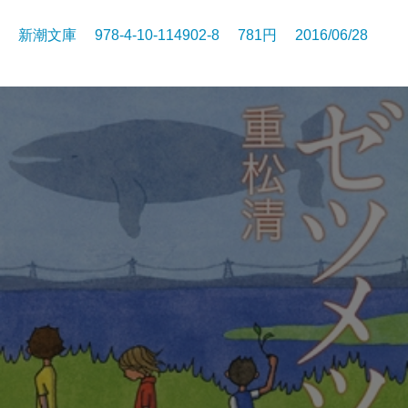
新潮文庫 978-4-10-114902-8 781円 2016/06/28