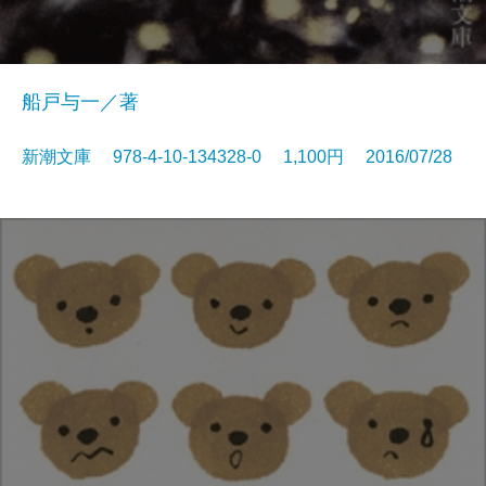
船戸与一／著
新潮文庫 978-4-10-134328-0 1,100円 2016/07/28