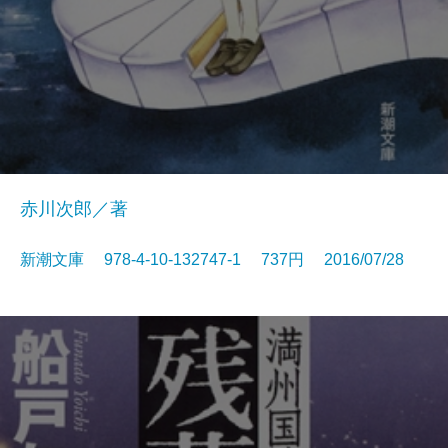
赤川次郎／著
新潮文庫 978-4-10-132747-1 737円 2016/07/28