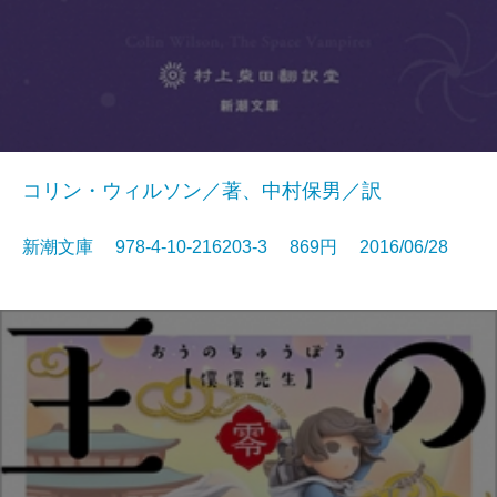
コリン・ウィルソン／著、中村保男／訳
新潮文庫 978-4-10-216203-3 869円 2016/06/28