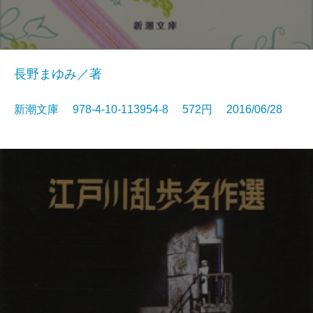
長野まゆみ／著
新潮文庫 978-4-10-113954-8 572円 2016/06/28