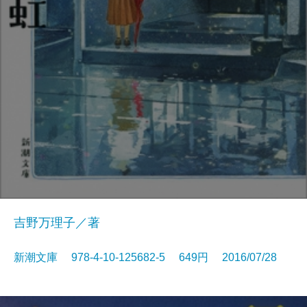
吉野万理子／著
新潮文庫 978-4-10-125682-5 649円 2016/07/28