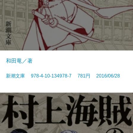
和田竜／著
新潮文庫 978-4-10-134978-7 781円 2016/06/28