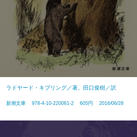
ラドヤード・キプリング／著、田口俊樹／訳
新潮文庫 978-4-10-220061-2 605円 2016/06/28