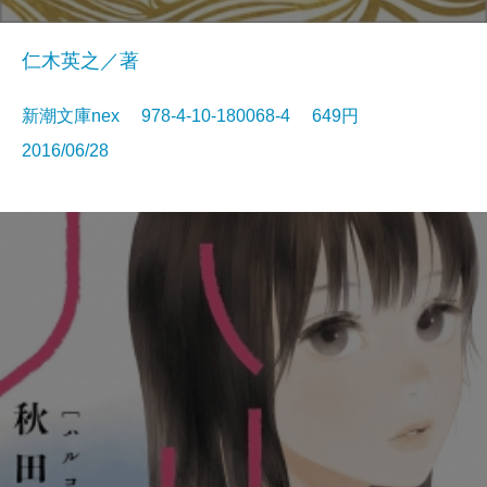
仁木英之／著
新潮文庫nex 978-4-10-180068-4 649円
2016/06/28