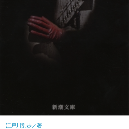
江戸川乱歩／著