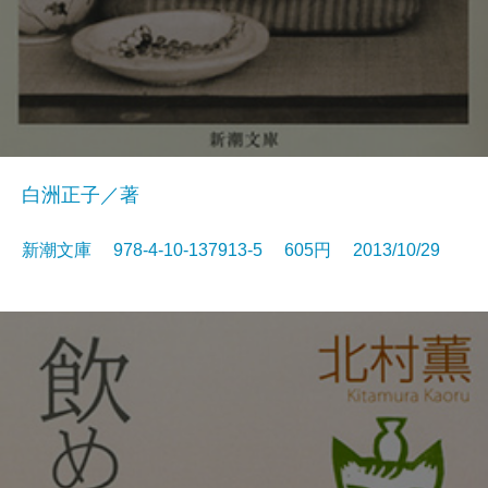
白洲正子／著
新潮文庫 978-4-10-137913-5 605円 2013/10/29