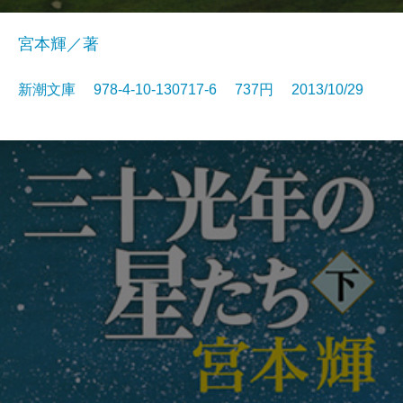
宮本輝／著
新潮文庫 978-4-10-130717-6 737円 2013/10/29