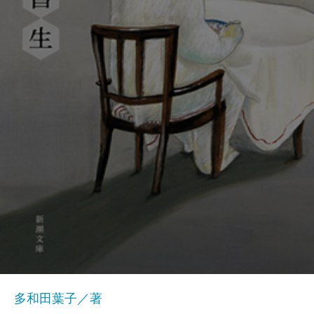
多和田葉子／著