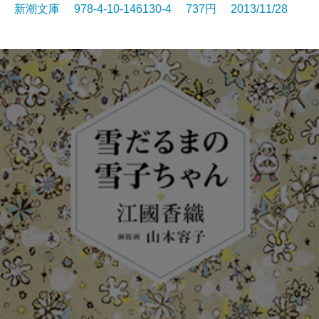
新潮文庫 978-4-10-146130-4 737円 2013/11/28