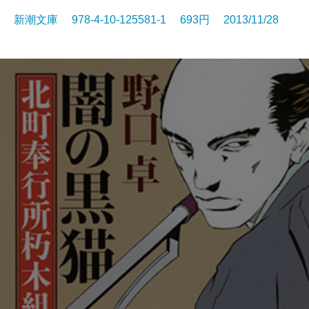
新潮文庫 978-4-10-125581-1 693円 2013/11/28