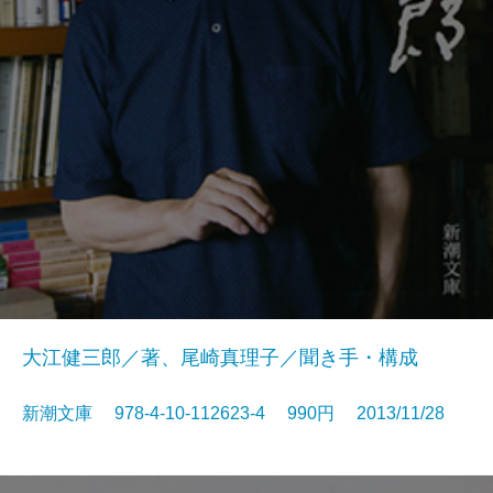
大江健三郎／著、尾崎真理子／聞き手・構成
新潮文庫 978-4-10-112623-4 990円 2013/11/28