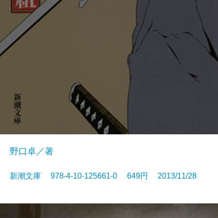
野口卓／著
新潮文庫 978-4-10-125661-0 649円 2013/11/28