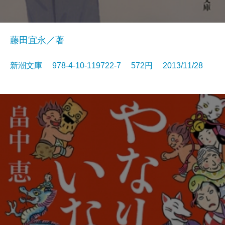
藤田宜永／著
新潮文庫 978-4-10-119722-7 572円 2013/11/28