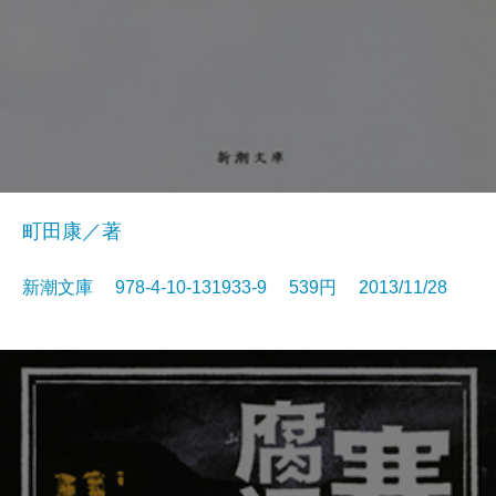
町田康／著
新潮文庫 978-4-10-131933-9 539円 2013/11/28