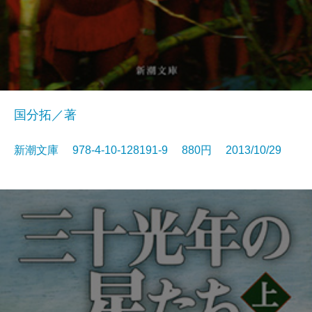
国分拓／著
新潮文庫 978-4-10-128191-9 880円 2013/10/29