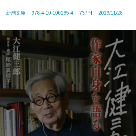
新潮文庫 978-4-10-100165-4 737円 2013/11/28