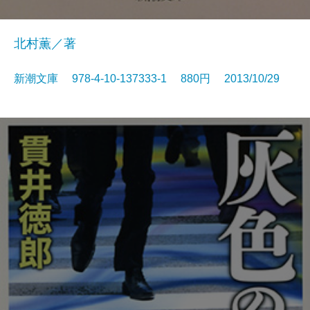
北村薫／著
新潮文庫 978-4-10-137333-1 880円 2013/10/29