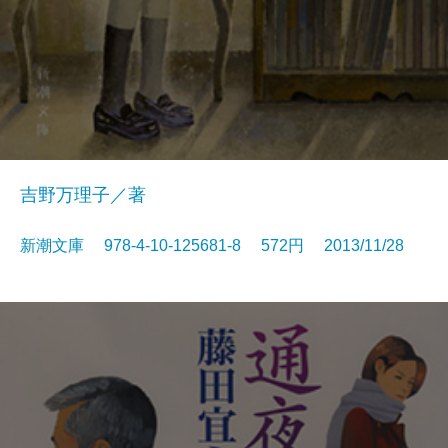
吉野万理子／著
新潮文庫 978-4-10-125681-8 572円 2013/11/28