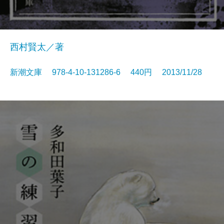
西村賢太／著
新潮文庫 978-4-10-131286-6 440円 2013/11/28