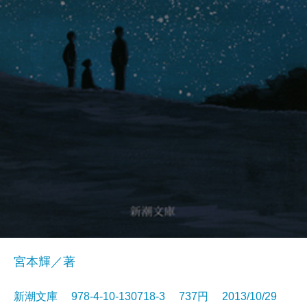
宮本輝／著
新潮文庫 978-4-10-130718-3 737円 2013/10/29