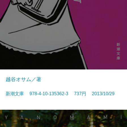
越谷オサム／著
新潮文庫 978-4-10-135362-3 737円 2013/10/29