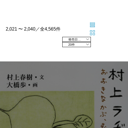
2,021 〜 2,040／全4,565件
発売日の新しい順
20件