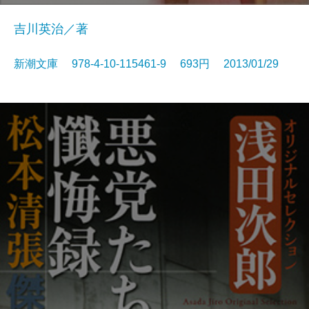
吉川英治／著
新潮文庫 978-4-10-115461-9 693円 2013/01/29