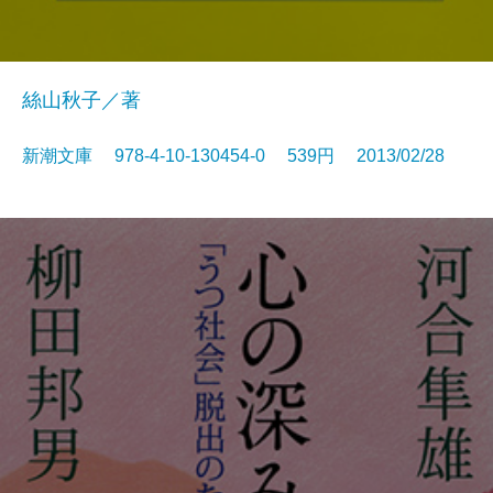
絲山秋子／著
新潮文庫 978-4-10-130454-0 539円 2013/02/28