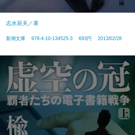
志水辰夫／著
新潮文庫 978-4-10-134525-3 693円 2013/02/28