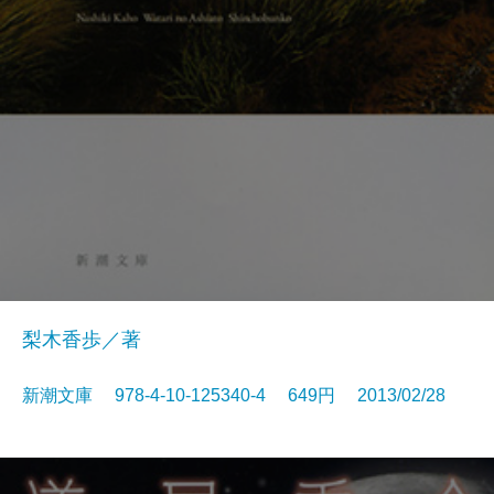
梨木香歩／著
新潮文庫 978-4-10-125340-4 649円 2013/02/28