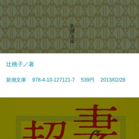
辻桃子／著
新潮文庫 978-4-10-127121-7 539円 2013/02/28