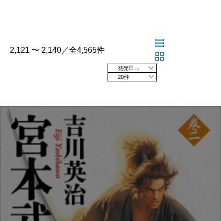
2,121 〜 2,140／全4,565件
発売日の新しい順
20件