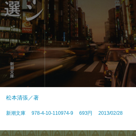
松本清張／著
新潮文庫 978-4-10-110974-9 693円 2013/02/28