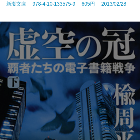
新潮文庫 978-4-10-133575-9 605円 2013/02/28