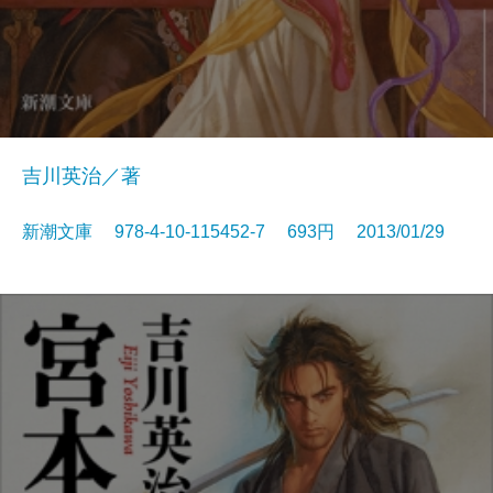
吉川英治／著
新潮文庫 978-4-10-115452-7 693円 2013/01/29