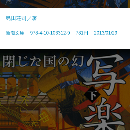
島田荘司／著
新潮文庫 978-4-10-103312-9 781円 2013/01/29