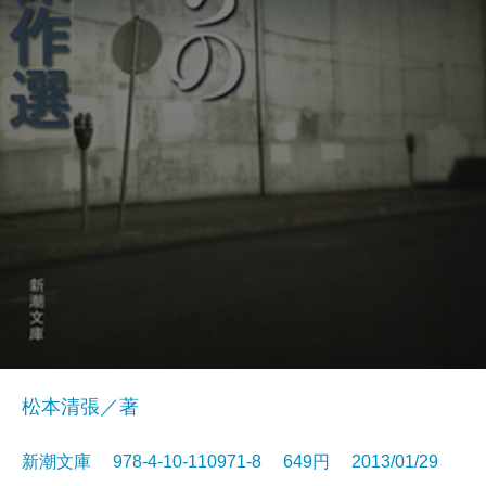
松本清張／著
新潮文庫 978-4-10-110971-8 649円 2013/01/29