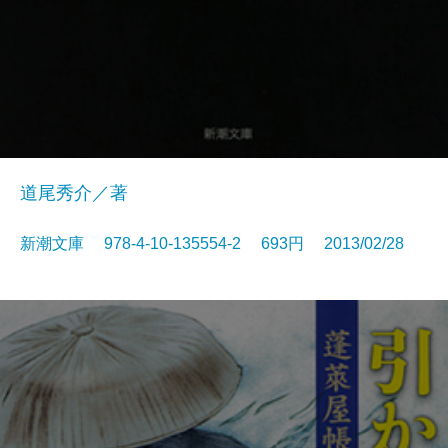
道尾秀介／著
新潮文庫 978-4-10-135554-2 693円 2013/02/28