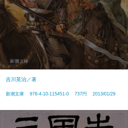
吉川英治／著
新潮文庫 978-4-10-115451-0 737円 2013/01/29