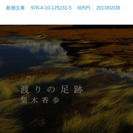
新潮文庫 978-4-10-125231-5 605円 2013/02/28