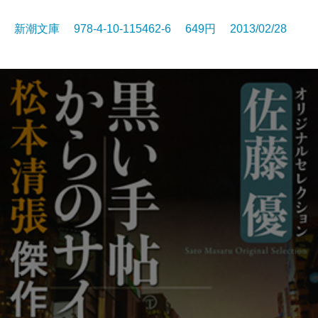
新潮文庫 978-4-10-115462-6 649円 2013/02/28