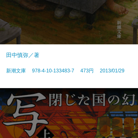
田中慎弥／著
新潮文庫 978-4-10-133483-7 473円 2013/01/29