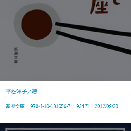
平松洋子／著
新潮文庫 978-4-10-131656-7 924円 2012/09/28