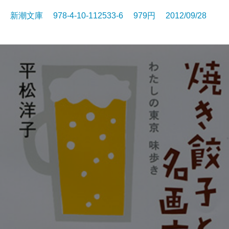
新潮文庫 978-4-10-112533-6 979円 2012/09/28