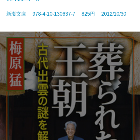
新潮文庫 978-4-10-130637-7 825円 2012/10/30