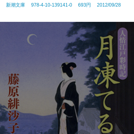
新潮文庫 978-4-10-139141-0 693円 2012/09/28