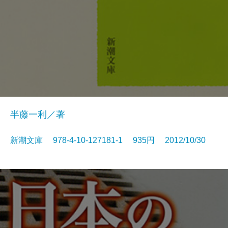
半藤一利／著
新潮文庫 978-4-10-127181-1 935円 2012/10/30