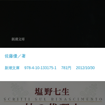
佐藤優／著
新潮文庫 978-4-10-133175-1 781円 2012/10/30