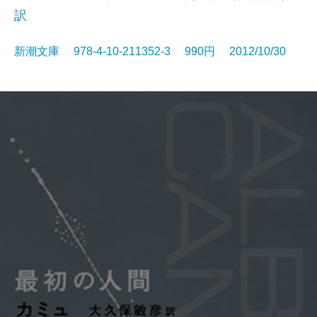
訳
新潮文庫 978-4-10-211352-3 990円 2012/10/30