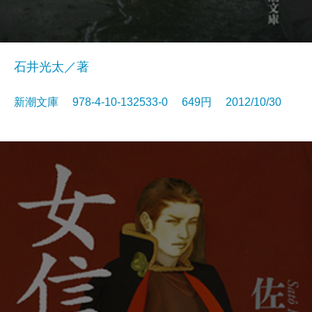
石井光太／著
新潮文庫 978-4-10-132533-0 649円 2012/10/30