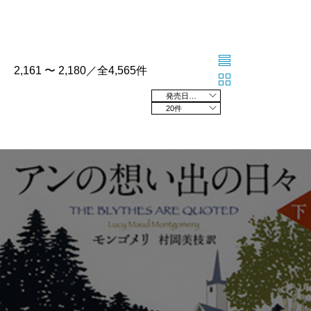
2,161 〜 2,180／全4,565件
発売日の新しい順
20件