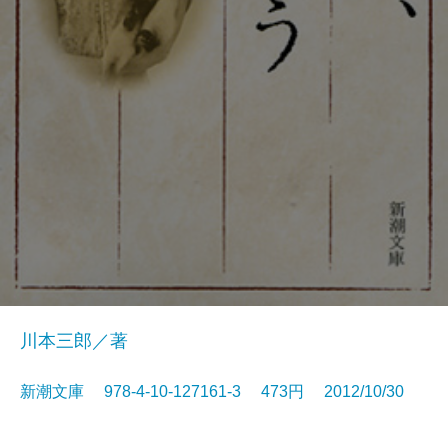
川本三郎／著
新潮文庫 978-4-10-127161-3 473円 2012/10/30