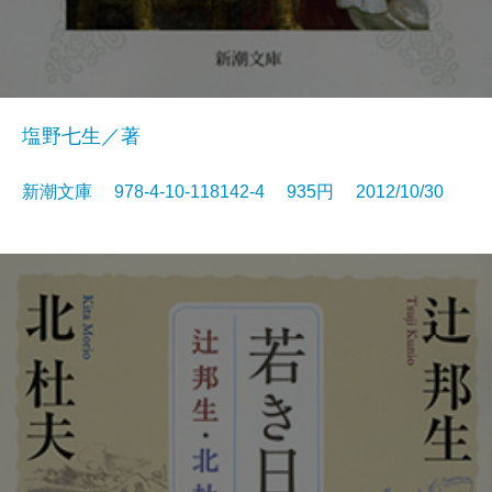
塩野七生／著
新潮文庫 978-4-10-118142-4 935円 2012/10/30