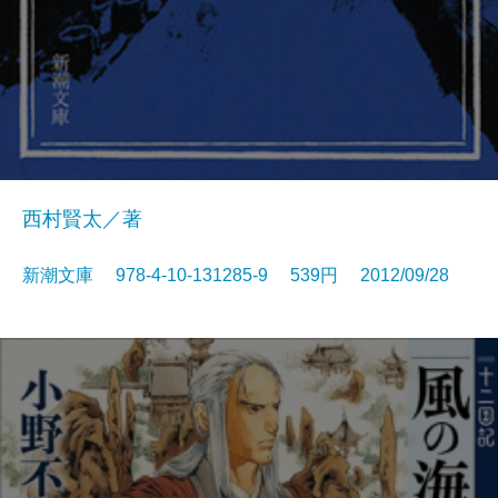
西村賢太／著
新潮文庫 978-4-10-131285-9 539円 2012/09/28