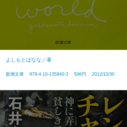
よしもとばなな／著
新潮文庫 978-4-10-135940-3 506円 2012/10/30