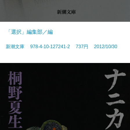
「選択」編集部／編
新潮文庫 978-4-10-127241-2 737円 2012/10/30