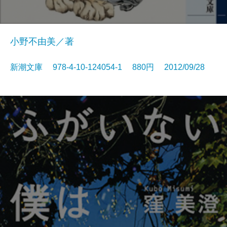
小野不由美／著
新潮文庫 978-4-10-124054-1 880円 2012/09/28