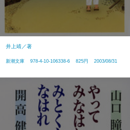
井上靖／著
新潮文庫 978-4-10-106338-6 825円 2003/08/31