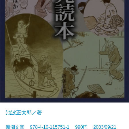
池波正太郎／著
新潮文庫 978-4-10-115751-1 990円 2003/09/21