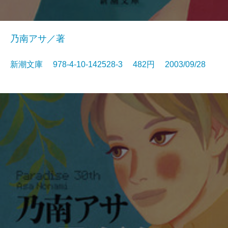
乃南アサ／著
新潮文庫 978-4-10-142528-3 482円 2003/09/28