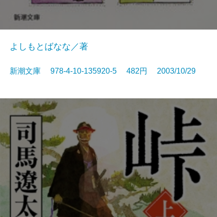
よしもとばなな／著
新潮文庫 978-4-10-135920-5 482円 2003/10/29