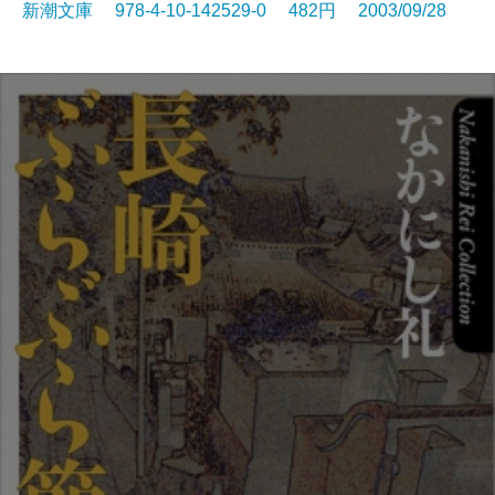
新潮文庫 978-4-10-142529-0 482円 2003/09/28