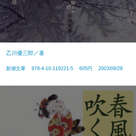
乙川優三郎／著
新潮文庫 978-4-10-119221-5 605円 2003/09/28