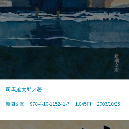
司馬遼太郎／著
新潮文庫 978-4-10-115241-7 1,045円 2003/10/25