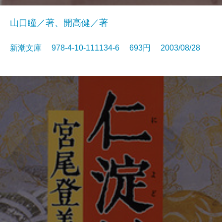
山口瞳／著、開高健／著
新潮文庫 978-4-10-111134-6 693円 2003/08/28