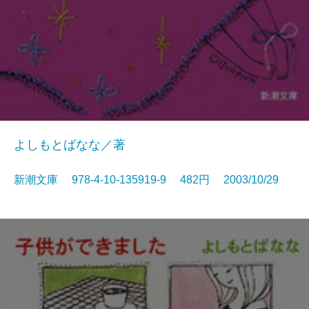
よしもとばなな／著
新潮文庫 978-4-10-135919-9 482円 2003/10/29