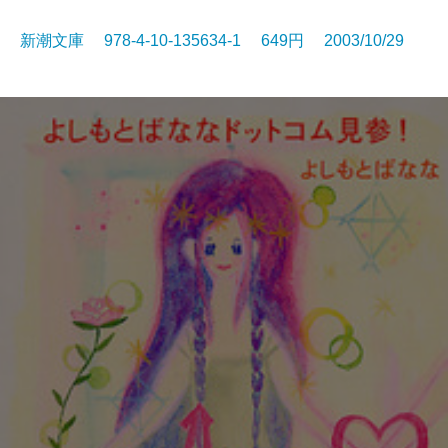
新潮文庫 978-4-10-135634-1 649円 2003/10/29