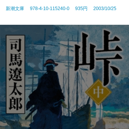
新潮文庫 978-4-10-115240-0 935円 2003/10/25