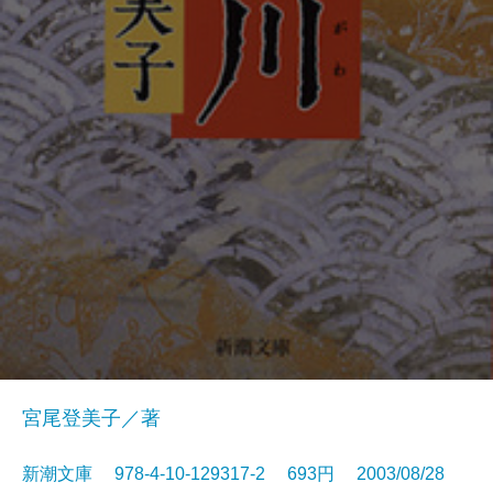
宮尾登美子／著
新潮文庫 978-4-10-129317-2 693円 2003/08/28