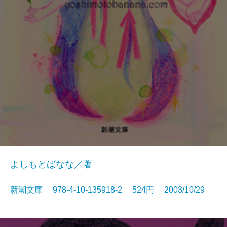
よしもとばなな／著
新潮文庫 978-4-10-135918-2 524円 2003/10/29