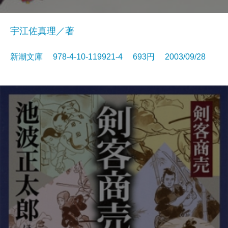
宇江佐真理／著
新潮文庫 978-4-10-119921-4 693円 2003/09/28