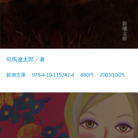
司馬遼太郎／著
新潮文庫 978-4-10-115242-4 880円 2003/10/25