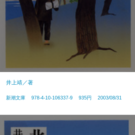
井上靖／著
新潮文庫 978-4-10-106337-9 935円 2003/08/31