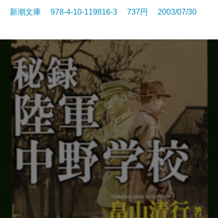
新潮文庫 978-4-10-119816-3 737円 2003/07/30