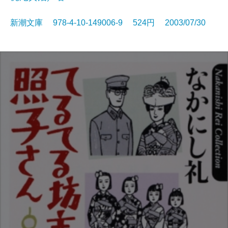
新潮文庫 978-4-10-149006-9 524円 2003/07/30