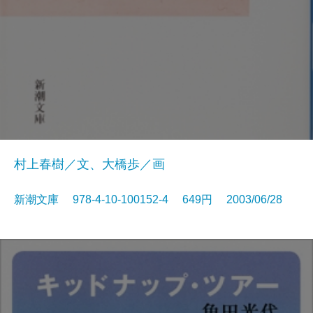
村上春樹／文、大橋歩／画
新潮文庫 978-4-10-100152-4 649円 2003/06/28