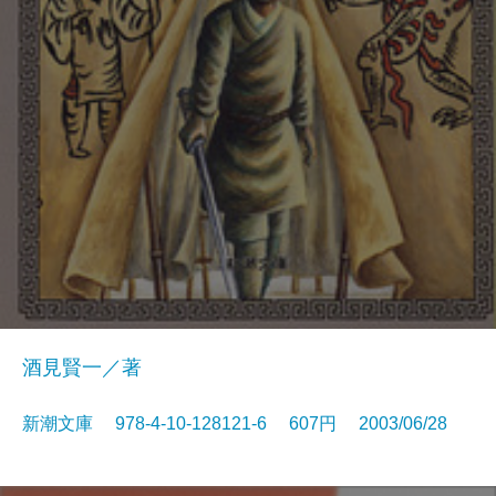
酒見賢一／著
新潮文庫 978-4-10-128121-6 607円 2003/06/28