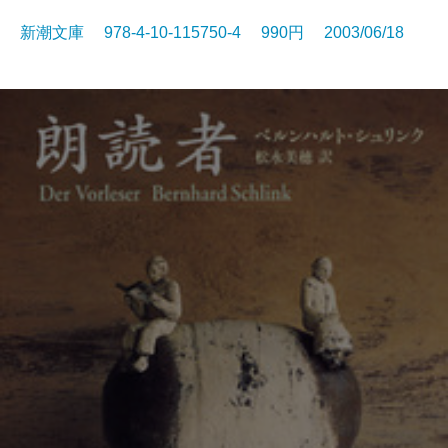
新潮文庫 978-4-10-115750-4 990円 2003/06/18