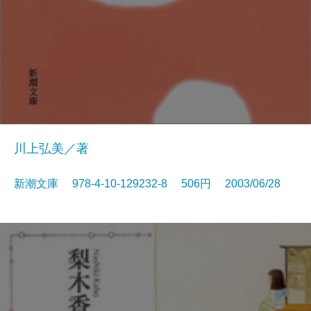
川上弘美／著
新潮文庫 978-4-10-129232-8 506円 2003/06/28