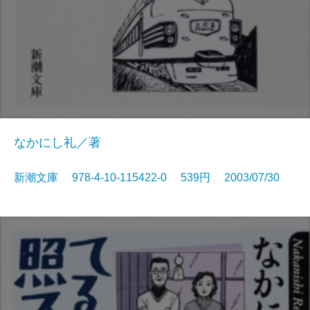
なかにし礼／著
新潮文庫 978-4-10-115422-0 539円 2003/07/30