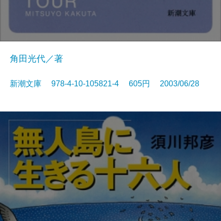
角田光代／著
新潮文庫 978-4-10-105821-4 605円 2003/06/28