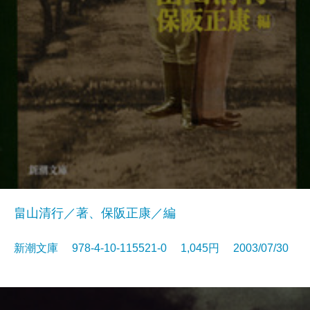
畠山清行／著、保阪正康／編
新潮文庫 978-4-10-115521-0 1,045円 2003/07/30