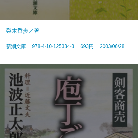
梨木香歩／著
新潮文庫 978-4-10-125334-3 693円 2003/06/28