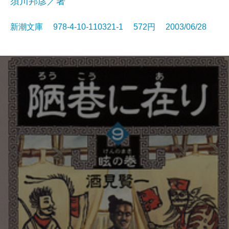
須川邦彦／著
新潮文庫 978-4-10-110321-1 572円 2003/06/28