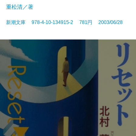
重松清／著
新潮文庫 978-4-10-134915-2 781円 2003/06/28