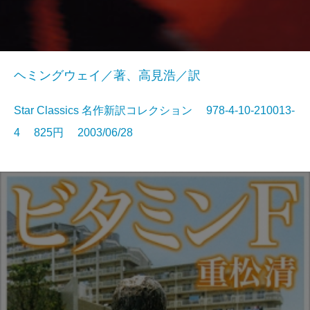
ヘミングウェイ／著、高見浩／訳
Star Classics 名作新訳コレクション 978-4-10-210013-
4 825円 2003/06/28