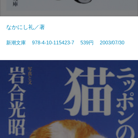
なかにし礼／著
新潮文庫 978-4-10-115423-7 539円 2003/07/30