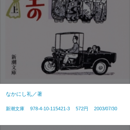
なかにし礼／著
新潮文庫 978-4-10-115421-3 572円 2003/07/30