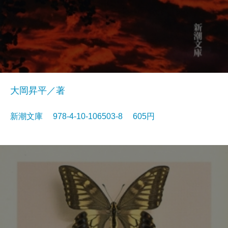
大岡昇平／著
新潮文庫 978-4-10-106503-8 605円