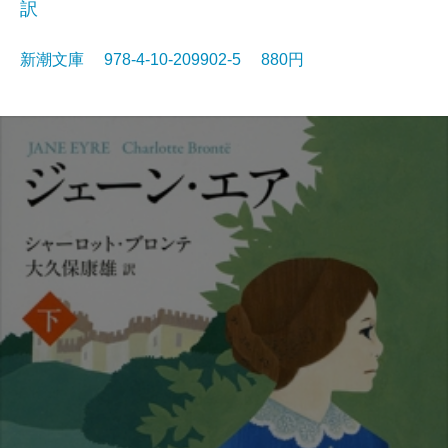
訳
新潮文庫 978-4-10-209902-5 880円