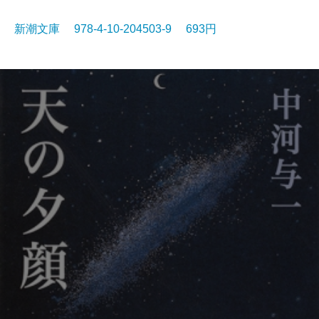
新潮文庫 978-4-10-204503-9 693円