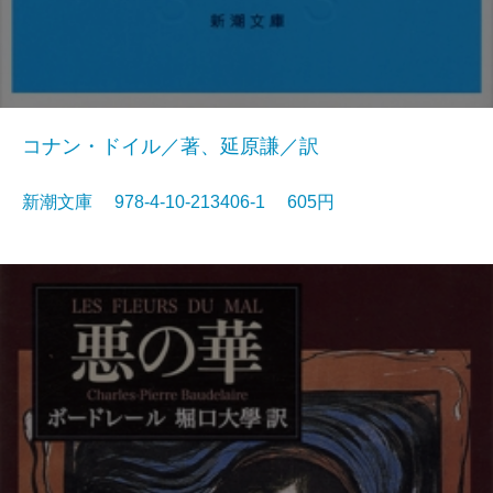
コナン・ドイル／著、延原謙／訳
新潮文庫 978-4-10-213406-1 605円