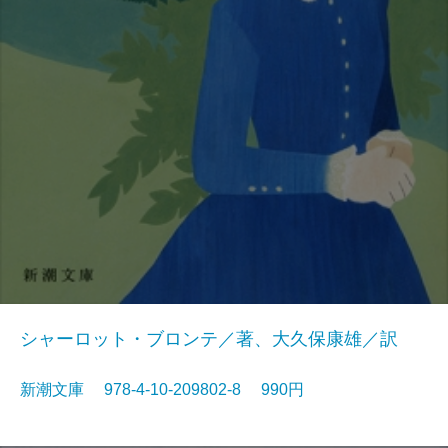
シャーロット・ブロンテ／著、大久保康雄／訳
新潮文庫 978-4-10-209802-8 990円