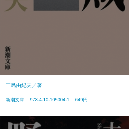
三島由紀夫／著
新潮文庫 978-4-10-105004-1 649円