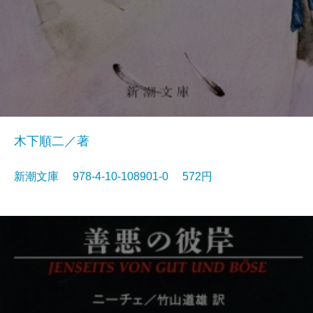
木下順二／著
新潮文庫 978-4-10-108901-0 572円