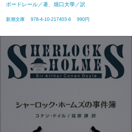
ボードレール／著、堀口大學／訳
新潮文庫 978-4-10-217403-6 990円