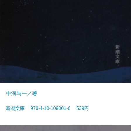
中河与一／著
新潮文庫 978-4-10-109001-6 539円