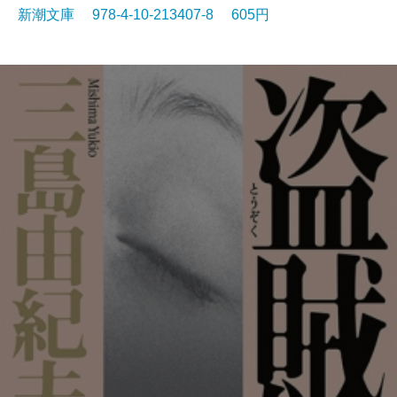
新潮文庫 978-4-10-213407-8 605円