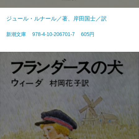
ジュール・ルナール／著、岸田国士／訳
新潮文庫 978-4-10-206701-7 605円