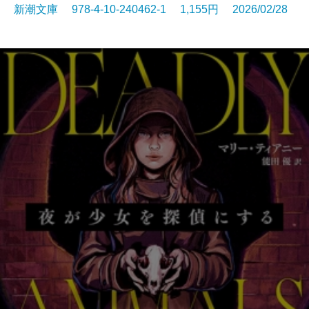
新潮文庫 978-4-10-240462-1 1,155円 2026/02/28