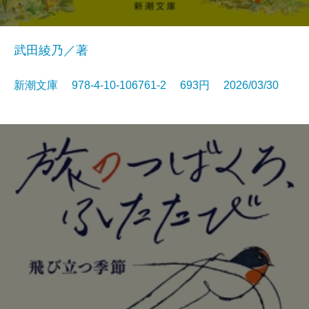
武田綾乃／著
新潮文庫 978-4-10-106761-2 693円 2026/03/30