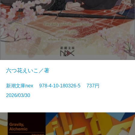
六つ花えいこ／著
新潮文庫nex 978-4-10-180326-5 737円
2026/03/30