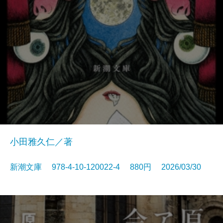
小田雅久仁／著
新潮文庫 978-4-10-120022-4 880円 2026/03/30