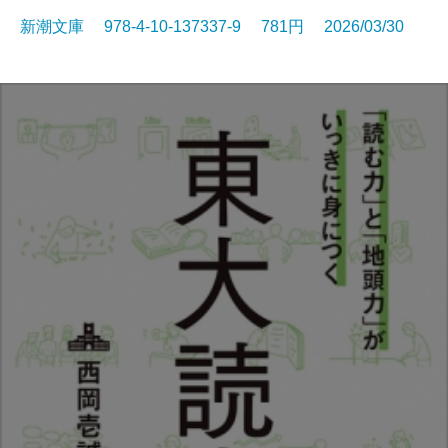
新潮文庫 978-4-10-137337-9 781円 2026/03/30