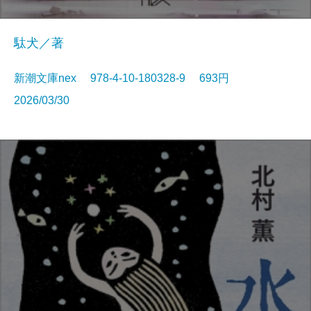
駄犬／著
新潮文庫nex 978-4-10-180328-9 693円
2026/03/30