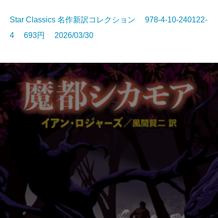
Star Classics 名作新訳コレクション 978-4-10-240122-
4 693円 2026/03/30