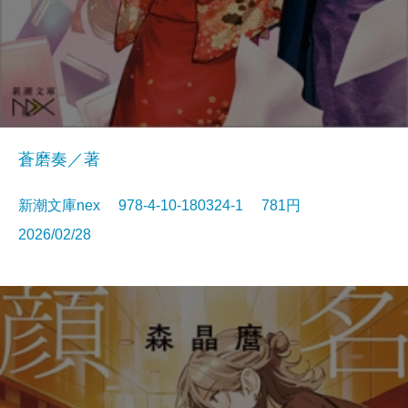
蒼磨奏／著
新潮文庫nex 978-4-10-180324-1 781円
2026/02/28