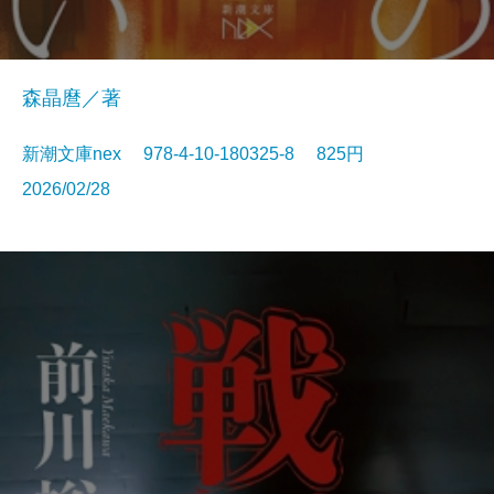
森晶麿／著
新潮文庫nex 978-4-10-180325-8 825円
2026/02/28