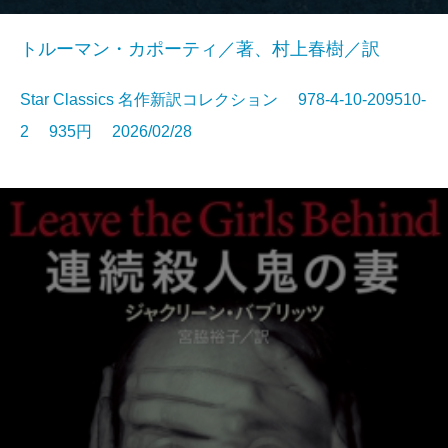
トルーマン・カポーティ／著、村上春樹／訳
Star Classics 名作新訳コレクション 978-4-10-209510-
2 935円 2026/02/28