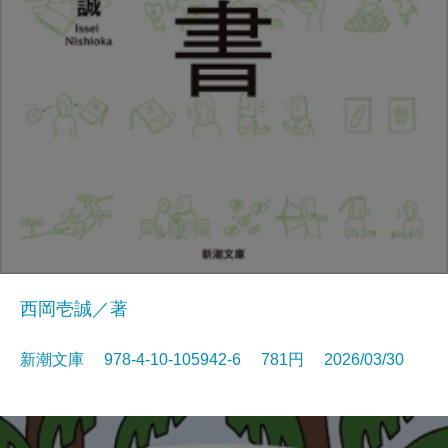
西岡壱誠／著
新潮文庫 978-4-10-105942-6 781円 2026/03/30