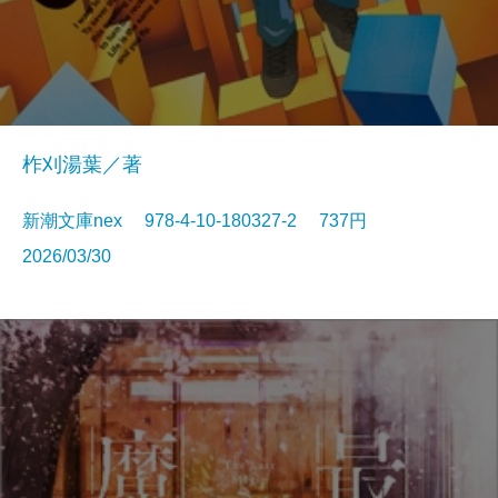
柞刈湯葉／著
新潮文庫nex 978-4-10-180327-2 737円
2026/03/30