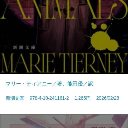
マリー・ティアニー／著、能田優／訳
新潮文庫 978-4-10-241161-2 1,265円 2026/02/28