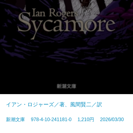
イアン・ロジャーズ／著、風間賢二／訳
新潮文庫 978-4-10-241181-0 1,210円 2026/03/30