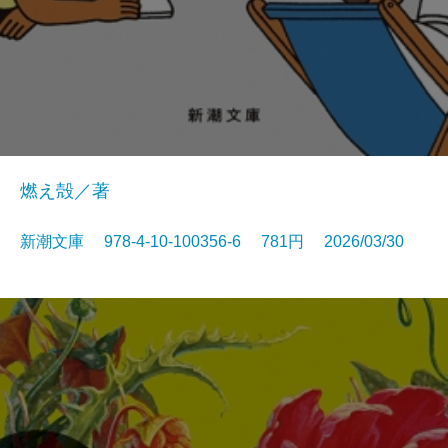
燃え殻／著
新潮文庫 978-4-10-100356-6 781円 2026/03/30