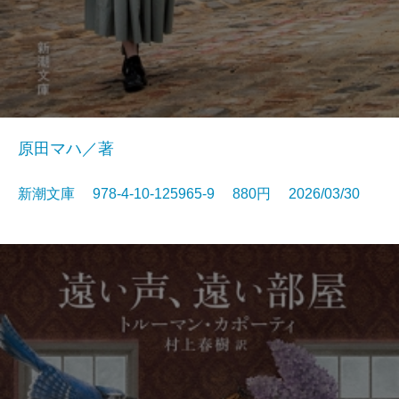
原田マハ／著
新潮文庫 978-4-10-125965-9 880円 2026/03/30