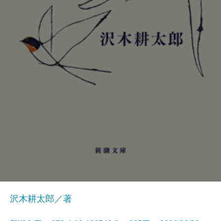
沢木耕太郎／著