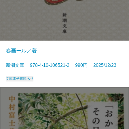
春画ール／著
新潮文庫 978-4-10-106521-2 990円 2025/12/23
文庫
電子書籍あり