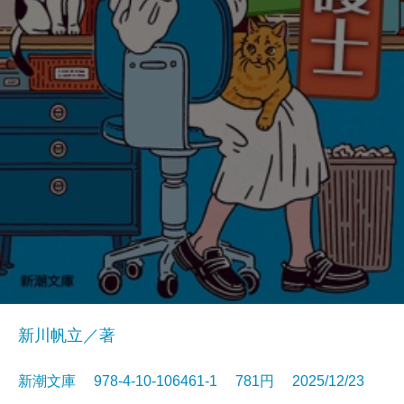
新川帆立／著
新潮文庫 978-4-10-106461-1 781円 2025/12/23