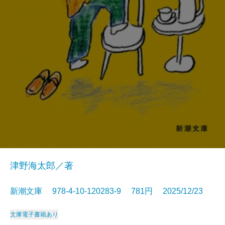
津野海太郎／著
新潮文庫 978-4-10-120283-9 781円 2025/12/23
文庫
電子書籍あり