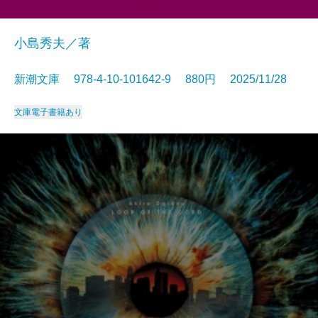
小島秀夫／著
新潮文庫 978-4-10-101642-9 880円 2025/11/28
文庫
電子書籍あり