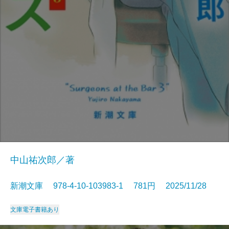
中山祐次郎／著
新潮文庫 978-4-10-103983-1 781円 2025/11/28
文庫
電子書籍あり