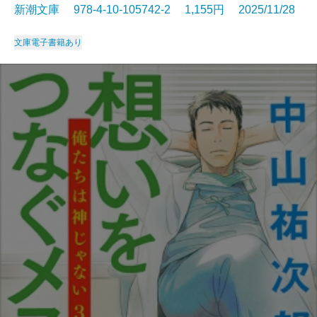
新潮文庫 978-4-10-105742-2 1,155円 2025/11/28
文庫
電子書籍あり