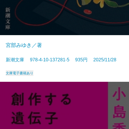
宮部みゆき／著
新潮文庫 978-4-10-137281-5 935円 2025/11/28
文庫
電子書籍あり