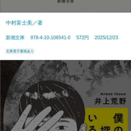
中村富士美／著
新潮文庫 978-4-10-106541-0 572円 2025/12/23
文庫
電子書籍あり