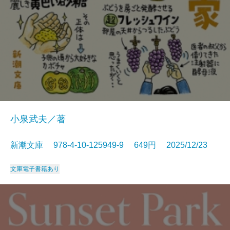
小泉武夫／著
新潮文庫 978-4-10-125949-9 649円 2025/12/23
文庫
電子書籍あり