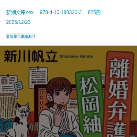
新潮文庫nex 978-4-10-180320-3 825円
2025/12/23
文庫
電子書籍あり