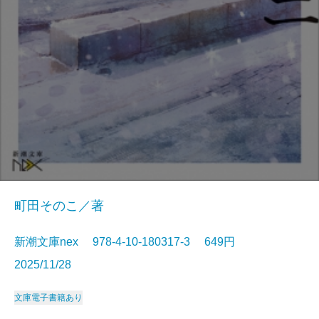
町田そのこ／著
新潮文庫nex 978-4-10-180317-3 649円
2025/11/28
文庫
電子書籍あり