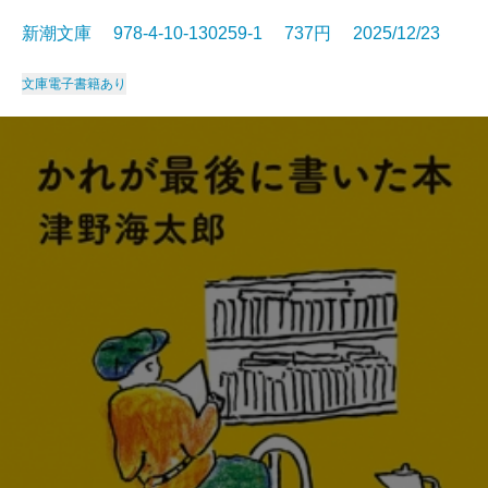
新潮文庫 978-4-10-130259-1 737円 2025/12/23
文庫
電子書籍あり