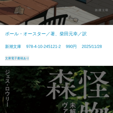
ポール・オースター／著、柴田元幸／訳
新潮文庫 978-4-10-245121-2 990円 2025/11/28
文庫
電子書籍あり