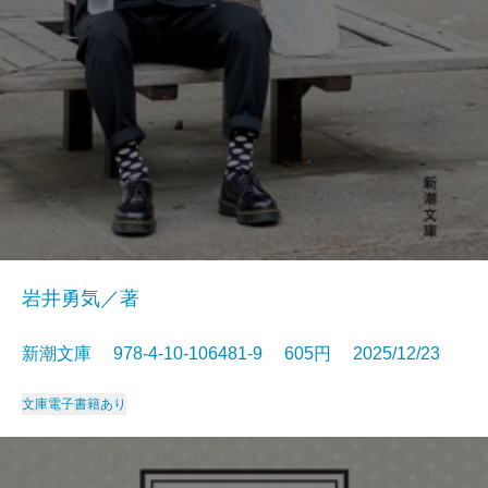
岩井勇気／著
新潮文庫 978-4-10-106481-9 605円 2025/12/23
文庫
電子書籍あり