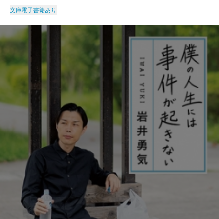
文庫
電子書籍あり